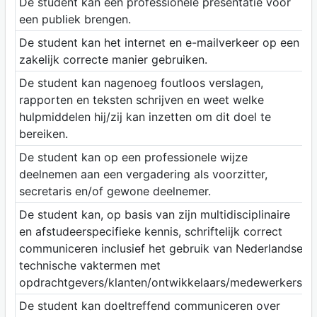
De student kan een professionele presentatie voor
een publiek brengen.
De student kan het internet en e-mailverkeer op een
zakelijk correcte manier gebruiken.
De student kan nagenoeg foutloos verslagen,
rapporten en teksten schrijven en weet welke
hulpmiddelen hij/zij kan inzetten om dit doel te
bereiken.
De student kan op een professionele wijze
deelnemen aan een vergadering als voorzitter,
secretaris en/of gewone deelnemer.
De student kan, op basis van zijn multidisciplinaire
en afstudeerspecifieke kennis, schriftelijk correct
communiceren inclusief het gebruik van Nederlandse
technische vaktermen met
opdrachtgevers/klanten/ontwikkelaars/medewerkers.
De student kan doeltreffend communiceren over