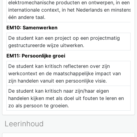
elektromechanische producten en ontwerpen, in een
internationale context, in het Nederlands en minstens
één andere taal.
EM10: Samenwerken
De student kan een project op een projectmatig
gestructureerde wijze uitwerken.
EM11: Persoonlijke groei
De student kan kritisch reflecteren over zijn
werkcontext en de maatschappelijke impact van
zijn handelen vanuit een persoonlijke visie.
De student kan kritisch naar zijn/haar eigen
handelen kijken met als doel uit fouten te leren en
zo als persoon te groeien.
Leerinhoud