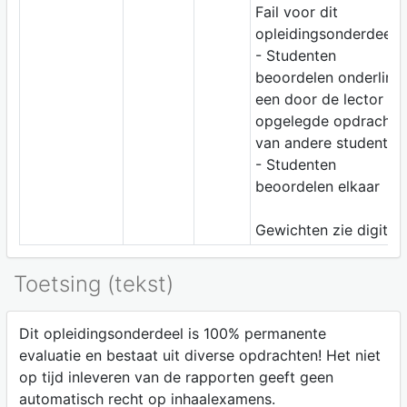
Fail voor dit
opleidingsonderdeel.
- Studenten
beoordelen onderling
een door de lector
opgelegde opdracht
van andere studenten
- Studenten
beoordelen elkaar
Gewichten zie digitap
Toetsing (tekst)
Dit opleidingsonderdeel is 100% permanente
evaluatie en bestaat uit diverse opdrachten! Het niet
op tijd inleveren van de rapporten geeft geen
automatisch recht op inhaalexamens.