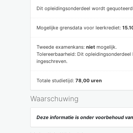
Dit opleidingsonderdeel wordt gequoteer
Mogelijke grensdata voor leerkrediet:
15.1
Tweede examenkans:
niet
mogelijk.
Tolereerbaarheid:
Dit opleidingsonderdeel
ingeschreven.
Totale studietijd:
78,00 uren
Waarschuwing
Deze informatie is onder voorbehoud van