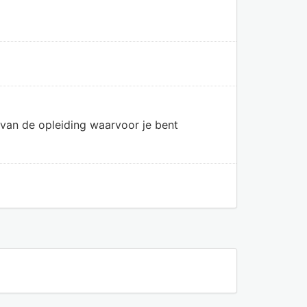
van de opleiding waarvoor je bent