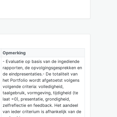
Opmerking
- Evaluatie op basis van de ingediende
rapporten, de opvolgingsgesprekken en
de eindpresentaties.- De totaliteit van
het Portfolio wordt afgetoetst volgens
volgende criteria: volledigheid,
taalgebruik, vormgeving, tijdigheid (te
laat =0), presentatie, grondigheid,
zelfreflectie en feedback. Het aandeel
van ieder criterium is afhankelijk van de