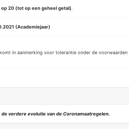
d
op 20 (tot op een geheel getal)
.
0.2021 (Academiejaar)
 komt in aanmerking voor tolerantie onder de voorwaarden 
 de verdere evolutie van de Coronamaatregelen.