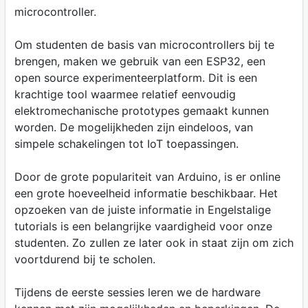
microcontroller.
Om studenten de basis van microcontrollers bij te
brengen, maken we gebruik van een ESP32, een
open source experimenteerplatform. Dit is een
krachtige tool waarmee relatief eenvoudig
elektromechanische prototypes gemaakt kunnen
worden. De mogelijkheden zijn eindeloos, van
simpele schakelingen tot IoT toepassingen.
Door de grote populariteit van Arduino, is er online
een grote hoeveelheid informatie beschikbaar. Het
opzoeken van de juiste informatie in Engelstalige
tutorials is een belangrijke vaardigheid voor onze
studenten. Zo zullen ze later ook in staat zijn om zich
voortdurend bij te scholen.
Tijdens de eerste sessies leren we de hardware