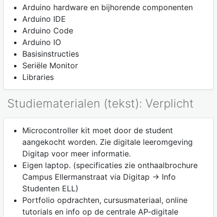
Arduino hardware en bijhorende componenten
Arduino IDE
Arduino Code
Arduino IO
Basisinstructies
Seriële Monitor
Libraries
Studiematerialen (tekst): Verplicht
Microcontroller kit moet door de student
aangekocht worden. Zie digitale leeromgeving
Digitap voor meer informatie.
Eigen laptop. (specificaties zie onthaalbrochure
Campus Ellermanstraat via Digitap -> Info
Studenten ELL)
Portfolio opdrachten, cursusmateriaal, online
tutorials en info op de centrale AP-digitale