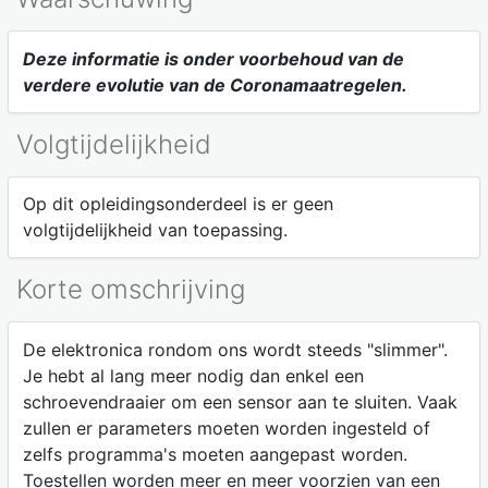
Deze informatie is onder voorbehoud van de
verdere evolutie van de Coronamaatregelen.
Volgtijdelijkheid
Op dit opleidingsonderdeel is er geen
volgtijdelijkheid van toepassing.
Korte omschrijving
De elektronica rondom ons wordt steeds "slimmer".
Je hebt al lang meer nodig dan enkel een
schroevendraaier om een sensor aan te sluiten. Vaak
zullen er parameters moeten worden ingesteld of
zelfs programma's moeten aangepast worden.
Toestellen worden meer en meer voorzien van een