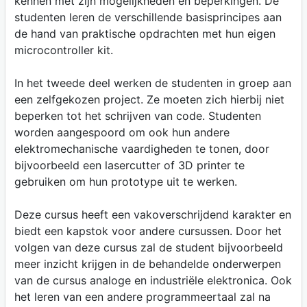
kennen met zijn mogelijkheden en beperkingen. De
studenten leren de verschillende basisprincipes aan
de hand van praktische opdrachten met hun eigen
microcontroller kit.
In het tweede deel werken de studenten in groep aan
een zelfgekozen project. Ze moeten zich hierbij niet
beperken tot het schrijven van code. Studenten
worden aangespoord om ook hun andere
elektromechanische vaardigheden te tonen, door
bijvoorbeeld een lasercutter of 3D printer te
gebruiken om hun prototype uit te werken.
Deze cursus heeft een vakoverschrijdend karakter en
biedt een kapstok voor andere cursussen. Door het
volgen van deze cursus zal de student bijvoorbeeld
meer inzicht krijgen in de behandelde onderwerpen
van de cursus analoge en industriële elektronica. Ook
het leren van een andere programmeertaal zal na