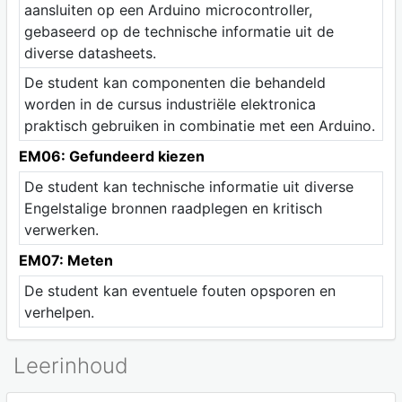
aansluiten op een Arduino microcontroller,
gebaseerd op de technische informatie uit de
diverse datasheets.
De student kan componenten die behandeld
worden in de cursus industriële elektronica
praktisch gebruiken in combinatie met een Arduino.
EM06: Gefundeerd kiezen
De student kan technische informatie uit diverse
Engelstalige bronnen raadplegen en kritisch
verwerken.
EM07: Meten
De student kan eventuele fouten opsporen en
verhelpen.
Leerinhoud