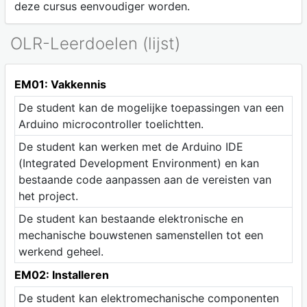
deze cursus eenvoudiger worden.
OLR-Leerdoelen (lijst)
EM01: Vakkennis
De student kan de mogelijke toepassingen van een
Arduino microcontroller toelichtten.
De student kan werken met de Arduino IDE
(Integrated Development Environment) en kan
bestaande code aanpassen aan de vereisten van
het project.
De student kan bestaande elektronische en
mechanische bouwstenen samenstellen tot een
werkend geheel.
EM02: Installeren
De student kan elektromechanische componenten