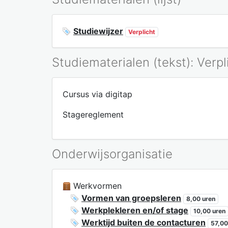
Studiewijzer
Verplicht
Studiematerialen (tekst): Verpl
Cursus via digitap
Stagereglement
Onderwijsorganisatie
Werkvormen
Vormen van groepsleren
8,00 uren
Werkplekleren en/of stage
10,00 uren
Werktijd buiten de contacturen
57,00