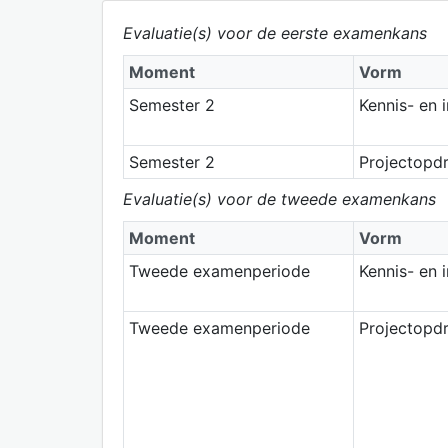
Evaluatie(s) voor de eerste examenkans
Moment
Vorm
Semester 2
Kennis- en 
Semester 2
Projectopd
Evaluatie(s) voor de tweede examenkans
Moment
Vorm
Tweede examenperiode
Kennis- en 
Tweede examenperiode
Projectopd