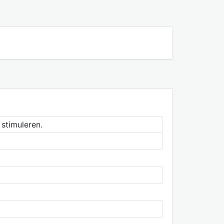
 stimuleren.