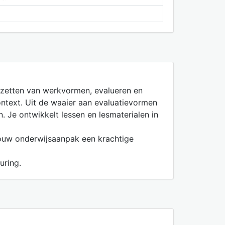
inzetten van werkvormen, evalueren en
ntext. Uit de waaier aan evaluatievormen
. Je ontwikkelt lessen en lesmaterialen in
 jouw onderwijsaanpak een krachtige
uring.