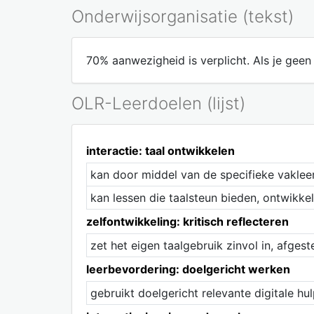
Onderwijsorganisatie (tekst)
70% aanwezigheid is verplicht. Als je gee
OLR-Leerdoelen (lijst)
interactie: taal ontwikkelen
kan door middel van de specifieke vakleer
kan lessen die taalsteun bieden, ontwikkel
zelfontwikkeling: kritisch reflecteren
zet het eigen taalgebruik zinvol in, afges
leerbevordering: doelgericht werken
gebruikt doelgericht relevante digitale hul