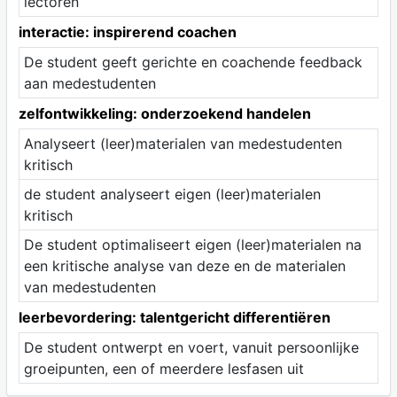
lectoren
interactie: inspirerend coachen
De student geeft gerichte en coachende feedback
aan medestudenten
zelfontwikkeling: onderzoekend handelen
Analyseert (leer)materialen van medestudenten
kritisch
de student analyseert eigen (leer)materialen
kritisch
De student optimaliseert eigen (leer)materialen na
een kritische analyse van deze en de materialen
van medestudenten
leerbevordering: talentgericht differentiëren
De student ontwerpt en voert, vanuit persoonlijke
groeipunten, een of meerdere lesfasen uit