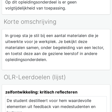
Op dit opleidingsonderdeel is er geen
volgtijdelijkheid van toepassing.
Korte omschrijving
In groep sta je stil bij een aantal materialen die je
uitwerkte voor je werkplek. Je bekijkt deze
materialen samen, onder begeleiding van een lector,
en toetst deze aan de geziene leerstof in andere
opleidingsonderdelen.
OLR-Leerdoelen (lijst)
zelfontwikkeling: kritisch reflecteren
De student destilleert voor hem waardevolle
elementen uit feedback van medestudenten en