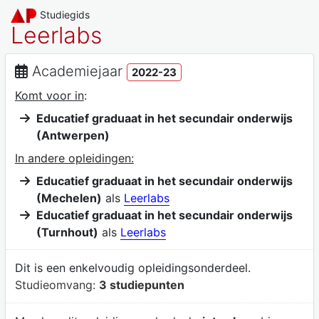
Studiegids
Leerlabs
Academiejaar
2022-23
Komt voor in
:
Educatief graduaat in het secundair onderwijs
(Antwerpen)
In andere opleidingen:
Educatief graduaat in het secundair onderwijs
(Mechelen)
als
Leerlabs
Educatief graduaat in het secundair onderwijs
(Turnhout)
als
Leerlabs
Dit is een enkelvoudig opleidingsonderdeel.
Studieomvang:
3 studiepunten