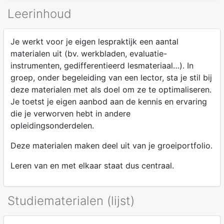
Leerinhoud
Je werkt voor je eigen lespraktijk een aantal
materialen uit (bv. werkbladen, evaluatie-
instrumenten, gedifferentieerd lesmateriaal…). In
groep, onder begeleiding van een lector, sta je stil bij
deze materialen met als doel om ze te optimaliseren.
Je toetst je eigen aanbod aan de kennis en ervaring
die je verworven hebt in andere
opleidingsonderdelen.
Deze materialen maken deel uit van je groeiportfolio.
Leren van en met elkaar staat dus centraal.
Studiematerialen (lijst)