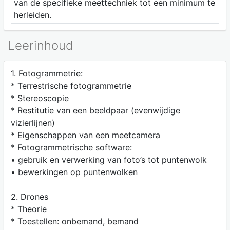
van de specifieke meettechniek tot een minimum te
herleiden.
Leerinhoud
1. Fotogrammetrie:
* Terrestrische fotogrammetrie
* Stereoscopie
* Restitutie van een beeldpaar (evenwijdige
vizierlijnen)
* Eigenschappen van een meetcamera
* Fotogrammetrische software:
• gebruik en verwerking van foto’s tot puntenwolk
• bewerkingen op puntenwolken
2. Drones
* Theorie
* Toestellen: onbemand, bemand