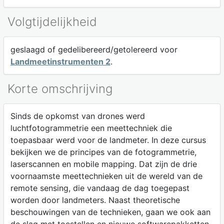
Volgtijdelijkheid
geslaagd of gedelibereerd/getolereerd voor
Landmeetinstrumenten 2
.
Korte omschrijving
Sinds de opkomst van drones werd
luchtfotogrammetrie een meettechniek die
toepasbaar werd voor de landmeter. In deze cursus
bekijken we de principes van de fotogrammetrie,
laserscannen en mobile mapping. Dat zijn de drie
voornaamste meettechnieken uit de wereld van de
remote sensing, die vandaag de dag toegepast
worden door landmeters. Naast theoretische
beschouwingen van de technieken, gaan we ook aan