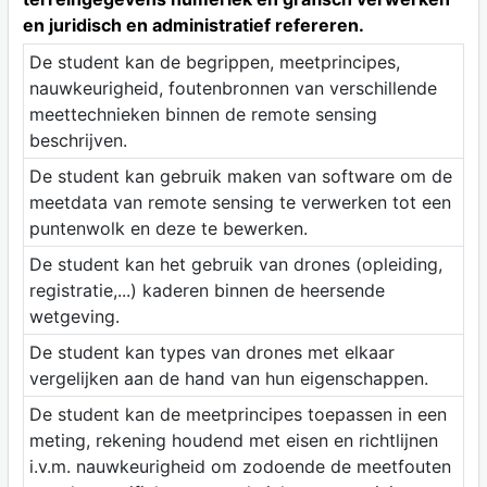
en juridisch en administratief refereren.
De student kan de begrippen, meetprincipes,
nauwkeurigheid, foutenbronnen van verschillende
meettechnieken binnen de remote sensing
beschrijven.
De student kan gebruik maken van software om de
meetdata van remote sensing te verwerken tot een
puntenwolk en deze te bewerken.
De student kan het gebruik van drones (opleiding,
registratie,...) kaderen binnen de heersende
wetgeving.
De student kan types van drones met elkaar
vergelijken aan de hand van hun eigenschappen.
De student kan de meetprincipes toepassen in een
meting, rekening houdend met eisen en richtlijnen
i.v.m. nauwkeurigheid om zodoende de meetfouten