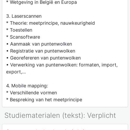
* Wetgeving in België en Europa
3. Laserscannen
* Theorie: meetprincipe, nauwkeurigheid
* Toestellen
* Scansoftware
• Aanmaak van puntenwolken
• Registratie van puntenwolken
• Georefereren van puntenwolken
• Verwerking van puntenwolken: formaten, import,
export,…
4. Mobile mapping:
* Verschillende vormen
* Bespreking van het meetprincipe
Studiematerialen (tekst): Verplicht