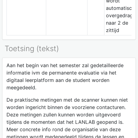
wordt
automatisch
overgedrage
naar 2 de
zittijd
Toetsing (tekst)
Aan het begin van het semester zal gedetailleerde
informatie ivm de permanente evaluatie via het
digitaal leerplatform aan de student worden
meegedeeld.
De praktische metingen met de scanner kunnen niet
worden ingericht binnen de voorziene contacturen.
Deze metingen zullen kunnen worden uitgevoerd
tijdens de momenten dat het LANLAB geopend is.
Meer concrete info rond de organisatie van deze
metingen wordt medegedeeld tijdens de lessen en