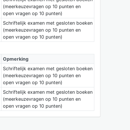
(meerkeuzevragen op 10 punten en
open vragen op 10 punten)
Schriftelijk examen met gesloten boeken
(meerkeuzevragen op 10 punten en
open vragen op 10 punten)
Opmerking
Schriftelijk examen met gesloten boeken
(meerkeuzevragen op 10 punten en
open vragen op 10 punten)
Schriftelijk examen met gesloten boeken
(meerkeuzevragen op 10 punten en
open vragen op 10 punten)