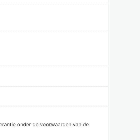
olerantie onder de voorwaarden van de