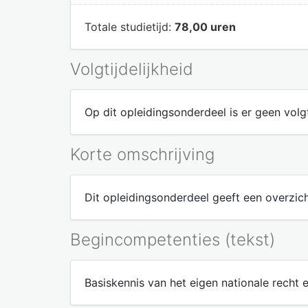
Totale studietijd:
78,00 uren
Volgtijdelijkheid
Op dit opleidingsonderdeel is er geen volgt
Korte omschrijving
Dit opleidingsonderdeel geeft een overzic
Begincompetenties (tekst)
Basiskennis van het eigen nationale recht 