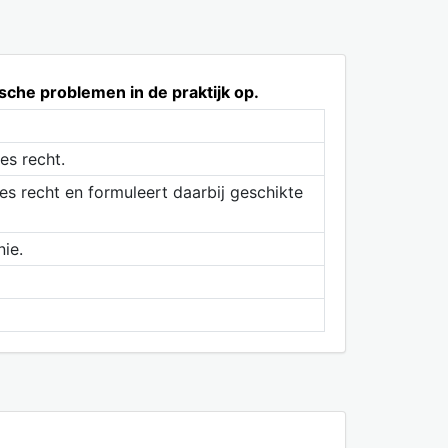
sche problemen in de praktijk op.
es recht.
es recht en formuleert daarbij geschikte
ie.