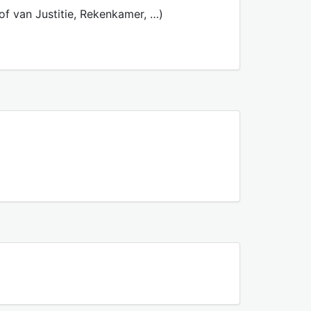
 van Justitie, Rekenkamer, …)