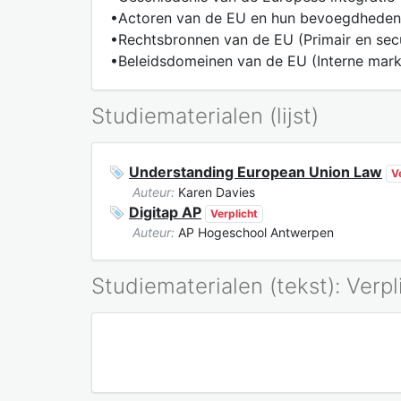
•Actoren van de EU en hun bevoegdheden 
•Rechtsbronnen van de EU (Primair en secu
•Beleidsdomeinen van de EU (Interne mark
Studiematerialen (lijst)
Understanding European Union Law
V
Auteur:
Karen Davies
Digitap AP
Verplicht
Auteur:
AP Hogeschool Antwerpen
Studiematerialen (tekst): Verpl