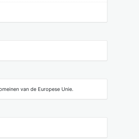
domeinen van de Europese Unie.