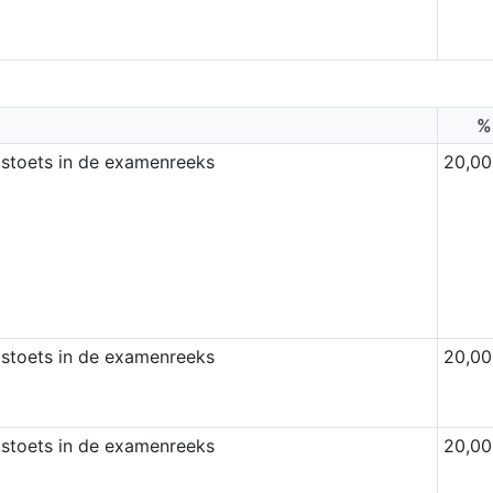
%
dstoets in de examenreeks
20,00
dstoets in de examenreeks
20,00
dstoets in de examenreeks
20,00