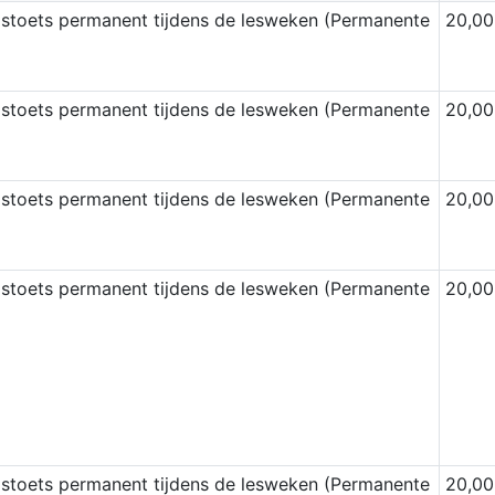
stoets permanent tijdens de lesweken (Permanente
20,00
stoets permanent tijdens de lesweken (Permanente
20,00
stoets permanent tijdens de lesweken (Permanente
20,00
stoets permanent tijdens de lesweken (Permanente
20,00
stoets permanent tijdens de lesweken (Permanente
20,00