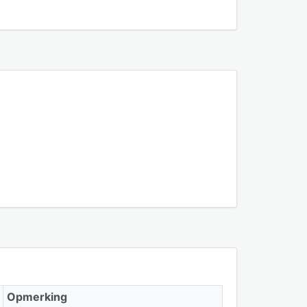
Opmerking