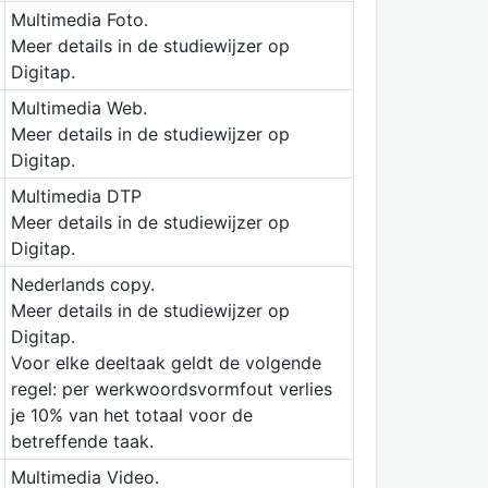
Multimedia Foto.
Meer details in de studiewijzer op
Digitap.
Multimedia Web.
Meer details in de studiewijzer op
Digitap.
Multimedia DTP
Meer details in de studiewijzer op
Digitap.
Nederlands copy.
Meer details in de studiewijzer op
Digitap.
Voor elke deeltaak geldt de volgende
regel: per werkwoordsvormfout verlies
je 10% van het totaal voor de
betreffende taak.
Multimedia Video.