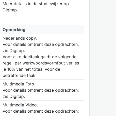
Meer details in de studiewijzer op
Digitap.
Opmerking
Nederlands copy.
Voor details omtrent deze opdrachten:
zie Digitap.
Voor elke deeltaak geldt de volgende
regel: per werkwoordsvormfout verlies
je 10% van het totaal voor de
betreffende taak.
Multimedia Foto.
Voor details omtrent deze opdrachten:
zie Digitap.
Multimedia Video.
Voor details omtrent deze opdrachten: