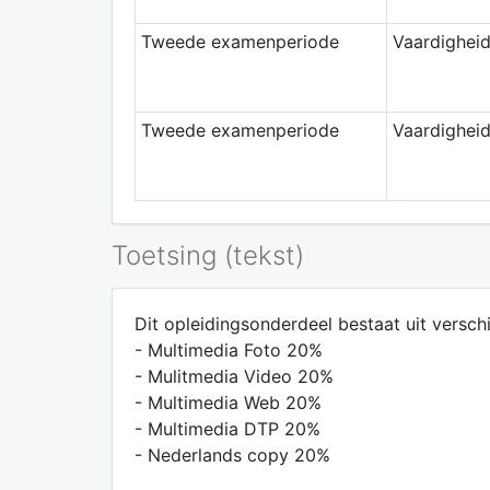
Tweede examenperiode
Vaardighei
Tweede examenperiode
Vaardighei
Toetsing (tekst)
Dit opleidingsonderdeel bestaat uit verschi
- Multimedia Foto 20%
- Mulitmedia Video 20%
- Multimedia Web 20%
- Multimedia DTP 20%
- Nederlands copy 20%