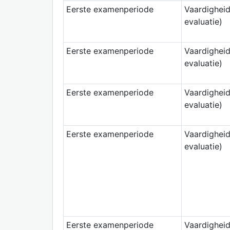
Eerste examenperiode
Vaardigheid
evaluatie)
Eerste examenperiode
Vaardigheid
evaluatie)
Eerste examenperiode
Vaardigheid
evaluatie)
Eerste examenperiode
Vaardigheid
evaluatie)
Eerste examenperiode
Vaardigheid