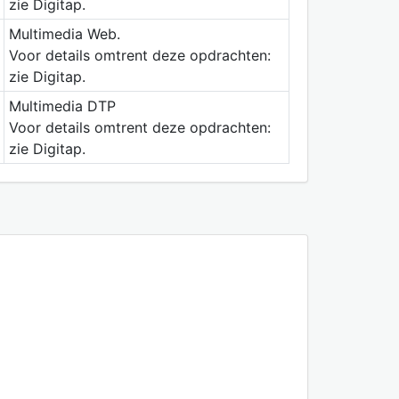
zie Digitap.
Multimedia Web.
Voor details omtrent deze opdrachten:
zie Digitap.
Multimedia DTP
Voor details omtrent deze opdrachten:
zie Digitap.