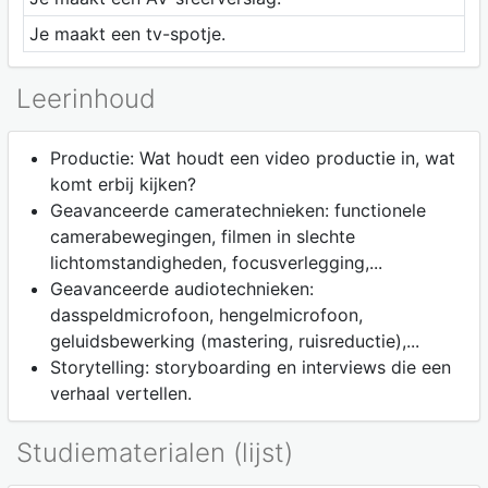
Je maakt een tv-spotje.
Leerinhoud
Productie: Wat houdt een video productie in, wat
komt erbij kijken?
Geavanceerde cameratechnieken: functionele
camerabewegingen, filmen in slechte
lichtomstandigheden, focusverlegging,...
Geavanceerde audiotechnieken:
dasspeldmicrofoon, hengelmicrofoon,
geluidsbewerking (mastering, ruisreductie),...
Storytelling: storyboarding en interviews die een
verhaal vertellen.
Studiematerialen (lijst)