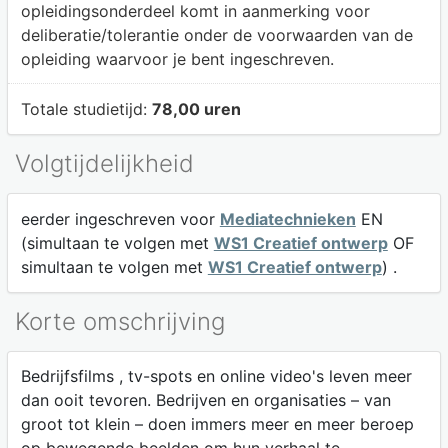
opleidingsonderdeel komt in aanmerking voor
deliberatie/tolerantie onder de voorwaarden van de
opleiding waarvoor je bent ingeschreven.
Totale studietijd:
78,00 uren
Volgtijdelijkheid
eerder ingeschreven voor
Mediatechnieken
EN
(simultaan te volgen met
WS1 Creatief ontwerp
OF
simultaan te volgen met
WS1 Creatief ontwerp
) .
Korte omschrijving
Bedrijfsfilms , tv-spots en online video's leven meer
dan ooit tevoren. Bedrijven en organisaties – van
groot tot klein – doen immers meer en meer beroep