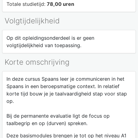
Totale studietijd:
78,00 uren
Volgtijdelijkheid
Op dit opleidingsonderdeel is er geen
volgtijdelijkheid van toepassing.
Korte omschrijving
In deze cursus Spaans leer je communiceren in het
Spaans in een beroepsmatige context. In relatief
korte tijd bouw je je taalvaardigheid stap voor stap
op.
Bij de permanente evaluatie ligt de focus op
taalbegrip en op (durven) spreken.
Deze basismodules brengen je tot op het niveau A1