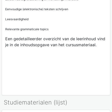
Eenvoudige (elektronische) teksten schrijven
Leesvaardigheid
Relevante grammaticale topics
Een gedetailleerder overzicht van de leerinhoud vind
je in de inhoudsopgave van het cursusmateriaal.
Studiematerialen (lijst)