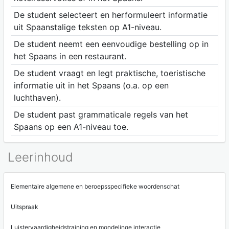
De student selecteert en herformuleert informatie
uit Spaanstalige teksten op A1-niveau.
De student neemt een eenvoudige bestelling op in
het Spaans in een restaurant.
De student vraagt en legt praktische, toeristische
informatie uit in het Spaans (o.a. op een
luchthaven).
De student past grammaticale regels van het
Spaans op een A1-niveau toe.
Leerinhoud
Elementaire algemene en beroepsspecifieke woordenschat
Uitspraak
Luistervaardigheidstraining en mondelinge interactie