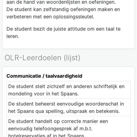
aan de hand van woordenlijsten en oefeningen.
De student kan zelfstandig oefeningen maken en
verbeteren met een oplossingssleutel.
De student bezit de juiste attitude om een taal te
leren.
OLR-Leerdoelen (lijst)
Communicatie / taalvaardigheid
De student stelt zichzelf en anderen schriftelijk en
mondeling voor in het Spaans.
De student beheerst eenvoudige woordenschat in
het Spaans qua spelling, uitspraak en betekenis.
De student handelt op correcte manier een
eenvoudig telefoongesprek af m.b.t.
hotelreservaties af in het Spaans.