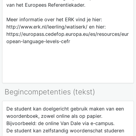
van het Europees Referentiekader.
Meer informatie over het ERK vind je hier:
http://www.erk.nl/leerling/watiserk/ en hier:
https://europass.cedefop.europa.eu/es/resources/eur
opean-language-levels-cefr
Begincompetenties (tekst)
De student kan doelgericht gebruik maken van een
woordenboek, zowel online als op papier.
Bijvoorbeeld: de online Van Dale via e-campus.
De student kan zelfstandig woordenschat studeren