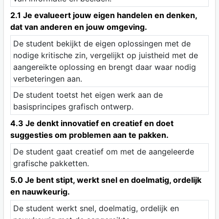
2.1 Je evalueert jouw eigen handelen en denken,
dat van anderen en jouw omgeving.
De student bekijkt de eigen oplossingen met de
nodige kritische zin, vergelijkt op juistheid met de
aangereikte oplossing en brengt daar waar nodig
verbeteringen aan.
De student toetst het eigen werk aan de
basisprincipes grafisch ontwerp.
4.3 Je denkt innovatief en creatief en doet
suggesties om problemen aan te pakken.
De student gaat creatief om met de aangeleerde
grafische pakketten.
5.0 Je bent stipt, werkt snel en doelmatig, ordelijk
en nauwkeurig.
De student werkt snel, doelmatig, ordelijk en