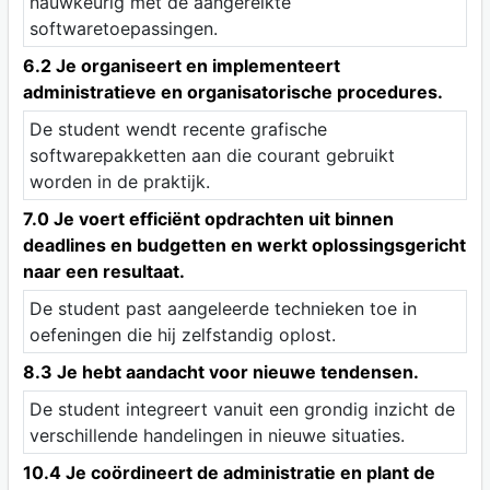
nauwkeurig met de aangereikte
softwaretoepassingen.
6.2 Je organiseert en implementeert
administratieve en organisatorische procedures.
De student wendt recente grafische
softwarepakketten aan die courant gebruikt
worden in de praktijk.
7.0 Je voert efficiënt opdrachten uit binnen
deadlines en budgetten en werkt oplossingsgericht
naar een resultaat.
De student past aangeleerde technieken toe in
oefeningen die hij zelfstandig oplost.
8.3 Je hebt aandacht voor nieuwe tendensen.
De student integreert vanuit een grondig inzicht de
verschillende handelingen in nieuwe situaties.
10.4 Je coördineert de administratie en plant de