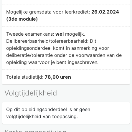
Mogelijke grensdata voor leerkrediet:
26.02.2024
(3de module)
Tweede examenkans:
wel
mogelijk.
Delibereerbaarheid/tolereerbaarheid:
Dit
opleidingsonderdeel komt in aanmerking voor
deliberatie/tolerantie onder de voorwaarden van de
opleiding waarvoor je bent ingeschreven.
Totale studietijd:
78,00 uren
Volgtijdelijkheid
Op dit opleidingsonderdeel is er geen
volgtijdelijkheid van toepassing.