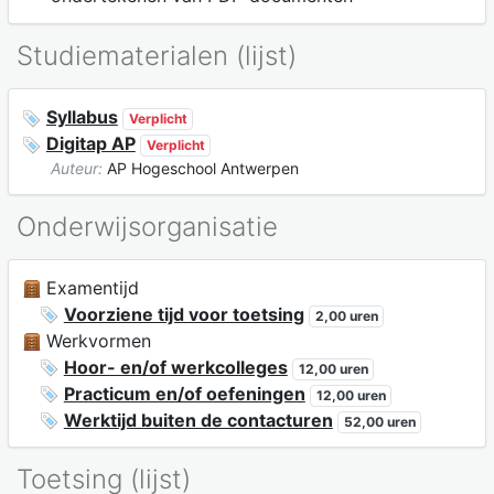
Studiematerialen (lijst)
Syllabus
Verplicht
Digitap AP
Verplicht
Auteur:
AP Hogeschool Antwerpen
Onderwijsorganisatie
Examentijd
Voorziene tijd voor toetsing
2,00 uren
Werkvormen
Hoor- en/of werkcolleges
12,00 uren
Practicum en/of oefeningen
12,00 uren
Werktijd buiten de contacturen
52,00 uren
Toetsing (lijst)