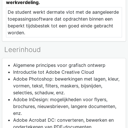
werkverdeling.
De student werkt dermate vlot met de aangeleerde
toepassingssoftware dat opdrachten binnen een
beperkt tijdsbestek tot een goed einde gebracht
worden.
Leerinhoud
Algemene principes voor grafisch ontwerp
Introductie tot Adobe Creative Cloud
Adobe Photoshop: bewerkingen met lagen, kleur,
vormen, tekst, filters, maskers, bijsnijden,
selecties, schaduw, enz.
Adobe InDesign: mogelijkheden voor flyers,
brochures, nieuwsbrieven, langere documenten,
enz.
Adobe Acrobat DC: converteren, bewerken en
ondertekenen van PDF-documenten