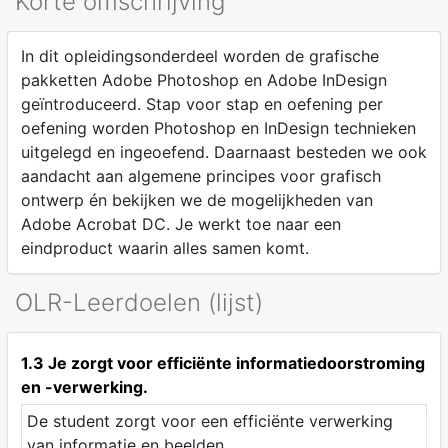
Korte omschrijving
In dit opleidingsonderdeel worden de grafische
pakketten Adobe Photoshop en Adobe InDesign
geïntroduceerd. Stap voor stap en oefening per
oefening worden Photoshop en InDesign technieken
uitgelegd en ingeoefend. Daarnaast besteden we ook
aandacht aan algemene principes voor grafisch
ontwerp én bekijken we de mogelijkheden van
Adobe Acrobat DC. Je werkt toe naar een
eindproduct waarin alles samen komt.
OLR-Leerdoelen (lijst)
1.3 Je zorgt voor efficiënte informatiedoorstroming
en -verwerking.
De student zorgt voor een efficiënte verwerking
van informatie en beelden.