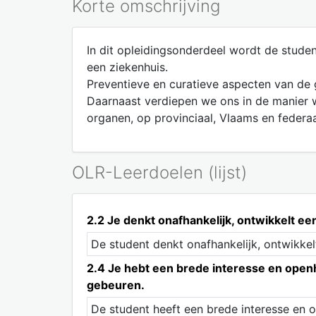
Korte omschrijving
In dit opleidingsonderdeel wordt de stud
een ziekenhuis.
Preventieve en curatieve aspecten van de
Daarnaast verdiepen we ons in de manier w
organen, op provinciaal, Vlaams en feder
OLR-Leerdoelen (lijst)
2.2 Je denkt onafhankelijk, ontwikkelt 
De student denkt onafhankelijk, ontwikke
2.4 Je hebt een brede interesse en openh
gebeuren.
De student heeft een brede interesse en o