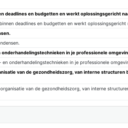
nen deadlines en budgetten en werkt oplossingsgericht na
 binnen deadlines en budgetten en werkt oplossingsgericht n
nsen.
endensen.
n onderhandelingstechnieken in je professionele omgevin
 en onderhandelingstechnieken in je professionele omgevi
rganisatie van de gezondheidszorg, van interne structure
n organisatie van de gezondheidszorg, van interne structu
.