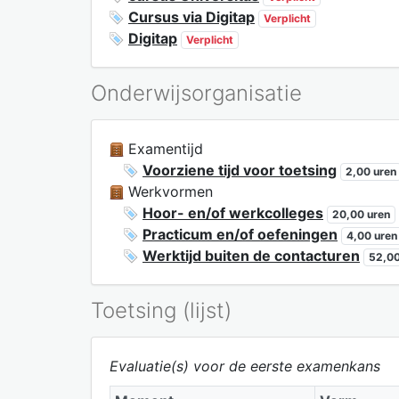
Cursus via Digitap
Verplicht
Digitap
Verplicht
Onderwijsorganisatie
Examentijd
Voorziene tijd voor toetsing
2,00 uren
Werkvormen
Hoor- en/of werkcolleges
20,00 uren
Practicum en/of oefeningen
4,00 uren
Werktijd buiten de contacturen
52,00
Toetsing (lijst)
Evaluatie(s) voor de eerste examenkans