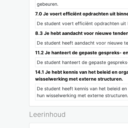
gebeuren.
7.0 Je voert efficiënt opdrachten uit bin
De student voert efficiënt opdrachten uit
8.3 Je hebt aandacht voor nieuwe tende
De student heeft aandacht voor nieuwe t
11.2 Je hanteert de gepaste gespreks- e
De student hanteert de gepaste gespreks-
14.1 Je hebt kennis van het beleid en o
wisselwerking met externe structuren.
De student heeft kennis van het beleid e
hun wisselwerking met externe structuren
Leerinhoud