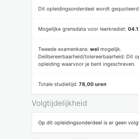
Dit opleidingsonderdeel wordt gequoteer
Mogelijke grensdata voor leerkrediet:
04.1
Tweede examenkans:
wel
mogelijk.
Delibereerbaarheid/tolereerbaarheid:
Dit o
opleiding waarvoor je bent ingeschreven.
Totale studietijd:
78,00 uren
Volgtijdelijkheid
Op dit opleidingsonderdeel is er geen volgt