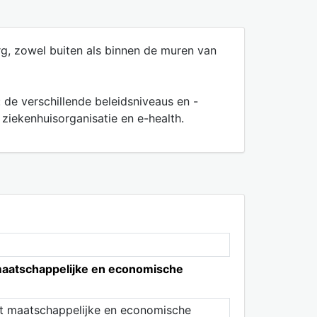
g, zowel buiten als binnen de muren van
de verschillende beleidsniveaus en -
iekenhuisorganisatie en e-health.
t maatschappelijke en economische
 het maatschappelijke en economische