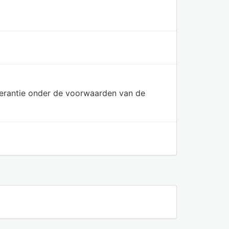
olerantie onder de voorwaarden van de