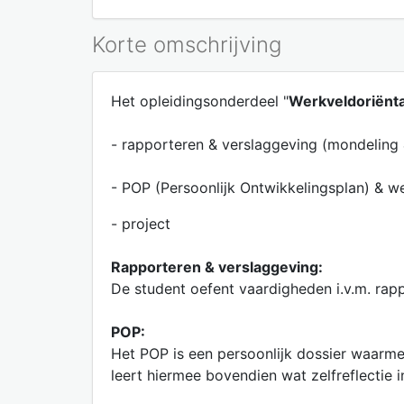
Korte omschrijving
Het opleidingsonderdeel "
Werkveldoriënta
- rapporteren & verslaggeving (mondeling & 
- POP (Persoonlijk Ontwikkelingsplan) & w
- project
Rapporteren & verslaggeving:
De student oefent vaardigheden i.v.m. rap
POP:
Het POP is een persoonlijk dossier waarme
leert hiermee bovendien wat zelfreflectie 