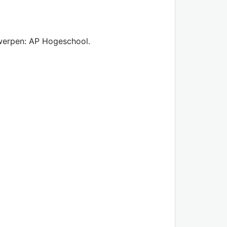
werpen: AP Hogeschool.