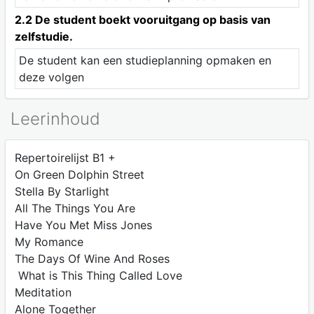
2.2 De student boekt vooruitgang op basis van
zelfstudie.
De student kan een studieplanning opmaken en
deze volgen
Leerinhoud
Repertoirelijst B1 +
On Green Dolphin Street
Stella By Starlight
All The Things You Are
Have You Met Miss Jones
My Romance
The Days Of Wine And Roses
What is This Thing Called Love
Meditation
Alone Together