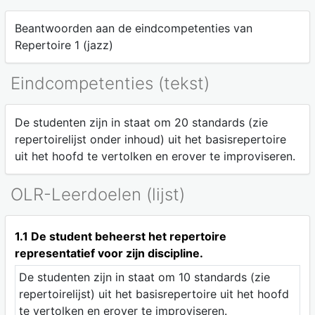
Beantwoorden aan de eindcompetenties van
Repertoire 1 (jazz)
Eindcompetenties (tekst)
De studenten zijn in staat om 20 standards (zie
repertoirelijst onder inhoud) uit het basisrepertoire
uit het hoofd te vertolken en erover te improviseren.
OLR-Leerdoelen (lijst)
1.1 De student beheerst het repertoire
representatief voor zijn discipline.
De studenten zijn in staat om 10 standards (zie
repertoirelijst) uit het basisrepertoire uit het hoofd
te vertolken en erover te improviseren.