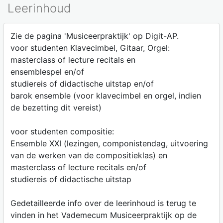
Leerinhoud
Zie de pagina 'Musiceerpraktijk' op Digit-AP.
voor studenten Klavecimbel, Gitaar, Orgel:
masterclass of lecture recitals en
ensemblespel en/of
studiereis of didactische uitstap en/of
barok ensemble (voor klavecimbel en orgel, indien
de bezetting dit vereist)
voor studenten compositie:
Ensemble XXI (lezingen, componistendag, uitvoering
van de werken van de compositieklas) en
masterclass of lecture recitals en/of
studiereis of didactische uitstap
Gedetailleerde info over de leerinhoud is terug te
vinden in het Vademecum Musiceerpraktijk op de