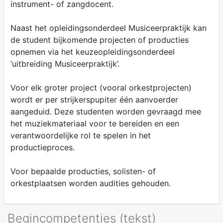
instrument- of zangdocent.
Naast het opleidingsonderdeel Musiceerpraktijk kan
de student bijkomende projecten of producties
opnemen via het keuzeopleidingsonderdeel
‘uitbreiding Musiceerpraktijk’.
Voor elk groter project (vooral orkestprojecten)
wordt er per strijkerspupiter één aanvoerder
aangeduid. Deze studenten worden gevraagd mee
het muziekmateriaal voor te bereiden en een
verantwoordelijke rol te spelen in het
productieproces.
Voor bepaalde producties, solisten- of
orkestplaatsen worden audities gehouden.
Begincompetenties (tekst)