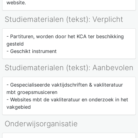
website.
Studiematerialen (tekst): Verplicht
- Partituren, worden door het KCA ter beschikking
gesteld
- Geschikt instrument
Studiematerialen (tekst): Aanbevolen
- Gespecialiseerde vaktijdschriften & vakliteratuur
mbt groepsmusiceren
- Websites mbt de vakliteratuur en onderzoek in het
vakgebied
Onderwijsorganisatie