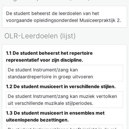
De student beheerst de leerdoelen van het
voorgaande opleidingsonderdeel Musiceerpraktijk 2.
OLR-Leerdoelen (lijst)
1.1 De student beheerst het repertoire
representatief voor zijn discipline.
De student Instrument/zang kan
standaardrepertoire in groep uitvoeren
1.2 De student musiceert in verschillende stijlen.
De student Instrument/zang kan muziek vertolken
uit verschillende muzikale stijlperiodes.
1.3 De student musiceert in ensembles met
uiteenlopende bezettingen.