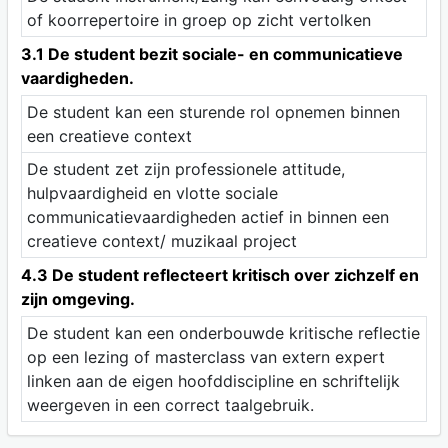
of koorrepertoire in groep op zicht vertolken
3.1 De student bezit sociale- en communicatieve
vaardigheden.
De student kan een sturende rol opnemen binnen
een creatieve context
De student zet zijn professionele attitude,
hulpvaardigheid en vlotte sociale
communicatievaardigheden actief in binnen een
creatieve context/ muzikaal project
4.3 De student reflecteert kritisch over zichzelf en
zijn omgeving.
De student kan een onderbouwde kritische reflectie
op een lezing of masterclass van extern expert
linken aan de eigen hoofddiscipline en schriftelijk
weergeven in een correct taalgebruik.