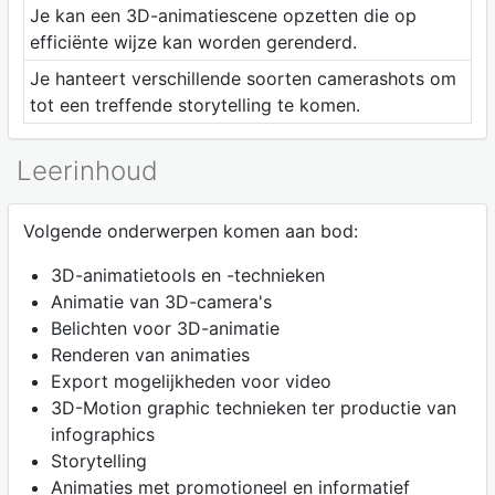
Je kan een 3D-animatiescene opzetten die op
efficiënte wijze kan worden gerenderd.
Je hanteert verschillende soorten camerashots om
tot een treffende storytelling te komen.
Leerinhoud
Volgende onderwerpen komen aan bod:
3D-animatietools en -technieken
Animatie van 3D-camera's
Belichten voor 3D-animatie
Renderen van animaties
Export mogelijkheden voor video
3D-Motion graphic technieken ter productie van
infographics
Storytelling
Animaties met promotioneel en informatief