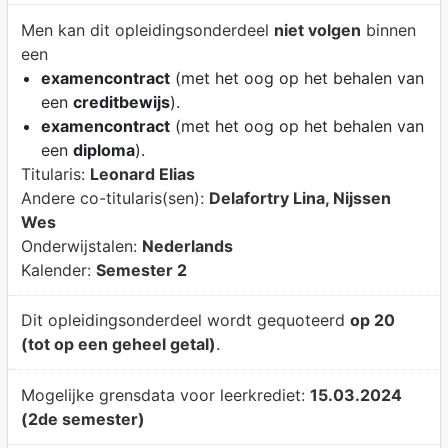
Men kan dit opleidingsonderdeel
niet volgen
binnen
een
examencontract
(met het oog op het behalen van
een
creditbewijs
).
examencontract
(met het oog op het behalen van
een
diploma
).
Titularis:
Leonard Elias
Andere co-titularis(sen):
Delafortry Lina, Nijssen
Wes
Onderwijstalen:
Nederlands
Kalender:
Semester 2
Dit opleidingsonderdeel wordt gequoteerd
op 20
(tot op een geheel getal)
.
Mogelijke grensdata voor leerkrediet:
15.03.2024
(2de semester)