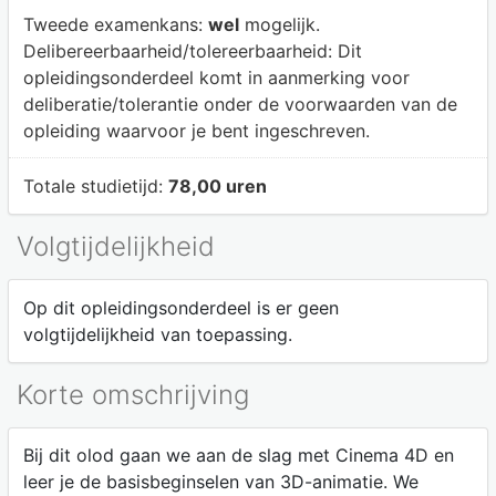
Tweede examenkans:
wel
mogelijk.
Delibereerbaarheid/tolereerbaarheid:
Dit
opleidingsonderdeel komt in aanmerking voor
deliberatie/tolerantie onder de voorwaarden van de
opleiding waarvoor je bent ingeschreven.
Totale studietijd:
78,00 uren
Volgtijdelijkheid
Op dit opleidingsonderdeel is er geen
volgtijdelijkheid van toepassing.
Korte omschrijving
Bij dit olod gaan we aan de slag met Cinema 4D en
leer je de basisbeginselen van 3D-animatie. We