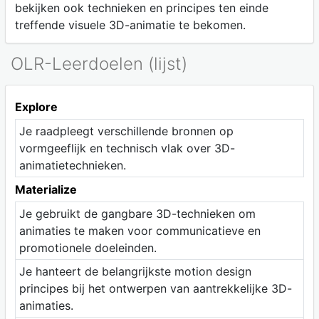
bekijken ook technieken en principes ten einde
treffende visuele 3D-animatie te bekomen.
OLR-Leerdoelen (lijst)
Explore
Je raadpleegt verschillende bronnen op
vormgeeflijk en technisch vlak over 3D-
animatietechnieken.
Materialize
Je gebruikt de gangbare 3D-technieken om
animaties te maken voor communicatieve en
promotionele doeleinden.
Je hanteert de belangrijkste motion design
principes bij het ontwerpen van aantrekkelijke 3D-
animaties.