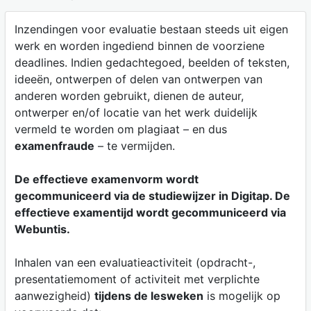
Inzendingen voor evaluatie bestaan steeds uit eigen
werk en worden ingediend binnen de voorziene
deadlines. Indien gedachtegoed, beelden of teksten,
ideeën, ontwerpen of delen van ontwerpen van
anderen worden gebruikt, dienen de auteur,
ontwerper en/of locatie van het werk duidelijk
vermeld te worden om plagiaat – en dus
examenfraude
– te vermijden.
De effectieve examenvorm wordt
gecommuniceerd via de studiewijzer in Digitap. De
effectieve examentijd wordt gecommuniceerd via
Webuntis.
Inhalen van een evaluatieactiviteit (opdracht-,
presentatiemoment of activiteit met verplichte
aanwezigheid)
tijdens de lesweken
is mogelijk op