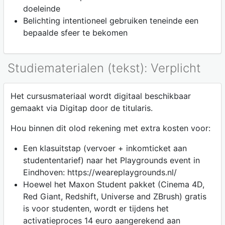
doeleinde
Belichting intentioneel gebruiken teneinde een
bepaalde sfeer te bekomen
Studiematerialen (tekst): Verplicht
Het cursusmateriaal wordt digitaal beschikbaar
gemaakt via Digitap door de titularis.
Hou binnen dit olod rekening met extra kosten voor:
Een klasuitstap (vervoer + inkomticket aan
studententarief) naar het Playgrounds event in
Eindhoven: https://weareplaygrounds.nl/
Hoewel het Maxon Student pakket (Cinema 4D,
Red Giant, Redshift, Universe and ZBrush) gratis
is voor studenten, wordt er tijdens het
activatieproces 14 euro aangerekend aan