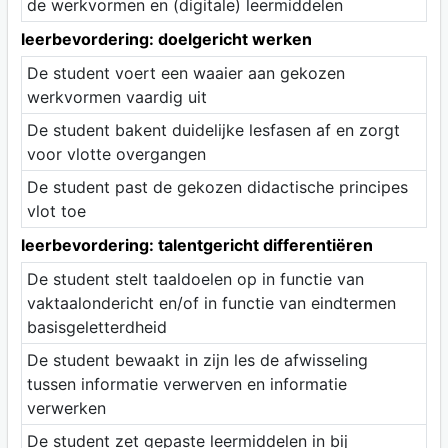
de werkvormen en (digitale) leermiddelen
leerbevordering: doelgericht werken
De student voert een waaier aan gekozen
werkvormen vaardig uit
De student bakent duidelijke lesfasen af en zorgt
voor vlotte overgangen
De student past de gekozen didactische principes
vlot toe
leerbevordering: talentgericht differentiëren
De student stelt taaldoelen op in functie van
vaktaalondericht en/of in functie van eindtermen
basisgeletterdheid
De student bewaakt in zijn les de afwisseling
tussen informatie verwerven en informatie
verwerken
De student zet gepaste leermiddelen in bij