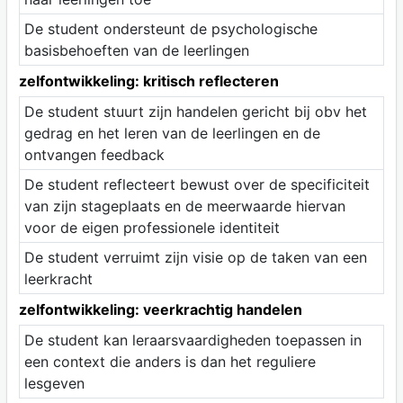
De student ondersteunt de psychologische
basisbehoeften van de leerlingen
zelfontwikkeling: kritisch reflecteren
De student stuurt zijn handelen gericht bij obv het
gedrag en het leren van de leerlingen en de
ontvangen feedback
De student reflecteert bewust over de specificiteit
van zijn stageplaats en de meerwaarde hiervan
voor de eigen professionele identiteit
De student verruimt zijn visie op de taken van een
leerkracht
zelfontwikkeling: veerkrachtig handelen
De student kan leraarsvaardigheden toepassen in
een context die anders is dan het reguliere
lesgeven