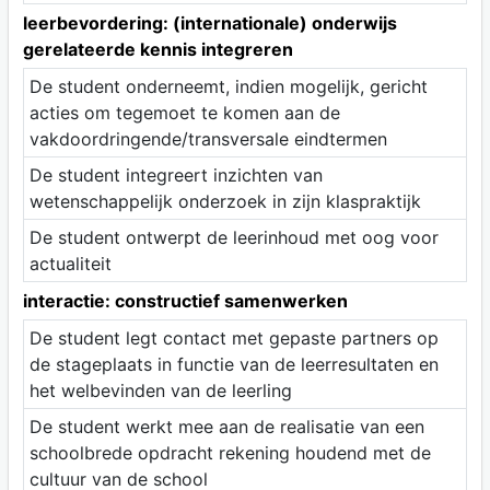
leerbevordering: (internationale) onderwijs
gerelateerde kennis integreren
De student onderneemt, indien mogelijk, gericht
acties om tegemoet te komen aan de
vakdoordringende/transversale eindtermen
De student integreert inzichten van
wetenschappelijk onderzoek in zijn klaspraktijk
De student ontwerpt de leerinhoud met oog voor
actualiteit
interactie: constructief samenwerken
De student legt contact met gepaste partners op
de stageplaats in functie van de leerresultaten en
het welbevinden van de leerling
De student werkt mee aan de realisatie van een
schoolbrede opdracht rekening houdend met de
cultuur van de school