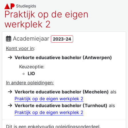
Studiegids
Praktijk op de eigen
werkplek 2
Academiejaar
2023-24
Komt voor in
:
Verkorte educatieve bachelor (Antwerpen)
Keuzeoptie:
LIO
In andere opleidingen:
Verkorte educatieve bachelor (Mechelen)
als
Praktijk op de eigen werkplek 2
Verkorte educatieve bachelor (Turnhout)
als
Praktijk op de eigen werkplek 2
Dit is een enkelvoudig opleidingsonderdeel.