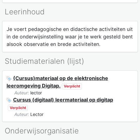
Leerinhoud
Je voert pedagogische en didactische activiteiten uit
in de onderwijsinstelling waar je te werk gesteld bent
alsook observatie en brede activiteiten.
Studiematerialen (lijst)
(Cursus)materiaal op de elektronische
leeromgeving Digitap.
Verplicht
Auteur:
lector
Cursus (digitaal) leermateriaal op digitap
Verplicht
Auteur:
Lector
Onderwijsorganisatie