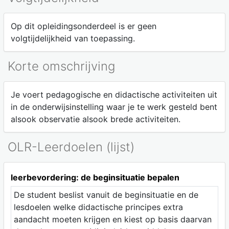
Op dit opleidingsonderdeel is er geen
volgtijdelijkheid van toepassing.
Korte omschrijving
Je voert pedagogische en didactische activiteiten uit
in de onderwijsinstelling waar je te werk gesteld bent
alsook observatie alsook brede activiteiten.
OLR-Leerdoelen (lijst)
leerbevordering: de beginsituatie bepalen
De student beslist vanuit de beginsituatie en de
lesdoelen welke didactische principes extra
aandacht moeten krijgen en kiest op basis daarvan