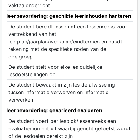
vaktaalonderricht
leerbevordering: geschikte leerinhouden hanteren
De student bereidt lessen of een lessenreeks voor
vertrekkend van het
leerplan/jaarplan/werkplan/eindtermen en houdt
rekening met de specifieke noden van de
doelgroep
De student stelt voor elke les duidelijke
lesdoelstellingen op
De student bewaakt in zijn les de afwisseling
tussen informatie verwerven en informatie
verwerken
leerbevordering: gevarieerd evalueren
De student voert per lesblok/lessenreeks een
evaluatiemoment uit waarbij gericht getoetst wordt
of de lesdoelen bereikt zijn