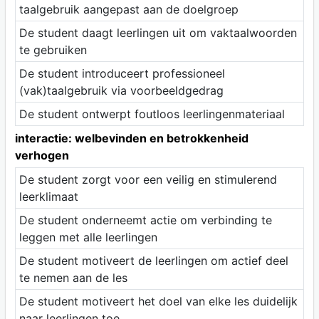
taalgebruik aangepast aan de doelgroep
De student daagt leerlingen uit om vaktaalwoorden
te gebruiken
De student introduceert professioneel
(vak)taalgebruik via voorbeeldgedrag
De student ontwerpt foutloos leerlingenmateriaal
interactie: welbevinden en betrokkenheid
verhogen
De student zorgt voor een veilig en stimulerend
leerklimaat
De student onderneemt actie om verbinding te
leggen met alle leerlingen
De student motiveert de leerlingen om actief deel
te nemen aan de les
De student motiveert het doel van elke les duidelijk
naar leerlingen toe