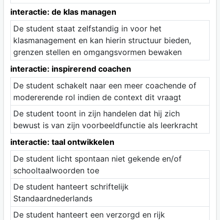
interactie: de klas managen
De student staat zelfstandig in voor het
klasmanagement en kan hierin structuur bieden,
grenzen stellen en omgangsvormen bewaken
interactie: inspirerend coachen
De student schakelt naar een meer coachende of
modererende rol indien de context dit vraagt
De student toont in zijn handelen dat hij zich
bewust is van zijn voorbeeldfunctie als leerkracht
interactie: taal ontwikkelen
De student licht spontaan niet gekende en/of
schooltaalwoorden toe
De student hanteert schriftelijk
Standaardnederlands
De student hanteert een verzorgd en rijk