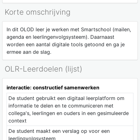
Korte omschrijving
In dit OLOD leer je werken met Smartschool (mailen,
agenda en leerlingenvolgsysteem). Daarnaast
worden een aantal digitale tools getoond en ga je
ermee aan de slag.
OLR-Leerdoelen (lijst)
interactie: constructief samenwerken
De student gebruikt een digitaal leerplatform om
informatie te delen en te communiceren met
collega's, leerlingen en ouders in een gesimuleerde
context
De student maakt een verslag op voor een
leerlingvolgsysteem