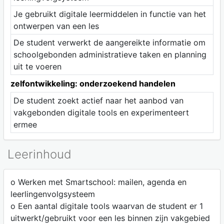
Je gebruikt digitale leermiddelen in functie van het
ontwerpen van een les
De student verwerkt de aangereikte informatie om
schoolgebonden administratieve taken en planning
uit te voeren
zelfontwikkeling: onderzoekend handelen
De student zoekt actief naar het aanbod van
vakgebonden digitale tools en experimenteert
ermee
Leerinhoud
o Werken met Smartschool: mailen, agenda en
leerlingenvolgsysteem
o Een aantal digitale tools waarvan de student er 1
uitwerkt/gebruikt voor een les binnen zijn vakgebied