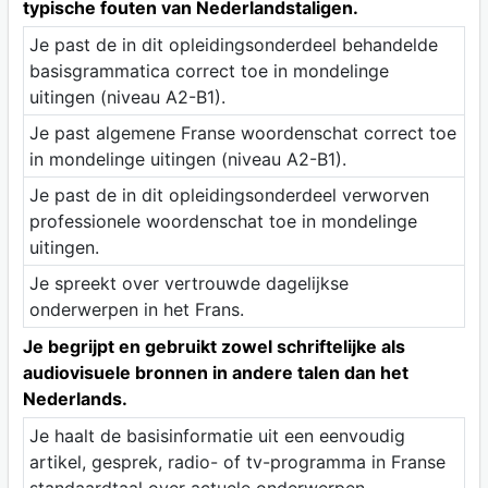
typische fouten van Nederlandstaligen.
Je past de in dit opleidingsonderdeel behandelde
basisgrammatica correct toe in mondelinge
uitingen (niveau A2-B1).
Je past algemene Franse woordenschat correct toe
in mondelinge uitingen (niveau A2-B1).
Je past de in dit opleidingsonderdeel verworven
professionele woordenschat toe in mondelinge
uitingen.
Je spreekt over vertrouwde dagelijkse
onderwerpen in het Frans.
Je begrijpt en gebruikt zowel schriftelijke als
audiovisuele bronnen in andere talen dan het
Nederlands.
Je haalt de basisinformatie uit een eenvoudig
artikel, gesprek, radio- of tv-programma in Franse