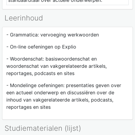
standaardtaal over actuele onderwerpen.
Leerinhoud
- Grammatica: vervoeging werkwoorden
- On-line oefeningen op Explio
- Woordenschat: basiswoordenschat en
woordenschat van vakgerelateerde artikels,
reportages, podcasts en sites
- Mondelinge oefeningen: presentaties geven over
een actueel onderwerp en discussiëren over de
inhoud van vakgerelateerde artikels, podcasts,
reportages en sites
Studiematerialen (lijst)