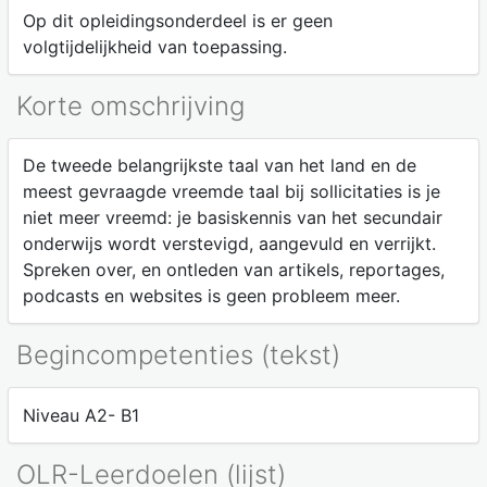
Op dit opleidingsonderdeel is er geen
volgtijdelijkheid van toepassing.
Korte omschrijving
De tweede belangrijkste taal van het land en de
meest gevraagde vreemde taal bij sollicitaties is je
niet meer vreemd: je basiskennis van het secundair
onderwijs wordt verstevigd, aangevuld en verrijkt.
Spreken over, en ontleden van artikels, reportages,
podcasts en websites is geen probleem meer.
Begincompetenties (tekst)
Niveau A2- B1
OLR-Leerdoelen (lijst)