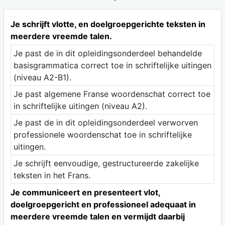
Je schrijft vlotte, en doelgroepgerichte teksten in
meerdere vreemde talen.
Je past de in dit opleidingsonderdeel behandelde
basisgrammatica correct toe in schriftelijke uitingen
(niveau A2-B1).
Je past algemene Franse woordenschat correct toe
in schriftelijke uitingen (niveau A2).
Je past de in dit opleidingsonderdeel verworven
professionele woordenschat toe in schriftelijke
uitingen.
Je schrijft eenvoudige, gestructureerde zakelijke
teksten in het Frans.
Je communiceert en presenteert vlot,
doelgroepgericht en professioneel adequaat in
meerdere vreemde talen en vermijdt daarbij