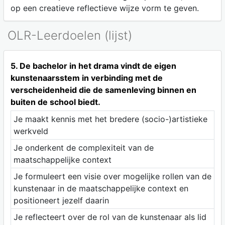
op een creatieve reflectieve wijze vorm te geven.
OLR-Leerdoelen (lijst)
5. De bachelor in het drama vindt de eigen
kunstenaarsstem in verbinding met de
verscheidenheid die de samenleving binnen en
buiten de school biedt.
Je maakt kennis met het bredere (socio-)artistieke
werkveld
Je onderkent de complexiteit van de
maatschappelijke context
Je formuleert een visie over mogelijke rollen van de
kunstenaar in de maatschappelijke context en
positioneert jezelf daarin
Je reflecteert over de rol van de kunstenaar als lid