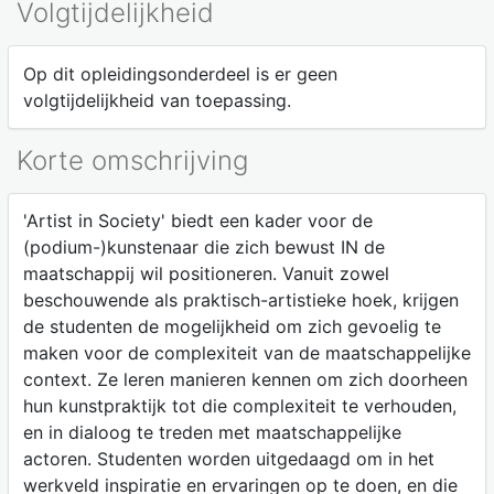
Volgtijdelijkheid
Op dit opleidingsonderdeel is er geen
volgtijdelijkheid van toepassing.
Korte omschrijving
'Artist in Society' biedt een kader voor de
(podium-)kunstenaar die zich bewust IN de
maatschappij wil positioneren. Vanuit zowel
beschouwende als praktisch-artistieke hoek, krijgen
de studenten de mogelijkheid om zich gevoelig te
maken voor de complexiteit van de maatschappelijke
context. Ze leren manieren kennen om zich doorheen
hun kunstpraktijk tot die complexiteit te verhouden,
en in dialoog te treden met maatschappelijke
actoren. Studenten worden uitgedaagd om in het
werkveld inspiratie en ervaringen op te doen, en die