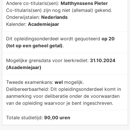
Andere co-titularis(sen):
Matthynssens Pieter
Co-titularis(sen) zijn nog niet (allemaal) gekend.
Onderwijstalen:
Nederlands
Kalender:
Academiejaar
Dit opleidingsonderdeel wordt gequoteerd
op 20
(tot op een geheel getal)
.
Mogelijke grensdata voor leerkrediet:
31.10.2024
(Academiejaar)
Tweede examenkans:
wel
mogelijk.
Delibereerbaarheid:
Dit opleidingsonderdeel komt in
aanmerking voor deliberatie onder de voorwaarden
van de opleiding waarvoor je bent ingeschreven.
Totale studietijd:
90,00 uren