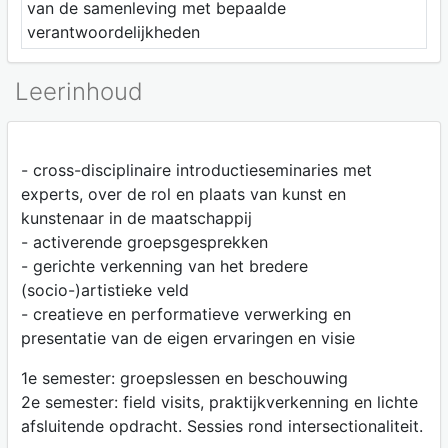
van de samenleving met bepaalde
verantwoordelijkheden
Leerinhoud
- cross-disciplinaire introductieseminaries met
experts, over de rol en plaats van kunst en
kunstenaar in de maatschappij
- activerende groepsgesprekken
- gerichte verkenning van het bredere
(socio-)artistieke veld
- creatieve en performatieve verwerking en
presentatie van de eigen ervaringen en visie
1e semester: groepslessen en beschouwing
2e semester: field visits, praktijkverkenning en lichte
afsluitende opdracht. Sessies rond intersectionaliteit.