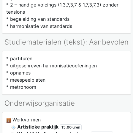
* 2 – handige voicings (1,3,7,3,7 & 1,7,3,7,3) zonder
tensions
* begeleiding van standards
* harmonisatie van standards
Studiematerialen (tekst): Aanbevolen
* partituren
* uitgeschreven harmonisatieoefeningen
* opnames
* meespeelplaten
* metronoom
Onderwijsorganisatie
Werkvormen
Artistieke praktijk
15,00 uren