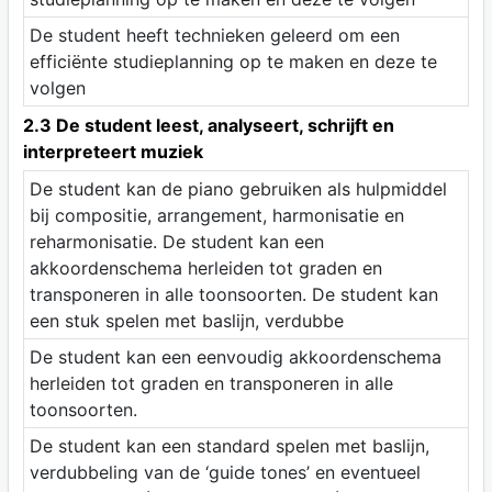
De student heeft technieken geleerd om een
efficiënte studieplanning op te maken en deze te
volgen
2.3 De student leest, analyseert, schrijft en
interpreteert muziek
De student kan de piano gebruiken als hulpmiddel
bij compositie, arrangement, harmonisatie en
reharmonisatie. De student kan een
akkoordenschema herleiden tot graden en
transponeren in alle toonsoorten. De student kan
een stuk spelen met baslijn, verdubbe
De student kan een eenvoudig akkoordenschema
herleiden tot graden en transponeren in alle
toonsoorten.
De student kan een standard spelen met baslijn,
verdubbeling van de ‘guide tones’ en eventueel