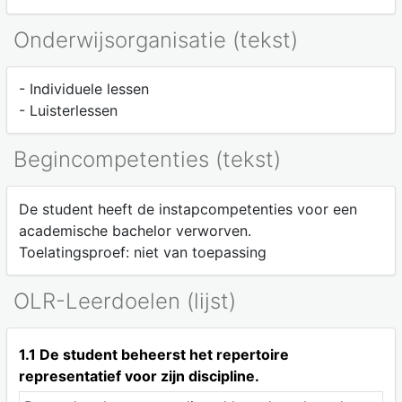
Onderwijsorganisatie (tekst)
- Individuele lessen
- Luisterlessen
Begincompetenties (tekst)
De student heeft de instapcompetenties voor een
academische bachelor verworven.
Toelatingsproef: niet van toepassing
OLR-Leerdoelen (lijst)
1.1 De student beheerst het repertoire
representatief voor zijn discipline.