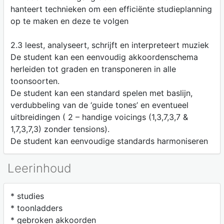
hanteert technieken om een efficiënte studieplanning
op te maken en deze te volgen
2.3 leest, analyseert, schrijft en interpreteert muziek
De student kan een eenvoudig akkoordenschema
herleiden tot graden en transponeren in alle
toonsoorten.
De student kan een standard spelen met baslijn,
verdubbeling van de ‘guide tones’ en eventueel
uitbreidingen ( 2 – handige voicings (1,3,7,3,7 &
1,7,3,7,3) zonder tensions).
De student kan eenvoudige standards harmoniseren
Leerinhoud
* studies
* toonladders
* gebroken akkoorden