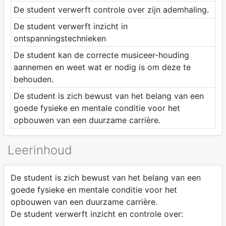
De student verwerft controle over zijn ademhaling.
De student verwerft inzicht in
ontspanningstechnieken
De student kan de correcte musiceer-houding
aannemen en weet wat er nodig is om deze te
behouden.
De student is zich bewust van het belang van een
goede fysieke en mentale conditie voor het
opbouwen van een duurzame carrière.
Leerinhoud
De student is zich bewust van het belang van een
goede fysieke en mentale conditie voor het
opbouwen van een duurzame carrière.
De student verwerft inzicht en controle over: