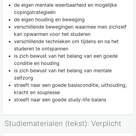
de eigen mentale weerbaarheid en mogelijke
copingstrategieën
de eigen houding en beweging
verschillende bewegingen waarmee men zichzelf
kan opwarmen voor het studeren
verschillende technieken om tijdens en na het
studeren te ontspannen
is zich bewust van het belang van een goede
conditie en houding
is zich bewust van het belang van mentale
zelfzorg
streeft naar een goede basisconditie, uithouding,
kracht en souplesse
streeft naar een goede study-life balans
Studiematerialen (tekst): Verplicht