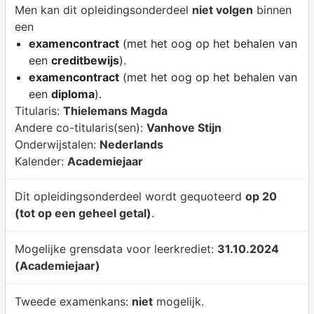
Men kan dit opleidingsonderdeel
niet volgen
binnen
een
examencontract
(met het oog op het behalen van
een
creditbewijs
).
examencontract
(met het oog op het behalen van
een
diploma
).
Titularis:
Thielemans Magda
Andere co-titularis(sen):
Vanhove Stijn
Onderwijstalen:
Nederlands
Kalender:
Academiejaar
Dit opleidingsonderdeel wordt gequoteerd
op 20
(tot op een geheel getal)
.
Mogelijke grensdata voor leerkrediet:
31.10.2024
(Academiejaar)
Tweede examenkans:
niet
mogelijk.