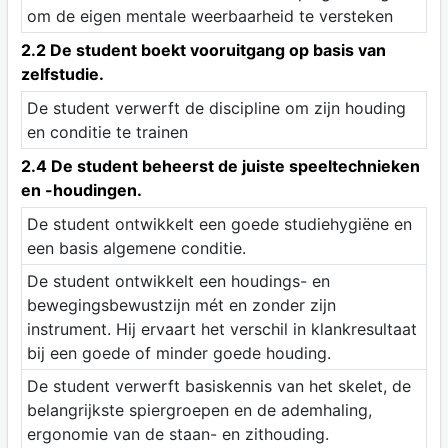
om de eigen mentale weerbaarheid te versteken
2.2 De student boekt vooruitgang op basis van
zelfstudie.
De student verwerft de discipline om zijn houding
en conditie te trainen
2.4 De student beheerst de juiste speeltechnieken
en -houdingen.
De student ontwikkelt een goede studiehygiëne en
een basis algemene conditie.
De student ontwikkelt een houdings- en
bewegingsbewustzijn mét en zonder zijn
instrument. Hij ervaart het verschil in klankresultaat
bij een goede of minder goede houding.
De student verwerft basiskennis van het skelet, de
belangrijkste spiergroepen en de ademhaling,
ergonomie van de staan- en zithouding.