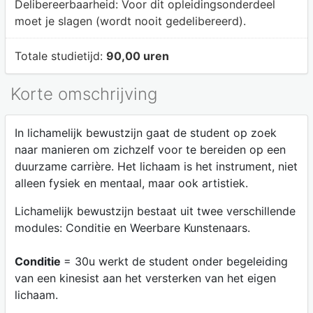
Delibereerbaarheid:
Voor dit opleidingsonderdeel
moet je slagen (wordt nooit gedelibereerd).
Totale studietijd:
90,00 uren
Korte omschrijving
In lichamelijk bewustzijn gaat de student op zoek
naar manieren om zichzelf voor te bereiden op een
duurzame carrière. Het lichaam is het instrument, niet
alleen fysiek en mentaal, maar ook artistiek.
Lichamelijk bewustzijn bestaat uit twee verschillende
modules: Conditie en Weerbare Kunstenaars.
Conditie
= 30u werkt de student onder begeleiding
van een kinesist aan het versterken van het eigen
lichaam.