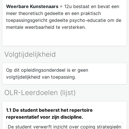
Weerbare Kunstenaars
= 12u bestaat en bevat een
meer theoretisch gedeelte en een praktisch
toepassingsgericht gedeelte psycho-educatie om de
mentale weerbaarheid te versterken.
Volgtijdelijkheid
Op dit opleidingsonderdeel is er geen
volgtijdelijkheid van toepassing.
OLR-Leerdoelen (lijst)
1.1 De student beheerst het repertoire
representatief voor zijn discipline.
De student verwerft inzicht over coping strategieën