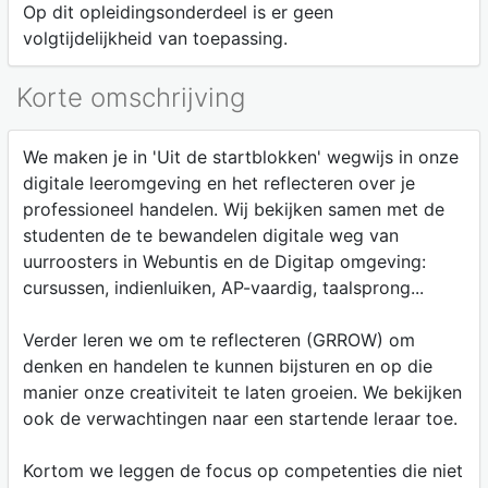
Op dit opleidingsonderdeel is er geen
volgtijdelijkheid van toepassing.
Korte omschrijving
We maken je in 'Uit de startblokken' wegwijs in onze
digitale leeromgeving en het reflecteren over je
professioneel handelen. Wij bekijken samen met de
studenten de te bewandelen digitale weg van
uurroosters in Webuntis en de Digitap omgeving:
cursussen, indienluiken, AP-vaardig, taalsprong...
Verder leren we om te reflecteren (GRROW) om
denken en handelen te kunnen bijsturen en op die
manier onze creativiteit te laten groeien. We bekijken
ook de verwachtingen naar een startende leraar toe.
Kortom we leggen de focus op competenties die niet