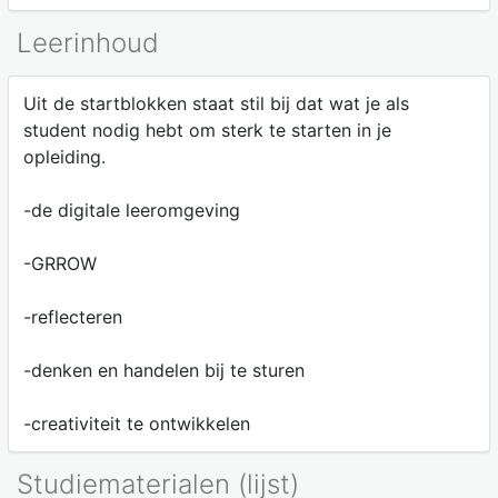
Leerinhoud
Uit de startblokken staat stil bij dat wat je als
student nodig hebt om sterk te starten in je
opleiding.
-de digitale leeromgeving
-GRROW
-reflecteren
-denken en handelen bij te sturen
-creativiteit te ontwikkelen
Studiematerialen (lijst)