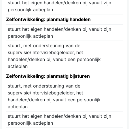
stuurt het eigen handelen/denken bij vanuit zijn
persoonlijk actieplan
Zelfontwikkeling: planmatig handelen
stuurt het eigen handelen/denken bij vanuit zijn
persoonlijk actieplan
stuurt, met ondersteuning van de
supervisie/intervisiebegeleider, het
handelen/denken bij vanuit een persoonlijk
actieplan
Zelfontwikkeling: planmatig bijsturen
stuurt, met ondersteuning van de
supervisie/intervisiebegeleider, het
handelen/denken bij vanuit een persoonlijk
actieplan
stuurt het eigen handelen/denken bij vanuit zijn
persoonlijk actieplan