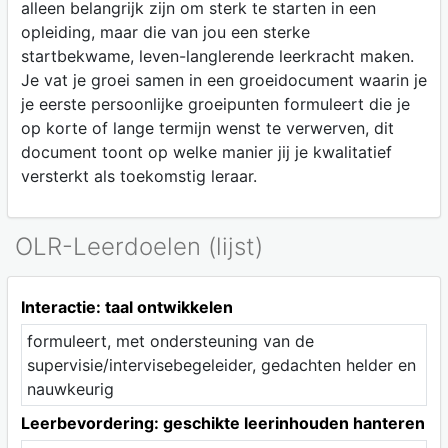
alleen belangrijk zijn om sterk te starten in een
opleiding, maar die van jou een sterke
startbekwame, leven-langlerende leerkracht maken.
Je vat je groei samen in een groeidocument waarin je
je eerste persoonlijke groeipunten formuleert die je
op korte of lange termijn wenst te verwerven, dit
document toont op welke manier jij je kwalitatief
versterkt als toekomstig leraar.
OLR-Leerdoelen (lijst)
Interactie: taal ontwikkelen
formuleert, met ondersteuning van de
supervisie/intervisebegeleider, gedachten helder en
nauwkeurig
Leerbevordering: geschikte leerinhouden hanteren