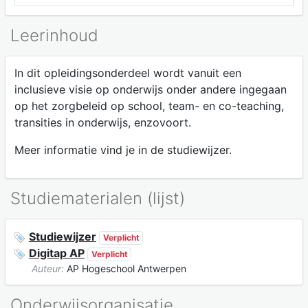
Leerinhoud
In dit opleidingsonderdeel wordt vanuit een
inclusieve visie op onderwijs onder andere ingegaan
op het zorgbeleid op school, team- en co-teaching,
transities in onderwijs, enzovoort.
Meer informatie vind je in de studiewijzer.
Studiematerialen (lijst)
Studiewijzer
Verplicht
Digitap AP
Verplicht
Auteur:
AP Hogeschool Antwerpen
Onderwijsorganisatie