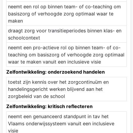
neemt een rol op binnen team- of co-teaching om
basiszorg of verhoogde zorg optimaal waar te
maken
draagt zorg voor transitieperiodes binnen klas- en
schoolcontext
neemt een pro-actieve rol op binnen team- of co-
teaching om basiszorg of verhoogde zorg optimaal
waar te maken vanuit een inclusieve visie
Zelfontwikkeling: onderzoekend handelen
toetst zijn kennis over het zorgcontinuüm en
handelingsgericht werken blijvend aan het
zorgbeleid van de school
Zelfontwikkeling: kritisch reflecteren
neemt een genuanceerd standpunt in tav het
Vlaams onderwijssysteem vanuit een inclusieve
visie