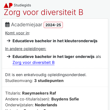
Studiegids
Zorg voor diversiteit B
Academiejaar
2024-25
Komt voor in
:
Educatieve bachelor in het kleuteronderwijs
In andere opleidingen:
Educatieve bachelor in het lager onderwijs
als
Zorg voor diversiteit B
Dit is een enkelvoudig opleidingsonderdeel.
Studieomvang:
3 studiepunten
Titularis:
Raeymaekers Raf
Andere co-titularis(sen):
Buydens Sofie
Onderwijstalen:
Nederlands