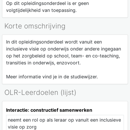
Op dit opleidingsonderdeel is er geen
volgtijdelijkheid van toepassing.
Korte omschrijving
In dit opleidingsonderdeel wordt vanuit een
inclusieve visie op onderwijs onder andere ingegaan
op het zorgbeleid op school, team- en co-teaching,
transities in onderwijs, enzovoort.
Meer informatie vind je in de studiewijzer.
OLR-Leerdoelen (lijst)
Interactie: constructief samenwerken
neemt een rol op als leraar op vanuit een inclusieve
visie op zorg