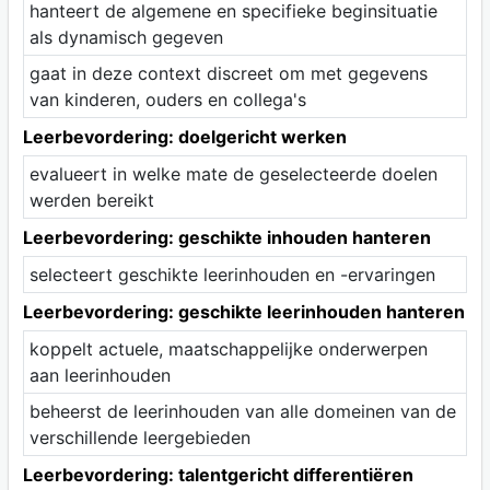
hanteert de algemene en specifieke beginsituatie
als dynamisch gegeven
gaat in deze context discreet om met gegevens
van kinderen, ouders en collega's
Leerbevordering: doelgericht werken
evalueert in welke mate de geselecteerde doelen
werden bereikt
Leerbevordering: geschikte inhouden hanteren
selecteert geschikte leerinhouden en -ervaringen
Leerbevordering: geschikte leerinhouden hanteren
koppelt actuele, maatschappelijke onderwerpen
aan leerinhouden
beheerst de leerinhouden van alle domeinen van de
verschillende leergebieden
Leerbevordering: talentgericht differentiëren