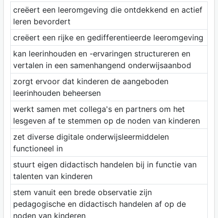
creëert een leeromgeving die ontdekkend en actief
leren bevordert
creëert een rijke en gedifferentieerde leeromgeving
kan leerinhouden en -ervaringen structureren en
vertalen in een samenhangend onderwijsaanbod
zorgt ervoor dat kinderen de aangeboden
leerinhouden beheersen
werkt samen met collega's en partners om het
lesgeven af te stemmen op de noden van kinderen
zet diverse digitale onderwijsleermiddelen
functioneel in
stuurt eigen didactisch handelen bij in functie van
talenten van kinderen
stem vanuit een brede observatie zijn
pedagogische en didactisch handelen af op de
noden van kinderen