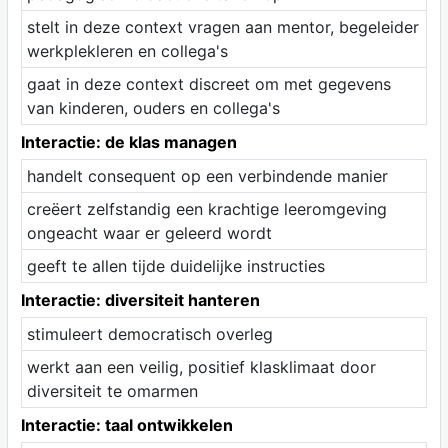
stelt in deze context vragen aan mentor, begeleider
werkplekleren en collega's
gaat in deze context discreet om met gegevens
van kinderen, ouders en collega's
Interactie: de klas managen
handelt consequent op een verbindende manier
creëert zelfstandig een krachtige leeromgeving
ongeacht waar er geleerd wordt
geeft te allen tijde duidelijke instructies
Interactie: diversiteit hanteren
stimuleert democratisch overleg
werkt aan een veilig, positief klasklimaat door
diversiteit te omarmen
Interactie: taal ontwikkelen