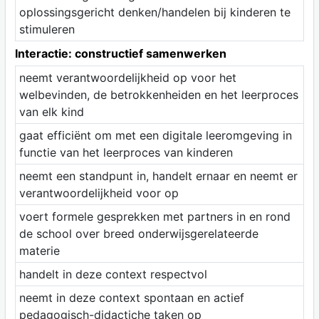
oplossingsgericht denken/handelen bij kinderen te
stimuleren
Interactie: constructief samenwerken
neemt verantwoordelijkheid op voor het
welbevinden, de betrokkenheiden en het leerproces
van elk kind
gaat efficiënt om met een digitale leeromgeving in
functie van het leerproces van kinderen
neemt een standpunt in, handelt ernaar en neemt er
verantwoordelijkheid voor op
voert formele gesprekken met partners in en rond
de school over breed onderwijsgerelateerde
materie
handelt in deze context respectvol
neemt in deze context spontaan en actief
pedagogisch-didactiche taken op