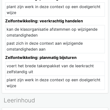
plant zijn werk in deze context op een doelgericht
wijze
Zelfontwikkeling: veerkrachtig handelen
kan de klasorganisatie afstemmen op wijzigende
omstandigheden
past zich in deze context aan wijzigende
omstandigheden aan
Zelfontwikkeling: planmatig bijsturen
voert het brede takenpakket van de leerkracht
zelfstandig uit
plant zijn werk in deze context op een doelgericht
wijze
Leerinhoud