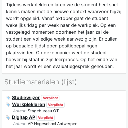
Tijdens werkplekleren laten we de student heel snel
kennis maken met de nieuwe context waarvoor hij/zij
wordt opgeleid. Vanaf oktober gaat de student
wekelijks 1dag per week naar de werkplek. Op een
vastgelegd momenten doorheen het jaar zal de
student een volledige week aanwezig zijn. Er zullen
op bepaalde tijdstippen positiebepalingen
plaatsvinden. Op deze manier weet de student
hoever hij staat in zijn leerproces. Op het einde van
het jaar wordt er een evaluatiegesprek gehouden.
Studiematerialen (lijst)
Studiewijzer
Verplicht
Werkplekleren
Verplicht
Auteur:
Stagebureau OT
Digitap AP
Verplicht
Auteur:
AP Hogeschool Antwerpen