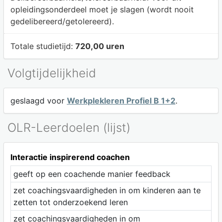
opleidingsonderdeel moet je slagen (wordt nooit
gedelibereerd/getolereerd).
Totale studietijd:
720,00 uren
Volgtijdelijkheid
geslaagd voor
Werkplekleren Profiel B 1+2
.
OLR-Leerdoelen (lijst)
Interactie inspirerend coachen
geeft op een coachende manier feedback
zet coachingsvaardigheden in om kinderen aan te
zetten tot onderzoekend leren
zet coachingsvaardigheden in om