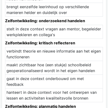
brengt eenzelfde leerinhoud op verschillende
manieren helder en duidelijk over
Zelfontwikkeling: onderzoekend handelen
stelt in deze context vragen aan mentor, begeleider
werkplekleren en collega's
Zelfontwikkeling: kritisch reflecteren
verbindt theorie en nieuwe informatie aan het eigen
functioneren
maakt zichtbaar hoe (een stukje) schoolbeleid
geoperationaliseerd wordt in het eigen handelen
gaat in deze context onderbouwd om met
feedback
hanteert in deze context voor het ontwerpen van
lessen en activiteiten kwaliteitsvolle bronnen
Zelfontwikkeling: planmatig handelen