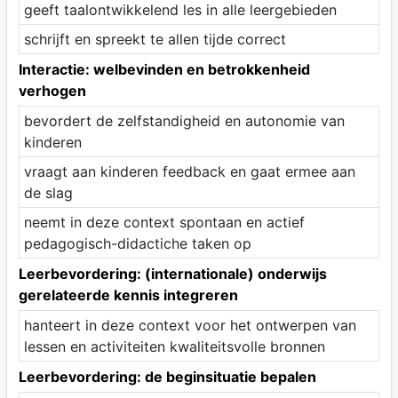
geeft taalontwikkelend les in alle leergebieden
schrijft en spreekt te allen tijde correct
Interactie: welbevinden en betrokkenheid
verhogen
bevordert de zelfstandigheid en autonomie van
kinderen
vraagt aan kinderen feedback en gaat ermee aan
de slag
neemt in deze context spontaan en actief
pedagogisch-didactiche taken op
Leerbevordering: (internationale) onderwijs
gerelateerde kennis integreren
hanteert in deze context voor het ontwerpen van
lessen en activiteiten kwaliteitsvolle bronnen
Leerbevordering: de beginsituatie bepalen