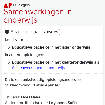
Studiegids
Samenwerkingen in
onderwijs
Academiejaar
2024-25
Komt voor in
:
Educatieve bachelor in het lager onderwijs
In andere opleidingen:
Educatieve bachelor in het kleuteronderwijs
als
Samenwerkingen in onderwijs
Dit is een enkelvoudig opleidingsonderdeel.
Studieomvang:
3 studiepunten
Titularis:
Hoet Hans
Andere co-titularis(sen):
Leyssens Sofie