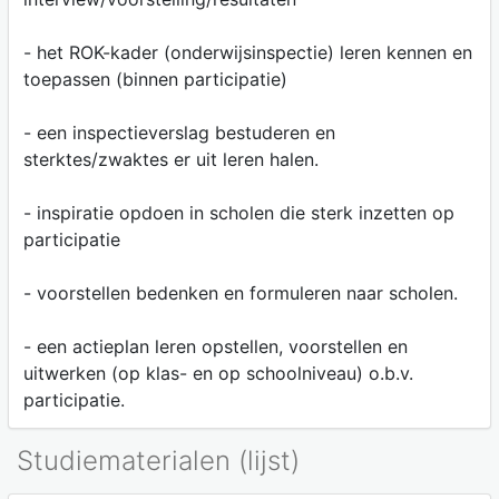
- het ROK-kader (onderwijsinspectie) leren kennen en
toepassen (binnen participatie)
- een inspectieverslag bestuderen en
sterktes/zwaktes er uit leren halen.
- inspiratie opdoen in scholen die sterk inzetten op
participatie
- voorstellen bedenken en formuleren naar scholen.
- een actieplan leren opstellen, voorstellen en
uitwerken (op klas- en op schoolniveau) o.b.v.
participatie.
Studiematerialen (lijst)