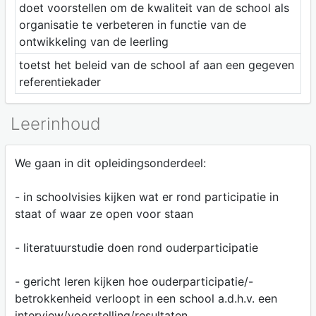
doet voorstellen om de kwaliteit van de school als
organisatie te verbeteren in functie van de
ontwikkeling van de leerling
toetst het beleid van de school af aan een gegeven
referentiekader
Leerinhoud
We gaan in dit opleidingsonderdeel:
- in schoolvisies kijken wat er rond participatie in
staat of waar ze open voor staan
- literatuurstudie doen rond ouderparticipatie
- gericht leren kijken hoe ouderparticipatie/-
betrokkenheid verloopt in een school a.d.h.v. een
interview/voorstelling/resultaten