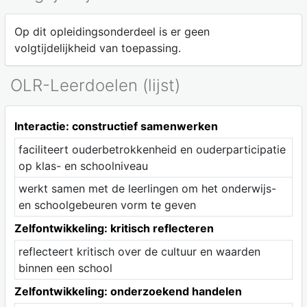
Op dit opleidingsonderdeel is er geen
volgtijdelijkheid van toepassing.
OLR-Leerdoelen (lijst)
Interactie: constructief samenwerken
faciliteert ouderbetrokkenheid en ouderparticipatie
op klas- en schoolniveau
werkt samen met de leerlingen om het onderwijs-
en schoolgebeuren vorm te geven
Zelfontwikkeling: kritisch reflecteren
reflecteert kritisch over de cultuur en waarden
binnen een school
Zelfontwikkeling: onderzoekend handelen