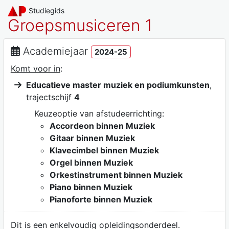
Studiegids
Groepsmusiceren 1
Academiejaar
2024-25
Komt voor in
:
Educatieve master muziek en podiumkunsten
,
trajectschijf
4
Keuzeoptie van afstudeerrichting:
Accordeon binnen Muziek
Gitaar binnen Muziek
Klavecimbel binnen Muziek
Orgel binnen Muziek
Orkestinstrument binnen Muziek
Piano binnen Muziek
Pianoforte binnen Muziek
Dit is een enkelvoudig opleidingsonderdeel.