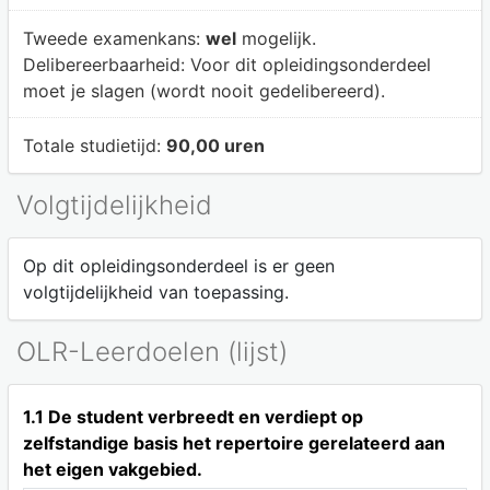
Tweede examenkans:
wel
mogelijk.
Delibereerbaarheid:
Voor dit opleidingsonderdeel
moet je slagen (wordt nooit gedelibereerd).
Totale studietijd:
90,00 uren
Volgtijdelijkheid
Op dit opleidingsonderdeel is er geen
volgtijdelijkheid van toepassing.
OLR-Leerdoelen (lijst)
1.1 De student verbreedt en verdiept op
zelfstandige basis het repertoire gerelateerd aan
het eigen vakgebied.