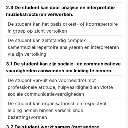
2.3 De student kan door analyse en interpretatie
muziekstructuren verwerken.
De student kan het basis orkest- of koorrepertoire
in groep op zicht vertolken
De student kan zelfstandig complex
kamermuziekrepertoire analyseren en interpreteren
via zijn vertolking
3.1 De student kan zijn sociale- en communicatieve
vaardigheden aanwenden om leiding te nemen.
De student vervult een voorbeeldrol mbt
professionele attitude, hulpvaardigheid en vlotte
sociale communicatievaardigheden
De student kan organisatorisch en respectvol
leiding nemen binnen verschillende
bezettingsvormen
3.2 De student werkt samen (met andere