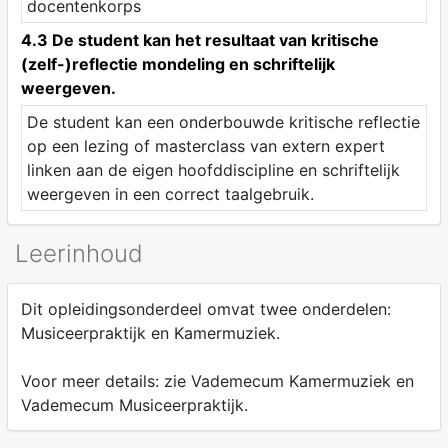
docentenkorps
4.3 De student kan het resultaat van kritische
(zelf-)reflectie mondeling en schriftelijk
weergeven.
De student kan een onderbouwde kritische reflectie
op een lezing of masterclass van extern expert
linken aan de eigen hoofddiscipline en schriftelijk
weergeven in een correct taalgebruik.
Leerinhoud
Dit opleidingsonderdeel omvat twee onderdelen:
Musiceerpraktijk en Kamermuziek.
Voor meer details: zie Vademecum Kamermuziek en
Vademecum Musiceerpraktijk.