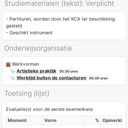
Studiematerialen (tekst): Verplicht
- Partituren, worden door het KCA ter beschikking
gesteld
- Geschikt instrument
Onderwijsorganisatie
Werkvormen
Artistieke praktijk
30,00 uren
Werktijd buiten de contacturen
60,00 uren
Toetsing (lijst)
Evaluatie(s) voor de eerste examenkans
Moment
Vorm
%
Opmerking