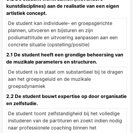
kunstdisciplines) aan de realisatie van een eigen
artistiek concept.
De student kan individuele- en groepsgerichte
plannen, uitvoeren en bijsturen en zijn
podiumattitude en uitvoering aanpassen aan een
concrete situatie (opstelling/positie)
2.1 De student heeft een grondige beheersing van
de muzikale parameters en structuren.
De student is in staat om substantieel bij te dragen
aan het groepsgeluid en de muzikale
groepsdynamiek
2.2 De student bouwt expertise op door organisatie
en zelfstudie.
De student toont zelfstandigheid bij het volledige
instuderen van de partituren en zoekt indien nodig
naar professionele coaching binnen het