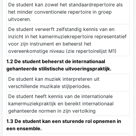
De student kan zowel het standaardrepertoire als
het minder conventionele repertoire in groep
uitvoeren.
De student verwerft zelfstandig kennis van en
inzicht in het kamermuziekrepertoire representatief
voor zijn instrument en beheerst het
overeenkomstige niveau (zie repertoirelijst M1)
1.2 De student beheerst de internationaal
gehanteerde stilistische uitvoeringspraktijk.
De student kan muziek interpreteren uit
verschillende muzikale stijlperiodes.
De student heeft kennis van de internationale
kamermuziekpraktijk en bereikt internationaal
gehanteerde normen in zijn vertolking
1.3 De student kan een sturende rol opnemen in
een ensemble.