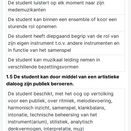
De student luistert op elk moment naar zijn
medemuzikanten
De student kan binnen een ensemble of koor een
sturende rol opnemen
De student heeft diepgaand begrip van de rol van
zijn eigen instrument t.o.v. andere instrumenten en
in functie van het samenspel
De student kan muzikaal leiding nemen in
verschillende bezettingsvormen
1.5 De student kan door middel van een artistieke
dialoog zijn publiek beroeren.
De student beschikt, met het oog op vertolking
voor een publiek, over ritmiek, melodievoering,
harmonisch inzicht, samenspel, klankbalans,
intonatie, technische beheersing van het
instrument(arium), stilistiek, analytisch
denkvermogen, interpretatie, muzi