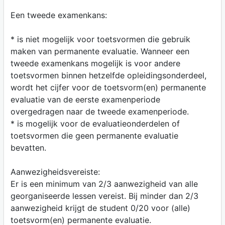
Een tweede examenkans:
* is niet mogelijk voor toetsvormen die gebruik
maken van permanente evaluatie. Wanneer een
tweede examenkans mogelijk is voor andere
toetsvormen binnen hetzelfde opleidingsonderdeel,
wordt het cijfer voor de toetsvorm(en) permanente
evaluatie van de eerste examenperiode
overgedragen naar de tweede examenperiode.
* is mogelijk voor de evaluatieonderdelen of
toetsvormen die geen permanente evaluatie
bevatten.
Aanwezigheidsvereiste:
Er is een minimum van 2/3 aanwezigheid van alle
georganiseerde lessen vereist. Bij minder dan 2/3
aanwezigheid krijgt de student 0/20 voor (alle)
toetsvorm(en) permanente evaluatie.