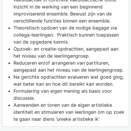
Inzicht in de werking van een beginnend
improviserend ensemble. Bewust zijn van de
verschillende functies binnen een ensemble.
Theoretisch opdoen van de nodige bagage via
collega-leerlingen. Praktisch kunnen toepassen
van de opgedane kennis.
Opzoek- en creatie-opdrachten, aangepast aan
het niveau van de leerlingengroep.
Reduceren en/of arrangeren van partituren,
aangepast aan het niveau van de leerlingengroep.
Na gerichte opdrachten evalueren wat goed ging,
wat beter kan en hoe dit bereikt kan worden.
Formulering van eigen mening als basis voor
discussie.
Aanwenden en tonen van de eigen artistieke
identiteit en stimuleren van leerlingen om op zoek
te gaan naar diens ‘unieke artistieke ik’