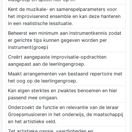
Kent de muzikale- en samenspelparameters voor
het improviserend ensemble en kan deze hanteren
in een realistische lessituatie.
Beheerst een minimum aan instrumentkennis zodat
er gerichte tips kunnen gegeven worden per
instrument(groep)
Creërt aangepaste improvisatie-opdrachten
aangepast aan de leerlingengroep.
Maakt arrangementen van bestaand repertoire met
het oog op de leerlingengroep.
Kan eigen sterktes en zwaktes benoemen en hier
passend mee omgaan.
Onderzoekt de functie en relevantie van de leraar
Groepsmusiceren in het onderwijs, de maatschappij
en het artistieke veld.
Zet artistieke passie, vaardigheden en