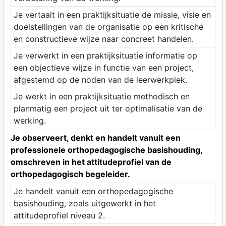
Je vertaalt in een praktijksituatie de missie, visie en
doelstellingen van de organisatie op een kritische
en constructieve wijze naar concreet handelen.
Je verwerkt in een praktijksituatie informatie op
een objectieve wijze in functie van een project,
afgestemd op de noden van de leerwerkplek.
Je werkt in een praktijksituatie methodisch en
planmatig een project uit ter optimalisatie van de
werking.
Je observeert, denkt en handelt vanuit een
professionele orthopedagogische basishouding,
omschreven in het attitudeprofiel van de
orthopedagogisch begeleider.
Je handelt vanuit een orthopedagogische
basishouding, zoals uitgewerkt in het
attitudeprofiel niveau 2.