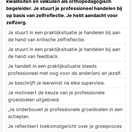
kwaliteiten en valkuilen als orthopedagogisch
begeleider. Je stuurt je professioneel handelen bij
op basis van zelfreflectie. Je hebt aandacht voor
zelfzorg.
Je stuurt in een praktijksituatie je handelen bij aan
de hand van kritische zelfreflectie.
Je stuurt in een praktijksituatie je handelen bij aan
de hand van feedback.
Je handelt in een praktijksituatie steeds
professioneel met oog voor de ander(en) en jezelf.
Je beschrijft je leerwinst na elke supervisie.
Je motiveert de keuze van je professionele
groeidoelen uitgebreid.
,Je onderbouwt je professionele groeidoelen in een
actieplan.
Je reflecteert toekomstgericht over je groeiproces