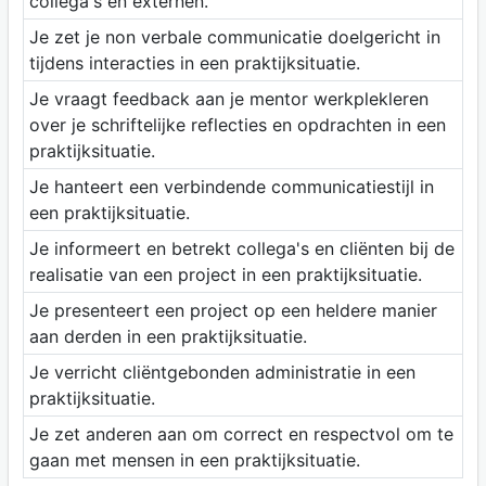
collega's en externen.
Je zet je non verbale communicatie doelgericht in
tijdens interacties in een praktijksituatie.
Je vraagt feedback aan je mentor werkplekleren
over je schriftelijke reflecties en opdrachten in een
praktijksituatie.
Je hanteert een verbindende communicatiestijl in
een praktijksituatie.
Je informeert en betrekt collega's en cliënten bij de
realisatie van een project in een praktijksituatie.
Je presenteert een project op een heldere manier
aan derden in een praktijksituatie.
Je verricht cliëntgebonden administratie in een
praktijksituatie.
Je zet anderen aan om correct en respectvol om te
gaan met mensen in een praktijksituatie.