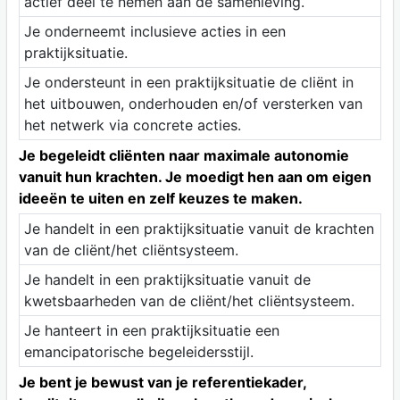
actief deel te nemen aan de samenleving.
Je onderneemt inclusieve acties in een
praktijksituatie.
Je ondersteunt in een praktijksituatie de cliënt in
het uitbouwen, onderhouden en/of versterken van
het netwerk via concrete acties.
Je begeleidt cliënten naar maximale autonomie
vanuit hun krachten. Je moedigt hen aan om eigen
ideeën te uiten en zelf keuzes te maken.
Je handelt in een praktijksituatie vanuit de krachten
van de cliënt/het cliëntsysteem.
Je handelt in een praktijksituatie vanuit de
kwetsbaarheden van de cliënt/het cliëntsysteem.
Je hanteert in een praktijksituatie een
emancipatorische begeleidersstijl.
Je bent je bewust van je referentiekader,