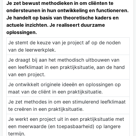
Je zet bewust methodieken in om cliënten te
ondersteunen in hun ontwikkeling en functioneren.
Je handelt op basis van theoretische kaders en
actuele inzichten. Je realiseert duurzame
oplossingen.
Je stemt de keuze van je project af op de noden
van de leerwerkplek.
Je draagt bij aan het methodisch uitbouwen van
een leefklimaat in een praktijksituatie, aan de hand
van een project.
Je ontwikkelt originele ideeën en oplossingen op
maat van de cliënt in een praktijksituatie.
Je zet methodes in om een stimulerend leefklimaat
te creëren in een praktijksituatie.
Je werkt een project uit in een praktijksituatie met
een meerwaarde (en toepasbaarheid) op langere
termijn.