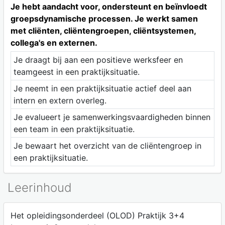
Je hebt aandacht voor, ondersteunt en beïnvloedt
groepsdynamische processen. Je werkt samen
met cliënten, cliëntengroepen, cliëntsystemen,
collega's en externen.
Je draagt bij aan een positieve werksfeer en
teamgeest in een praktijksituatie.
Je neemt in een praktijksituatie actief deel aan
intern en extern overleg.
Je evalueert je samenwerkingsvaardigheden binnen
een team in een praktijksituatie.
Je bewaart het overzicht van de cliëntengroep in
een praktijksituatie.
Leerinhoud
Het opleidingsonderdeel (OLOD) Praktijk 3+4