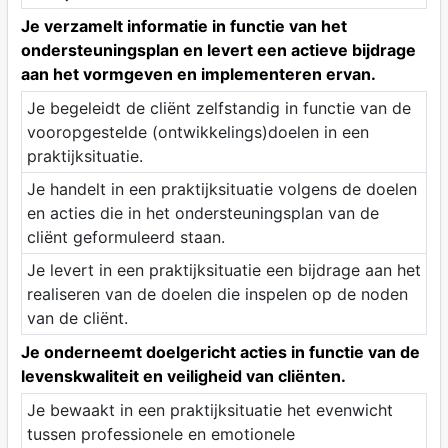
Je verzamelt informatie in functie van het
ondersteuningsplan en levert een actieve bijdrage
aan het vormgeven en implementeren ervan.
Je begeleidt de cliënt zelfstandig in functie van de
vooropgestelde (ontwikkelings)doelen in een
praktijksituatie.
Je handelt in een praktijksituatie volgens de doelen
en acties die in het ondersteuningsplan van de
cliënt geformuleerd staan.
Je levert in een praktijksituatie een bijdrage aan het
realiseren van de doelen die inspelen op de noden
van de cliënt.
Je onderneemt doelgericht acties in functie van de
levenskwaliteit en veiligheid van cliënten.
Je bewaakt in een praktijksituatie het evenwicht
tussen professionele en emotionele