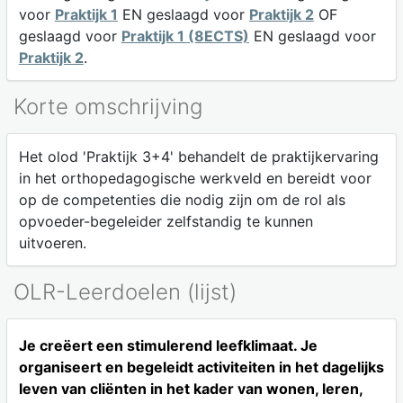
voor
Praktijk 1
EN geslaagd voor
Praktijk 2
OF
geslaagd voor
Praktijk 1 (8ECTS)
EN geslaagd voor
Praktijk 2
.
Korte omschrijving
Het olod 'Praktijk 3+4' behandelt de praktijkervaring
in het orthopedagogische werkveld en bereidt voor
op de competenties die nodig zijn om de rol als
opvoeder-begeleider zelfstandig te kunnen
uitvoeren.
OLR-Leerdoelen (lijst)
Je creëert een stimulerend leefklimaat. Je
organiseert en begeleidt activiteiten in het dagelijks
leven van cliënten in het kader van wonen, leren,