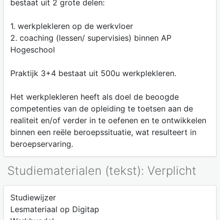
bestaat uit 2 grote delen:
1. werkplekleren op de werkvloer
2. coaching (lessen/ supervisies) binnen AP
Hogeschool
Praktijk 3+4 bestaat uit 500u werkplekleren.
Het werkplekleren heeft als doel de beoogde
competenties van de opleiding te toetsen aan de
realiteit en/of verder in te oefenen en te ontwikkelen
binnen een reële beroepssituatie, wat resulteert in
beroepservaring.
Studiematerialen (tekst): Verplicht
Studiewijzer
Lesmateriaal op Digitap