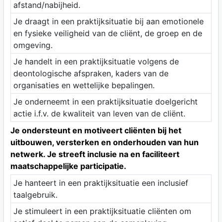
afstand/nabijheid.
Je draagt in een praktijksituatie bij aan emotionele
en fysieke veiligheid van de cliënt, de groep en de
omgeving.
Je handelt in een praktijksituatie volgens de
deontologische afspraken, kaders van de
organisaties en wettelijke bepalingen.
Je onderneemt in een praktijksituatie doelgericht
actie i.f.v. de kwaliteit van leven van de cliënt.
Je ondersteunt en motiveert cliënten bij het
uitbouwen, versterken en onderhouden van hun
netwerk. Je streeft inclusie na en faciliteert
maatschappelijke participatie.
Je hanteert in een praktijksituatie een inclusief
taalgebruik.
Je stimuleert in een praktijksituatie cliënten om