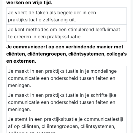
werken en vrije tijd.
Je voert de taken als begeleider in een
praktijksituatie zelfstandig uit.
Je kent methodes om een stimulerend leefklimaat
te creëren in een praktijksituatie.
Je communiceert op een verbindende manier met
cliënten, cliëntengroepen, cliëntsystemen, collega's
en externen.
Je maakt in een praktijksituatie in je mondelinge
communicatie een onderscheid tussen feiten en
meningen.
Je maakt in een praktijksituatie in je schriftelijke
communicatie een onderscheid tussen feiten en
meningen.
Je stemt in een praktijksituatie je communicatiestijl
af op cliënten, cliëntengroepen, cliëntsystemen,