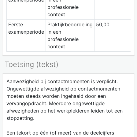
professionele
context
Eerste
Praktijkbeoordeling
50,00
examenperiode
in een
professionele
context
Toetsing (tekst)
Aanwezigheid bij contactmomenten is verplicht.
Ongewettigde afwezigheid op contactmomenten
moeten steeds worden ingehaald door een
vervangopdracht. Meerdere ongewettigde
afwezigheden op het werkplekleren leiden tot een
stopzetting.
Een tekort op één (of meer) van de deelcijfers