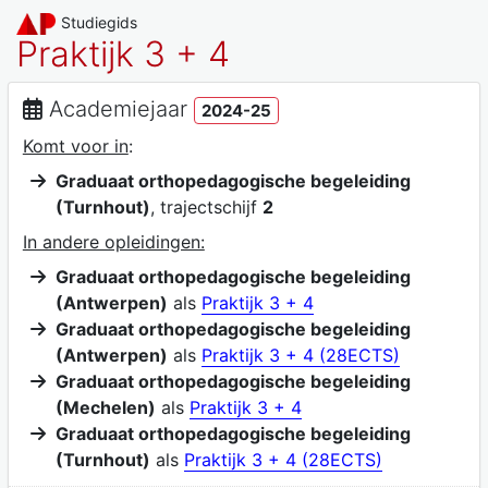
Studiegids
Praktijk 3 + 4
Academiejaar
2024-25
Komt voor in
:
Graduaat orthopedagogische begeleiding
(Turnhout)
, trajectschijf
2
In andere opleidingen:
Graduaat orthopedagogische begeleiding
(Antwerpen)
als
Praktijk 3 + 4
Graduaat orthopedagogische begeleiding
(Antwerpen)
als
Praktijk 3 + 4 (28ECTS)
Graduaat orthopedagogische begeleiding
(Mechelen)
als
Praktijk 3 + 4
Graduaat orthopedagogische begeleiding
(Turnhout)
als
Praktijk 3 + 4 (28ECTS)