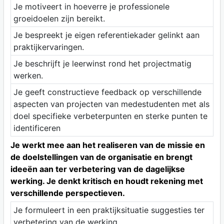
Je motiveert in hoeverre je professionele
groeidoelen zijn bereikt.
Je bespreekt je eigen referentiekader gelinkt aan
praktijkervaringen.
Je beschrijft je leerwinst rond het projectmatig
werken.
Je geeft constructieve feedback op verschillende
aspecten van projecten van medestudenten met als
doel specifieke verbeterpunten en sterke punten te
identificeren
Je werkt mee aan het realiseren van de missie en
de doelstellingen van de organisatie en brengt
ideeën aan ter verbetering van de dagelijkse
werking. Je denkt kritisch en houdt rekening met
verschillende perspectieven.
Je formuleert in een praktijksituatie suggesties ter
verbetering van de werking.