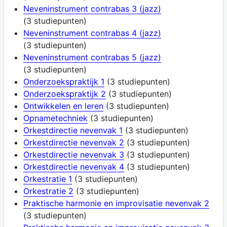
Neveninstrument contrabas 3 (jazz)
(3 studiepunten)
Neveninstrument contrabas 4 (jazz)
(3 studiepunten)
Neveninstrument contrabas 5 (jazz)
(3 studiepunten)
Onderzoekspraktijk 1
(3 studiepunten)
Onderzoekspraktijk 2
(3 studiepunten)
Ontwikkelen en leren
(3 studiepunten)
Opnametechniek
(3 studiepunten)
Orkestdirectie nevenvak 1
(3 studiepunten)
Orkestdirectie nevenvak 2
(3 studiepunten)
Orkestdirectie nevenvak 3
(3 studiepunten)
Orkestdirectie nevenvak 4
(3 studiepunten)
Orkestratie 1
(3 studiepunten)
Orkestratie 2
(3 studiepunten)
Praktische harmonie en improvisatie nevenvak 2
(3 studiepunten)