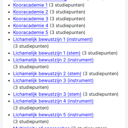
Kooracademie 1
(3 studiepunten)
Kooracademie 2
(3 studiepunten)
Kooracademie 3
(3 studiepunten)
Kooracademie 4
(3 studiepunten)
Kooracademie 5
(3 studiepunten)
Lichamelijk bewustzijn 1 (instrument)
(3 studiepunten)
Lichamelijk bewustzijn 1 (stem)
(3 studiepunten)
Lichamelijk bewustzijn 2 (instrument)
(3 studiepunten)
Lichamelijk bewustzijn 2 (stem)
(3 studiepunten)
Lichamelijk bewustzijn 3 (instrument)
(3 studiepunten)
Lichamelijk bewustzijn 3 (stem)
(3 studiepunten)
Lichamelijk bewustzijn 4 (instrument)
(3 studiepunten)
Lichamelijk bewustzijn 5 (instrument)
(3 studiepunten)