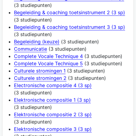
(3 studiepunten)
Begeleiding & coaching toetsinstrument 2 (3 sp)
(3 studiepunten)
Begeleiding & coaching toetsinstrument 3 (3 sp)
(3 studiepunten)
Begeleiding (keuze)
(3 studiepunten)
Communicatie
(3 studiepunten)
Complete Vocale Technique 4
(3 studiepunten)
Complete Vocale Technique 5
(3 studiepunten)
Culturele stromingen 1
(3 studiepunten)
Culturele stromingen 2
(3 studiepunten)
Electronische compositie 4 (3 sp)
(3 studiepunten)
Elektronische compositie 1 (3 sp)
(3 studiepunten)
Elektronische compositie 2 (3 sp)
(3 studiepunten)
Elektronische compositie 3 (3 sp)