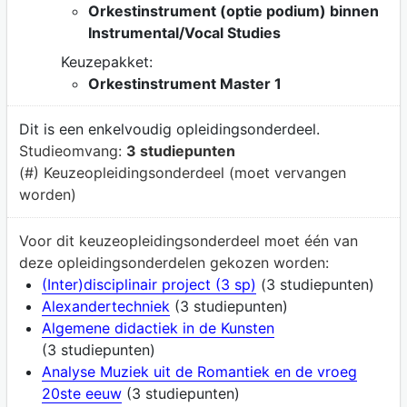
Orkestinstrument (optie podium) binnen
Instrumental/Vocal Studies
Keuzepakket:
Orkestinstrument Master 1
Dit is een enkelvoudig opleidingsonderdeel.
Studieomvang:
3 studiepunten
(#) Keuzeopleidingsonderdeel (moet vervangen
worden)
Voor dit keuzeopleidingsonderdeel moet één van
deze opleidingsonderdelen gekozen worden:
(Inter)disciplinair project (3 sp)
(3 studiepunten)
Alexandertechniek
(3 studiepunten)
Algemene didactiek in de Kunsten
(3 studiepunten)
Analyse Muziek uit de Romantiek en de vroeg
20ste eeuw
(3 studiepunten)