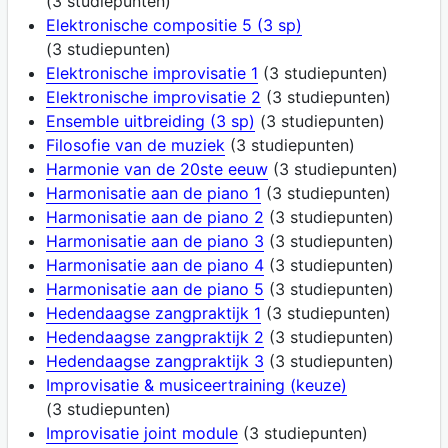
(3 studiepunten)
Elektronische compositie 5 (3 sp)
(3 studiepunten)
Elektronische improvisatie 1
(3 studiepunten)
Elektronische improvisatie 2
(3 studiepunten)
Ensemble uitbreiding (3 sp)
(3 studiepunten)
Filosofie van de muziek
(3 studiepunten)
Harmonie van de 20ste eeuw
(3 studiepunten)
Harmonisatie aan de piano 1
(3 studiepunten)
Harmonisatie aan de piano 2
(3 studiepunten)
Harmonisatie aan de piano 3
(3 studiepunten)
Harmonisatie aan de piano 4
(3 studiepunten)
Harmonisatie aan de piano 5
(3 studiepunten)
Hedendaagse zangpraktijk 1
(3 studiepunten)
Hedendaagse zangpraktijk 2
(3 studiepunten)
Hedendaagse zangpraktijk 3
(3 studiepunten)
Improvisatie & musiceertraining (keuze)
(3 studiepunten)
Improvisatie joint module
(3 studiepunten)