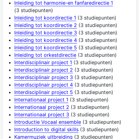
Inleiding tot harmonie-en fanfaredirectie 1
(3 studiepunten)
Inleiding tot koordirectie 1
(3 studiepunten)
Inleiding tot koordirectie 2
(3 studiepunten)
Inleiding tot koordirectie 3
(3 studiepunten)
Inleiding tot koordirectie 4
(3 studiepunten)
Inleiding tot koordirectie 5
(3 studiepunten)
Inleiding tot orkestdirectie
(3 studiepunten)
Interdisciplinair project 1
(3 studiepunten)
Interdisciplinair project 2
(3 studiepunten)
Interdisciplinair project 3
(3 studiepunten)
Interdisciplinair project 4
(3 studiepunten)
Interdisciplinair project 5
(3 studiepunten)
Internationaal project 1
(3 studiepunten)
Internationaal project 2
(3 studiepunten)
Internationaal project 3
(3 studiepunten)
Introductie Vocaal ensemble
(3 studiepunten)
Introduction to digital skills
(3 studiepunten)
Kamermuziek uitbreiding
(3 studiepunten)