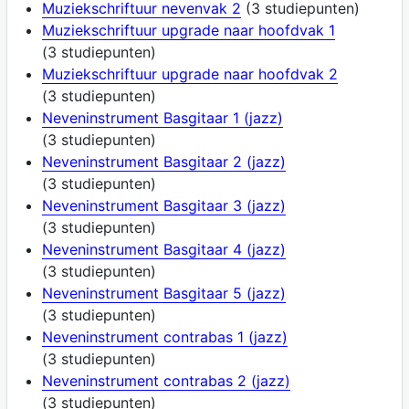
Muziekschriftuur nevenvak 2
(3 studiepunten)
Muziekschriftuur upgrade naar hoofdvak 1
(3 studiepunten)
Muziekschriftuur upgrade naar hoofdvak 2
(3 studiepunten)
Neveninstrument Basgitaar 1 (jazz)
(3 studiepunten)
Neveninstrument Basgitaar 2 (jazz)
(3 studiepunten)
Neveninstrument Basgitaar 3 (jazz)
(3 studiepunten)
Neveninstrument Basgitaar 4 (jazz)
(3 studiepunten)
Neveninstrument Basgitaar 5 (jazz)
(3 studiepunten)
Neveninstrument contrabas 1 (jazz)
(3 studiepunten)
Neveninstrument contrabas 2 (jazz)
(3 studiepunten)