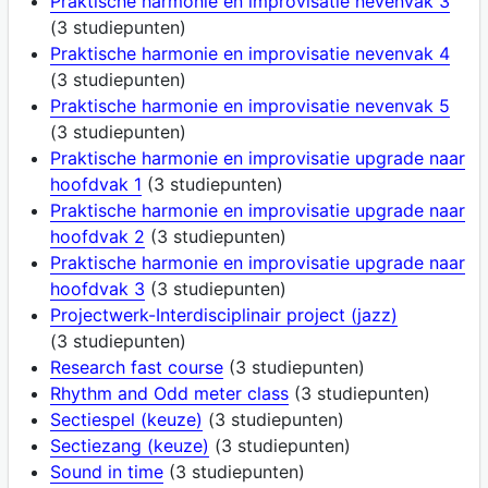
Praktische harmonie en improvisatie nevenvak 3
(3 studiepunten)
Praktische harmonie en improvisatie nevenvak 4
(3 studiepunten)
Praktische harmonie en improvisatie nevenvak 5
(3 studiepunten)
Praktische harmonie en improvisatie upgrade naar
hoofdvak 1
(3 studiepunten)
Praktische harmonie en improvisatie upgrade naar
hoofdvak 2
(3 studiepunten)
Praktische harmonie en improvisatie upgrade naar
hoofdvak 3
(3 studiepunten)
Projectwerk-Interdisciplinair project (jazz)
(3 studiepunten)
Research fast course
(3 studiepunten)
Rhythm and Odd meter class
(3 studiepunten)
Sectiespel (keuze)
(3 studiepunten)
Sectiezang (keuze)
(3 studiepunten)
Sound in time
(3 studiepunten)