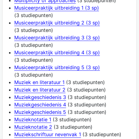
Multiplicity of approaches
(3 studiepunten)
Musiceerpraktijk uitbreiding 1 (3 sp)
(3 studiepunten)
Musiceerpraktijk uitbreiding 2 (3 sp)
(3 studiepunten)
Musiceerpraktijk uitbreiding 3 (3 sp)
(3 studiepunten)
Musiceerpraktijk uitbreiding 4 (3 sp)
(3 studiepunten)
Musiceerpraktijk uitbreiding 5 (3 sp)
(3 studiepunten)
Muziek en literatuur 1
(3 studiepunten)
Muziek en literatuur 2
(3 studiepunten)
Muziekgeschiedenis 3
(3 studiepunten)
Muziekgeschiedenis 4
(3 studiepunten)
Muziekgeschiedenis 5
(3 studiepunten)
Muzieknotatie 1
(3 studiepunten)
Muzieknotatie 2
(3 studiepunten)
Muziekschriftuur nevenvak 1
(3 studiepunten)