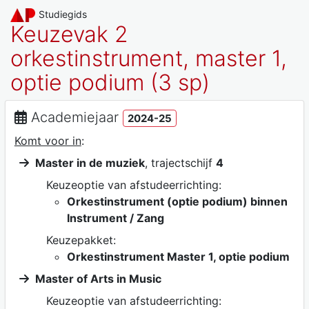
Studiegids
Keuzevak 2
orkestinstrument, master 1,
optie podium (3 sp)
Academiejaar
2024-25
Komt voor in
:
Master in de muziek
, trajectschijf
4
Keuzeoptie van afstudeerrichting:
Orkestinstrument (optie podium) binnen
Instrument / Zang
Keuzepakket:
Orkestinstrument Master 1, optie podium
Master of Arts in Music
Keuzeoptie van afstudeerrichting: