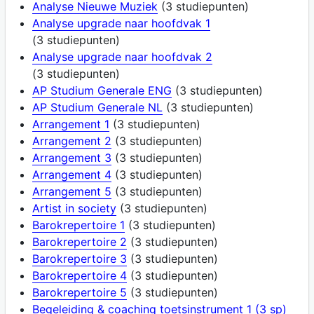
Analyse Nieuwe Muziek
(3 studiepunten)
Analyse upgrade naar hoofdvak 1
(3 studiepunten)
Analyse upgrade naar hoofdvak 2
(3 studiepunten)
AP Studium Generale ENG
(3 studiepunten)
AP Studium Generale NL
(3 studiepunten)
Arrangement 1
(3 studiepunten)
Arrangement 2
(3 studiepunten)
Arrangement 3
(3 studiepunten)
Arrangement 4
(3 studiepunten)
Arrangement 5
(3 studiepunten)
Artist in society
(3 studiepunten)
Barokrepertoire 1
(3 studiepunten)
Barokrepertoire 2
(3 studiepunten)
Barokrepertoire 3
(3 studiepunten)
Barokrepertoire 4
(3 studiepunten)
Barokrepertoire 5
(3 studiepunten)
Begeleiding & coaching toetsinstrument 1 (3 sp)