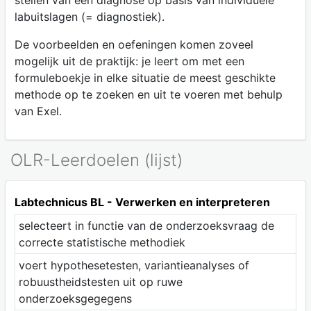
stellen van een diagnose op basis van individuele
labuitslagen (= diagnostiek).
De voorbeelden en oefeningen komen zoveel
mogelijk uit de praktijk: je leert om met een
formuleboekje in elke situatie de meest geschikte
methode op te zoeken en uit te voeren met behulp
van Exel.
OLR-Leerdoelen (lijst)
Labtechnicus BL - Verwerken en interpreteren
selecteert in functie van de onderzoeksvraag de
correcte statistische methodiek
voert hypothesetesten, variantieanalyses of
robuustheidstesten uit op ruwe
onderzoeksgegegens