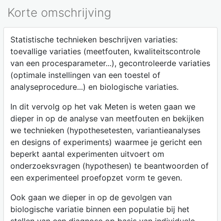
Korte omschrijving
Statistische technieken beschrijven variaties:
toevallige variaties (meetfouten, kwaliteitscontrole
van een procesparameter...), gecontroleerde variaties
(optimale instellingen van een toestel of
analyseprocedure...) en biologische variaties.
In dit vervolg op het vak Meten is weten gaan we
dieper in op de analyse van meetfouten en bekijken
we technieken (hypothesetesten, variantieanalyses
en designs of experiments) waarmee je gericht een
beperkt aantal experimenten uitvoert om
onderzoeksvragen (hypothesen) te beantwoorden of
een experimenteel proefopzet vorm te geven.
Ook gaan we dieper in op de gevolgen van
biologische variatie binnen een populatie bij het