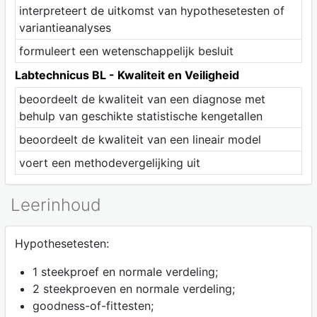
interpreteert de uitkomst van hypothesetesten of
variantieanalyses
formuleert een wetenschappelijk besluit
Labtechnicus BL - Kwaliteit en Veiligheid
beoordeelt de kwaliteit van een diagnose met
behulp van geschikte statistische kengetallen
beoordeelt de kwaliteit van een lineair model
voert een methodevergelijking uit
Leerinhoud
Hypothesetesten:
1 steekproef en normale verdeling;
2 steekproeven en normale verdeling;
goodness-of-fittesten;