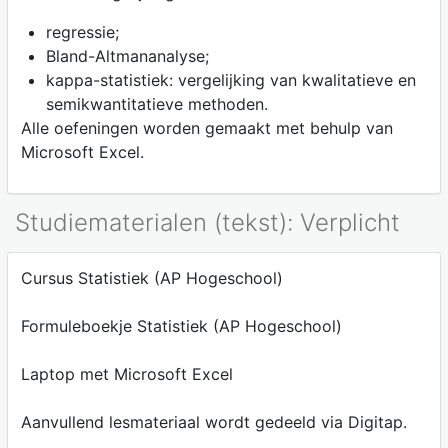
regressie;
Bland-Altmananalyse;
kappa-statistiek: vergelijking van kwalitatieve en
semikwantitatieve methoden.
Alle oefeningen worden gemaakt met behulp van
Microsoft Excel.
Studiematerialen (tekst): Verplicht
Cursus Statistiek (AP Hogeschool)
Formuleboekje Statistiek (AP Hogeschool)
Laptop met Microsoft Excel
Aanvullend lesmateriaal wordt gedeeld via Digitap.