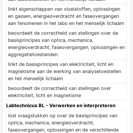
linkt eigenschappen van vloeistoffen, oplossingen
en gassen, energieoverdracht en faseovergangen
aan fenomenen in het labo en het menselijk lichaam
beoordeelt de correctheid van stellingen over de
basisprincipes van optica, mechanica,
energieoverdracht, faseovergangen, oplossingen en
aggregatietoestanden
linkt de basisprincipes van elektriciteit, licht en
magnetisme aan de werking van analysetoestellen
en het menselijk lichaam
beoordeelt de correctheid van stellingen over
elektriciteit, licht en magnetisme
Labtechnicus BL - Verwerken en interpreteren
lost vraagstukken op over de basisprincipes van
optica, mechanica, energieoverdracht,
faseovergangen, oplossingen en de verschillende