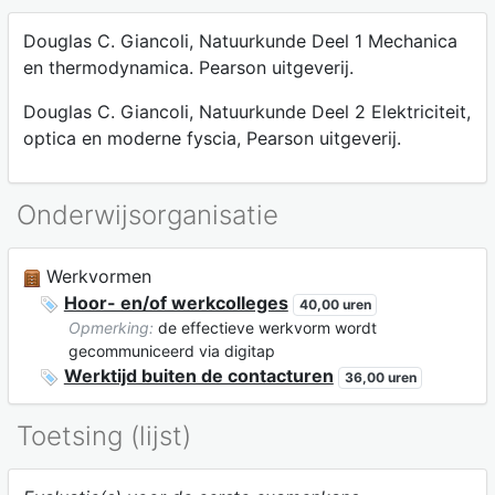
Douglas C. Giancoli, Natuurkunde Deel 1 Mechanica
en thermodynamica. Pearson uitgeverij.
Douglas C. Giancoli, Natuurkunde Deel 2 Elektriciteit,
optica en moderne fyscia, Pearson uitgeverij.
Onderwijsorganisatie
Werkvormen
Hoor- en/of werkcolleges
40,00 uren
Opmerking:
de effectieve werkvorm wordt
gecommuniceerd via digitap
Werktijd buiten de contacturen
36,00 uren
Toetsing (lijst)