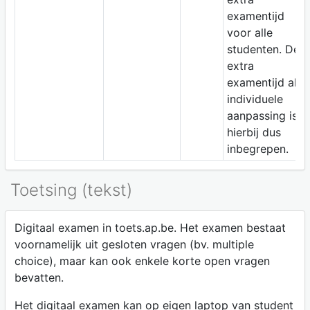
examentijd
voor alle
studenten. De
extra
examentijd als
individuele
aanpassing is
hierbij dus
inbegrepen.
Toetsing (tekst)
Digitaal examen in toets.ap.be. Het examen bestaat
voornamelijk uit gesloten vragen (bv. multiple
choice), maar kan ook enkele korte open vragen
bevatten.
Het digitaal examen kan op eigen laptop van student