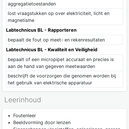
aggregatietoestanden
lost vraagstukken op over elektriciteit, licht en
magnetisme
Labtechnicus BL - Rapporteren
bepaalt de fout op meet- en rekenresultaten
Labtechnicus BL - Kwaliteit en Veiligheid
bepaalt of een micropipet accuraat en precies is
aan de hand van gegeven meetwaarden
beschrijft de voorzorgen die genomen worden bij
het gebruik van elektrische apparatuur
Leerinhoud
Foutenleer
Beeldvorming door lenzen