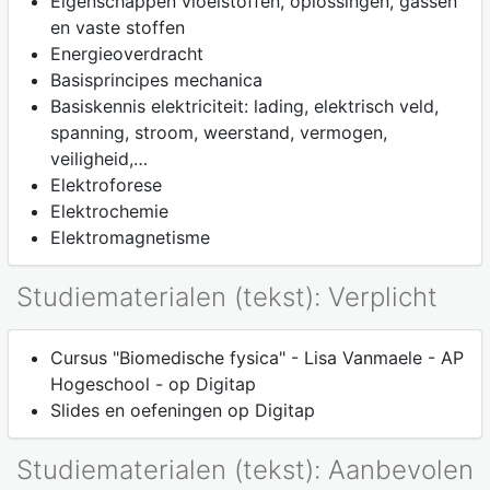
Eigenschappen vloeistoffen, oplossingen, gassen
en vaste stoffen
Energieoverdracht
Basisprincipes mechanica
Basiskennis elektriciteit: lading, elektrisch veld,
spanning, stroom, weerstand, vermogen,
veiligheid,…
Elektroforese
Elektrochemie
Elektromagnetisme
Studiematerialen (tekst): Verplicht
Cursus "Biomedische fysica" - Lisa Vanmaele - AP
Hogeschool - op Digitap
Slides en oefeningen op Digitap
Studiematerialen (tekst): Aanbevolen