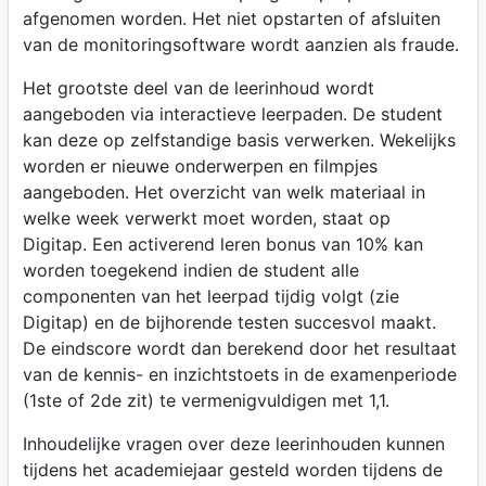
afgenomen worden. Het niet opstarten of afsluiten
van de monitoringsoftware wordt aanzien als fraude.
Het grootste deel van de leerinhoud wordt
aangeboden via interactieve leerpaden. De student
kan deze op zelfstandige basis verwerken. Wekelijks
worden er nieuwe onderwerpen en filmpjes
aangeboden. Het overzicht van welk materiaal in
welke week verwerkt moet worden, staat op
Digitap. Een activerend leren bonus van 10% kan
worden toegekend indien de student alle
componenten van het leerpad tijdig volgt (zie
Digitap) en de bijhorende testen succesvol maakt.
De eindscore wordt dan berekend door het resultaat
van de kennis- en inzichtstoets in de examenperiode
(1ste of 2de zit) te vermenigvuldigen met 1,1.
Inhoudelijke vragen over deze leerinhouden kunnen
tijdens het academiejaar gesteld worden tijdens de