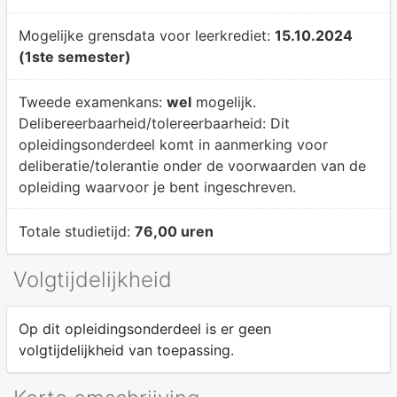
Mogelijke grensdata voor leerkrediet:
15.10.2024
(1ste semester)
Tweede examenkans:
wel
mogelijk.
Delibereerbaarheid/tolereerbaarheid:
Dit
opleidingsonderdeel komt in aanmerking voor
deliberatie/tolerantie onder de voorwaarden van de
opleiding waarvoor je bent ingeschreven.
Totale studietijd:
76,00 uren
Volgtijdelijkheid
Op dit opleidingsonderdeel is er geen
volgtijdelijkheid van toepassing.