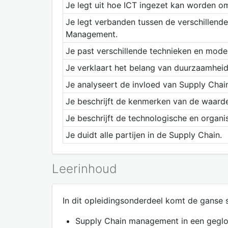
Je legt uit hoe ICT ingezet kan worden 
Je legt verbanden tussen de verschillende
Management.
Je past verschillende technieken en mode
Je verklaart het belang van duurzaamheid 
Je analyseert de invloed van Supply Chain
Je beschrijft de kenmerken van de waarde
Je beschrijft de technologische en organi
Je duidt alle partijen in de Supply Chain.
Leerinhoud
In dit opleidingsonderdeel komt de ganse 
Supply Chain management in een geglo