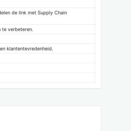
delen de link met Supply Chain
 te verbeteren.
 en klantentevredenheid.