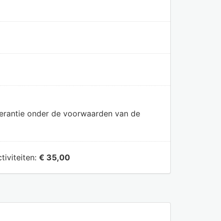
olerantie onder de voorwaarden van de
tiviteiten:
€ 35,00