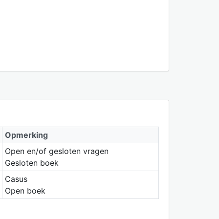
Opmerking
Open en/of gesloten vragen
Gesloten boek
Casus
Open boek