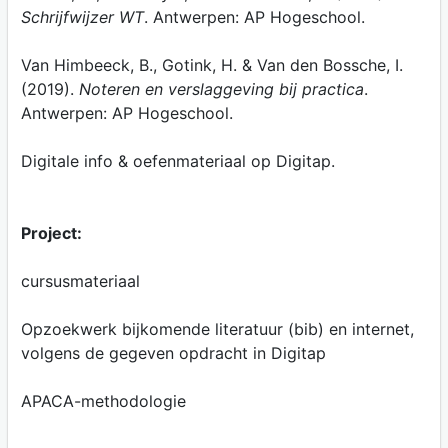
Schrijfwijzer WT
. Antwerpen: AP Hogeschool.
Van Himbeeck, B., Gotink, H. & Van den Bossche, I.
(2019).
Noteren en verslaggeving bij practica
.
Antwerpen: AP Hogeschool.
Digitale info & oefenmateriaal op Digitap.
Project:
cursusmateriaal
Opzoekwerk bijkomende literatuur (bib) en internet,
volgens de gegeven opdracht in Digitap
APACA-methodologie