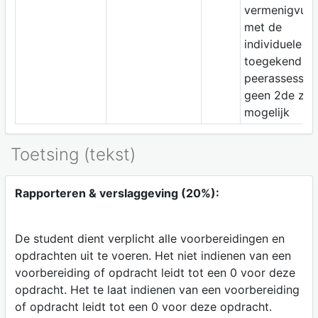
vermenigvuld
met de
individuele s
toegekend vi
peerassessme
geen 2de zit
mogelijk
Toetsing (tekst)
Rapporteren & verslaggeving (20%):
De student dient verplicht alle voorbereidingen en
opdrachten uit te voeren. Het niet indienen van een
voorbereiding of opdracht leidt tot een 0 voor deze
opdracht. Het te laat indienen van een voorbereiding
of opdracht leidt tot een 0 voor deze opdracht.