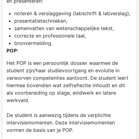
en presenteren:
noteren & verslaggeving (labschrift & labverslag),
presentatietechnieken,
samenvatten van wetenschappelijke tekst,
correcte en professionele taal,
bronvermelding.
POP:
Het POP is een persoonlijk dossier waarmee de
student zijn/haar studievoortgang en evolutie in
verworven competenties aantoont. De student leert
hiermee bovendien wat zelfreflectie inhoudt en dit
als voorbereiding op stage, eindwerk en latere
werkveld.
De student is aanwezig tijdens de verplichte
intervisiemomenten. Deze intervisiemomenten
vormen de basis van je POP.