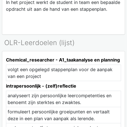
In het project werkt de student in team een bepaalde
opdracht uit aan de hand van een stappenplan.
OLR-Leerdoelen (lijst)
Chemical_researcher - A1_taakanalyse en planning
volgt een opgelegd stappenplan voor de aanpak
van een project
intrapersoonlijk - (zelf)reflectie
analyseert zijn persoonlijke leercompetenties en
benoemt zijn sterktes en zwaktes.
formuleert persoonlijke groeipunten en vertaalt
deze in een plan van aanpak als lerende.