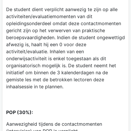
De student dient verplicht aanwezig te zijn op alle
activiteiten/evaluatiemomenten van dit
opleidingsonderdeel omdat deze contactmomenten
gericht zijn op het verwerven van praktische
beroepsvaardigheden. Indien de student ongewettigd
afwezig is, haalt hij een 0 voor deze
activiteit/evaluatie. Inhalen van een
onderwijsactiviteit is enkel toegestaan als dit
organisatorisch mogelijk is. De student neemt het
initiatief om binnen de 3 kalenderdagen na de
gemiste les met de betrokken lectoren deze
inhaalsessie in te plannen.
POP (30%):
Aanwezigheid tijdens de contactmomenten