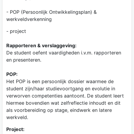
- POP (Persoonlijk Ontwikkelingsplan) &
werkveldverkenning
- project
Rapporteren & verslaggeving:
De student oefent vaardigheden i.v.m. rapporteren
en presenteren.
POP:
Het POP is een persoonlijk dossier waarmee de
student zijn/haar studievoortgang en evolutie in
verworven competenties aantoont. De student leert
hiermee bovendien wat zelfreflectie inhoudt en dit
als voorbereiding op stage, eindwerk en latere
werkveld.
Project: