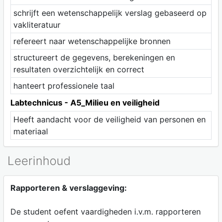
schrijft een wetenschappelijk verslag gebaseerd op
vakliteratuur
refereert naar wetenschappelijke bronnen
structureert de gegevens, berekeningen en
resultaten overzichtelijk en correct
hanteert professionele taal
Labtechnicus - A5_Milieu en veiligheid
Heeft aandacht voor de veiligheid van personen en
materiaal
Leerinhoud
Rapporteren & verslaggeving:
De student oefent vaardigheden i.v.m. rapporteren