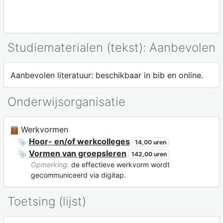
Studiematerialen (tekst): Aanbevolen
Aanbevolen literatuur: beschikbaar in bib en online.
Onderwijsorganisatie
Werkvormen
Hoor- en/of werkcolleges
14,00 uren
Vormen van groepsleren
142,00 uren
Opmerking:
de effectieve werkvorm wordt
gecommuniceerd via digitap.
Toetsing (lijst)