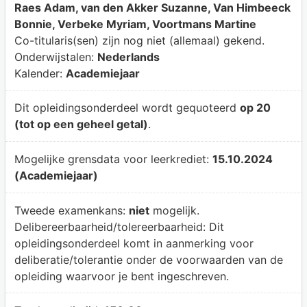
Raes Adam, van den Akker Suzanne, Van Himbeeck
Bonnie, Verbeke Myriam, Voortmans Martine
Co-titularis(sen) zijn nog niet (allemaal) gekend.
Onderwijstalen:
Nederlands
Kalender:
Academiejaar
Dit opleidingsonderdeel wordt gequoteerd
op 20
(tot op een geheel getal)
.
Mogelijke grensdata voor leerkrediet:
15.10.2024
(Academiejaar)
Tweede examenkans:
niet
mogelijk.
Delibereerbaarheid/tolereerbaarheid:
Dit
opleidingsonderdeel komt in aanmerking voor
deliberatie/tolerantie onder de voorwaarden van de
opleiding waarvoor je bent ingeschreven.