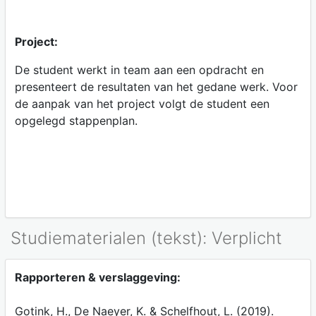
Project:
De student werkt in team aan een opdracht en
presenteert de resultaten van het gedane werk. Voor
de aanpak van het project volgt de student een
opgelegd stappenplan.
Studiematerialen (tekst): Verplicht
Rapporteren & verslaggeving:
Gotink, H., De Naeyer, K. & Schelfhout, L. (2019).