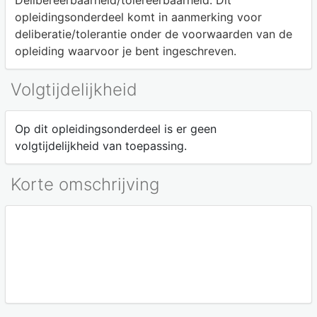
Delibereerbaarheid/tolereerbaarheid:
Dit
opleidingsonderdeel komt in aanmerking voor
deliberatie/tolerantie onder de voorwaarden van de
opleiding waarvoor je bent ingeschreven.
Volgtijdelijkheid
Op dit opleidingsonderdeel is er geen
volgtijdelijkheid van toepassing.
Korte omschrijving