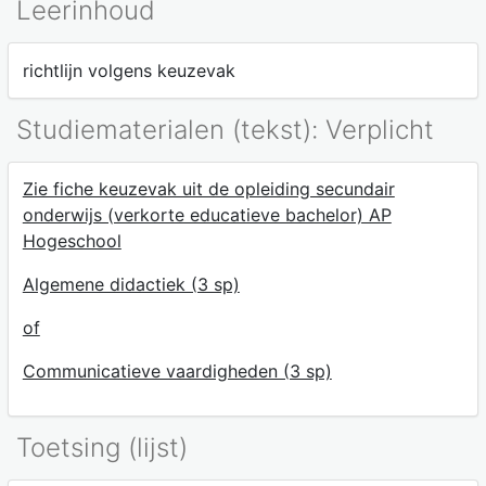
Leerinhoud
richtlijn volgens keuzevak
Studiematerialen (tekst): Verplicht
Zie fiche keuzevak uit de opleiding secundair
onderwijs (verkorte educatieve bachelor) AP
Hogeschool
Algemene didactiek (3 sp)
of
Communicatieve vaardigheden (3 sp)
Toetsing (lijst)