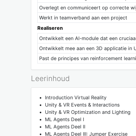
Overlegt en communiceert op correcte wi
Werkt in teamverband aan een project
Realiseren
Ontwikkelt een AI-module dat een cruciaa
Ontwikkelt mee aan een 3D applicatie in 
Past de principes van reinforcement learn
Leerinhoud
Introduction Virtual Reality
Unity & VR Events & Interactions
Unity & VR Optimization and Lighting
ML Agents Deel I
ML Agents Deel II
ML Agents Deel III: Jumper Exercise