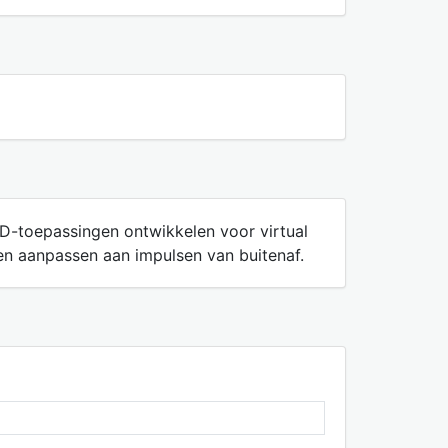
3D-toepassingen ontwikkelen voor virtual
aten aanpassen aan impulsen van buitenaf.