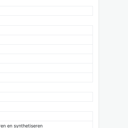
en en synthetiseren