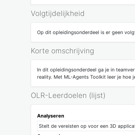
Volgtijdelijkheid
Op dit opleidingsonderdeel is er geen volgt
Korte omschrijving
In dit opleidingsonderdeel ga je in teamv
reality. Met ML-Agents Toolkit leer je hoe 
OLR-Leerdoelen (lijst)
Analyseren
Stelt de vereisten op voor een 3D applica