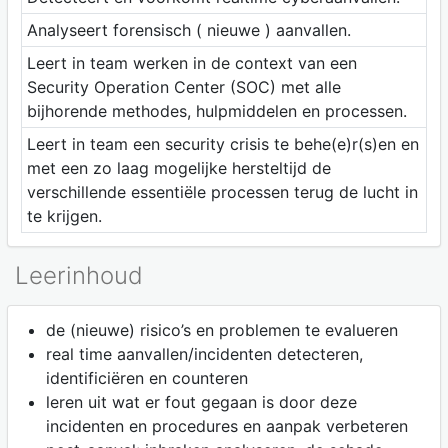
Analyseert forensisch ( nieuwe ) aanvallen.
Leert in team werken in de context van een
Security Operation Center (SOC) met alle
bijhorende methodes, hulpmiddelen en processen.
Leert in team een security crisis te behe(e)r(s)en en
met een zo laag mogelijke hersteltijd de
verschillende essentiële processen terug de lucht in
te krijgen.
Leerinhoud
de (nieuwe) risico’s en problemen te evalueren
real time aanvallen/incidenten detecteren,
identificiëren en counteren
leren uit wat er fout gegaan is door deze
incidenten en procedures en aanpak verbeteren