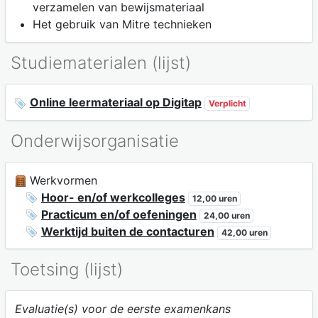
verzamelen van bewijsmateriaal
Het gebruik van Mitre technieken
Studiematerialen (lijst)
Online leermateriaal op Digitap
Verplicht
Onderwijsorganisatie
Werkvormen
Hoor- en/of werkcolleges
12,00 uren
Practicum en/of oefeningen
24,00 uren
Werktijd buiten de contacturen
42,00 uren
Toetsing (lijst)
Evaluatie(s) voor de eerste examenkans