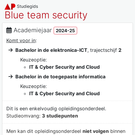
Studiegids
Blue team security
Academiejaar
2024-25
Komt voor in
:
Bachelor in de elektronica-ICT
, trajectschijf
2
Keuzeoptie:
IT & Cyber Security and Cloud
Bachelor in de toegepaste informatica
Keuzeoptie:
IT & Cyber Security and Cloud
Dit is een enkelvoudig opleidingsonderdeel.
Studieomvang:
3 studiepunten
Men kan dit opleidingsonderdeel
niet volgen
binnen