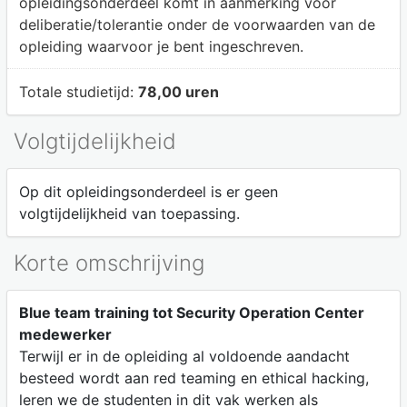
opleidingsonderdeel komt in aanmerking voor
deliberatie/tolerantie onder de voorwaarden van de
opleiding waarvoor je bent ingeschreven.
Totale studietijd:
78,00 uren
Volgtijdelijkheid
Op dit opleidingsonderdeel is er geen
volgtijdelijkheid van toepassing.
Korte omschrijving
Blue team training tot Security Operation Center
medewerker
Terwijl er in de opleiding al voldoende aandacht
besteed wordt aan red teaming en ethical hacking,
leren we de studenten in dit vak werken als