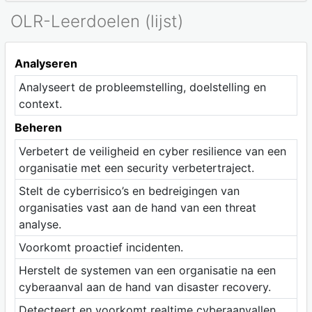
OLR-Leerdoelen (lijst)
Analyseren
Analyseert de probleemstelling, doelstelling en
context.
Beheren
Verbetert de veiligheid en cyber resilience van een
organisatie met een security verbetertraject.
Stelt de cyberrisico’s en bedreigingen van
organisaties vast aan de hand van een threat
analyse.
Voorkomt proactief incidenten.
Herstelt de systemen van een organisatie na een
cyberaanval aan de hand van disaster recovery.
Detecteert en voorkomt realtime cyberaanvallen.