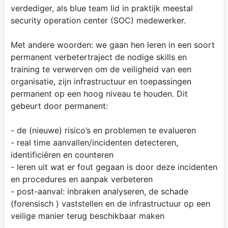
verdediger, als blue team lid in praktijk meestal
security operation center (SOC) medewerker.
Met andere woorden: we gaan hen leren in een soort
permanent verbetertraject de nodige skills en
training te verwerven om de veiligheid van een
organisatie, zijn infrastructuur en toepassingen
permanent op een hoog niveau te houden. Dit
gebeurt door permanent:
- de (nieuwe) risico’s en problemen te evalueren
- real time aanvallen/incidenten detecteren,
identificiëren en counteren
- leren uit wat er fout gegaan is door deze incidenten
en procedures en aanpak verbeteren
- post-aanval: inbraken analyseren, de schade
(forensisch ) vaststellen en de infrastructuur op een
veilige manier terug beschikbaar maken