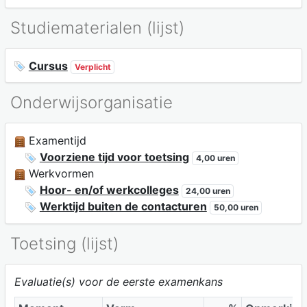
Studiematerialen (lijst)
Cursus
Verplicht
Onderwijsorganisatie
Examentijd
Voorziene tijd voor toetsing
4,00 uren
Werkvormen
Hoor- en/of werkcolleges
24,00 uren
Werktijd buiten de contacturen
50,00 uren
Toetsing (lijst)
Evaluatie(s) voor de eerste examenkans