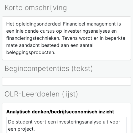
Korte omschrijving
Het opleidingsonderdeel Financieel management is
een inleidende cursus op investeringsanalyses en
financieringstechnieken. Tevens wordt er in beperkte
mate aandacht besteed aan een aantal
beleggingsproducten.
Begincompetenties (tekst)
OLR-Leerdoelen (lijst)
Analytisch denken/bedrijfseconomisch inzicht
De student voert een investeringsanalyse uit voor
een project.