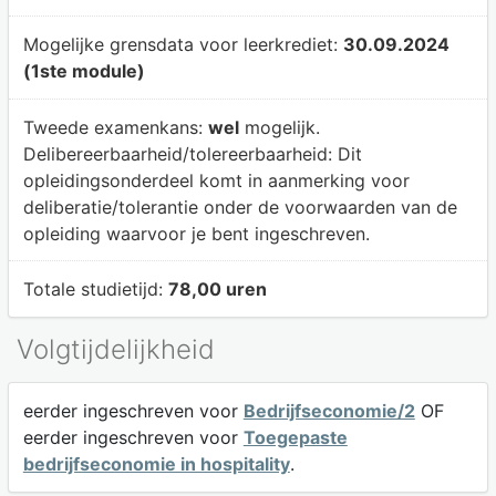
Mogelijke grensdata voor leerkrediet:
30.09.2024
(1ste module)
Tweede examenkans:
wel
mogelijk.
Delibereerbaarheid/tolereerbaarheid:
Dit
opleidingsonderdeel komt in aanmerking voor
deliberatie/tolerantie onder de voorwaarden van de
opleiding waarvoor je bent ingeschreven.
Totale studietijd:
78,00 uren
Volgtijdelijkheid
eerder ingeschreven voor
Bedrijfseconomie/2
OF
eerder ingeschreven voor
Toegepaste
bedrijfseconomie in hospitality
.