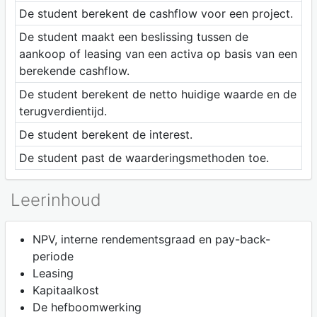
De student berekent de cashflow voor een project.
De student maakt een beslissing tussen de
aankoop of leasing van een activa op basis van een
berekende cashflow.
De student berekent de netto huidige waarde en de
terugverdientijd.
De student berekent de interest.
De student past de waarderingsmethoden toe.
Leerinhoud
NPV, interne rendementsgraad en pay-back-
periode
Leasing
Kapitaalkost
De hefboomwerking