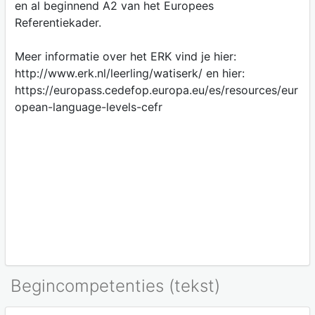
en al beginnend A2 van het Europees
Referentiekader.
Meer informatie over het ERK vind je hier:
http://www.erk.nl/leerling/watiserk/ en hier:
https://europass.cedefop.europa.eu/es/resources/eur
opean-language-levels-cefr
Begincompetenties (tekst)