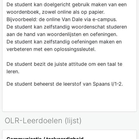
De student kan doelgericht gebruik maken van een
woordenboek, zowel online als op papier.
Bijvoorbeeld: de online Van Dale via e-campus.
De student kan zelfstandig woordenschat studeren
aan de hand van woordenlijsten en oefeningen.
De student kan zelfstandig oefeningen maken en
verbeteren met een oplossingssleutel.
De student bezit de juiste attitude om een taal te
leren.
De student beheerst de leerstof van Spaans I/1-2.
OLR-Leerdoelen (lijst)