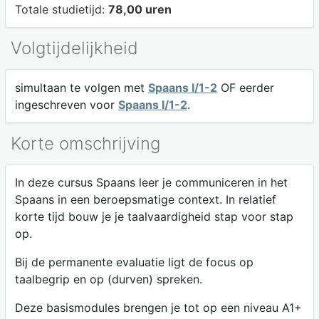
Totale studietijd:
78,00 uren
Volgtijdelijkheid
simultaan te volgen met
Spaans I/1-2
OF eerder
ingeschreven voor
Spaans I/1-2
.
Korte omschrijving
In deze cursus Spaans leer je communiceren in het
Spaans in een beroepsmatige context. In relatief
korte tijd bouw je je taalvaardigheid stap voor stap
op.
Bij de permanente evaluatie ligt de focus op
taalbegrip en op (durven) spreken.
Deze basismodules brengen je tot op een niveau A1+