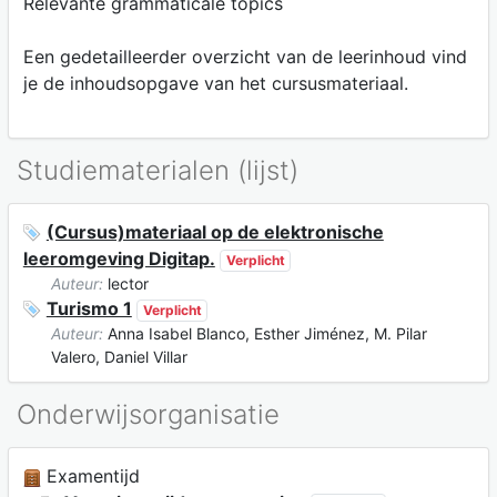
Relevante grammaticale topics
Een gedetailleerder overzicht van de leerinhoud vind
je de inhoudsopgave van het cursusmateriaal.
Studiematerialen (lijst)
(Cursus)materiaal op de elektronische
leeromgeving Digitap.
Verplicht
Auteur:
lector
Turismo 1
Verplicht
Auteur:
Anna Isabel Blanco, Esther Jiménez, M. Pilar
Valero, Daniel Villar
Onderwijsorganisatie
Examentijd