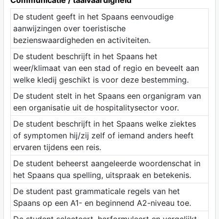
Communicatie / taalvaardigheid
De student geeft in het Spaans eenvoudige
aanwijzingen over toeristische
bezienswaardigheden en activiteiten.
De student beschrijft in het Spaans het
weer/klimaat van een stad of regio en beveelt aan
welke kledij geschikt is voor deze bestemming.
De student stelt in het Spaans een organigram van
een organisatie uit de hospitalitysector voor.
De student beschrijft in het Spaans welke ziektes
of symptomen hij/zij zelf of iemand anders heeft
ervaren tijdens een reis.
De student beheerst aangeleerde woordenschat in
het Spaans qua spelling, uitspraak en betekenis.
De student past grammaticale regels van het
Spaans op een A1- en beginnend A2-niveau toe.