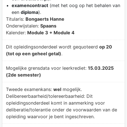
examencontract
(met het oog op het behalen van
een
diploma
).
Titularis:
Bongaerts Hanne
Onderwijstalen:
Spaans
Kalender:
Module 3 + Module 4
Dit opleidingsonderdeel wordt gequoteerd
op 20
(tot op een geheel getal)
.
Mogelijke grensdata voor leerkrediet:
15.03.2025
(2de semester)
Tweede examenkans:
wel
mogelijk.
Delibereerbaarheid/tolereerbaarheid:
Dit
opleidingsonderdeel komt in aanmerking voor
deliberatie/tolerantie onder de voorwaarden van de
opleiding waarvoor je bent ingeschreven.