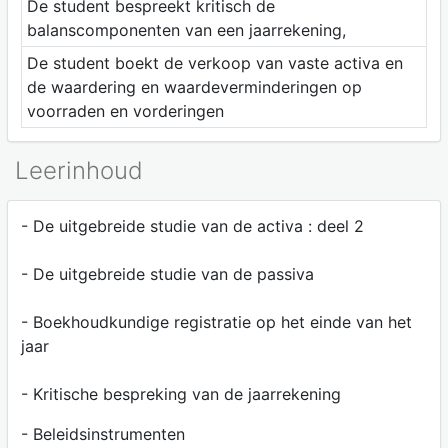
De student bespreekt kritisch de
balanscomponenten van een jaarrekening,
De student boekt de verkoop van vaste activa en
de waardering en waardeverminderingen op
voorraden en vorderingen
Leerinhoud
- De uitgebreide studie van de activa : deel 2
- De uitgebreide studie van de passiva
- Boekhoudkundige registratie op het einde van het
jaar
- Kritische bespreking van de jaarrekening
- Beleidsinstrumenten