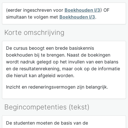
(eerder ingeschreven voor
Boekhouden I/3
) OF
simultaan te volgen met
Boekhouden I/3
.
Korte omschrijving
De cursus beoogt een brede basiskennis
boekhouden bij te brengen. Naast de boekingen
wordt nadruk gelegd op het invullen van een balans
en de resultatenrekening, maar ook op de informatie
die hieruit kan afgeleid worden.
Inzicht en redeneringsvermogen zijn belangrijk.
Begincompetenties (tekst)
De studenten moeten de basis van de