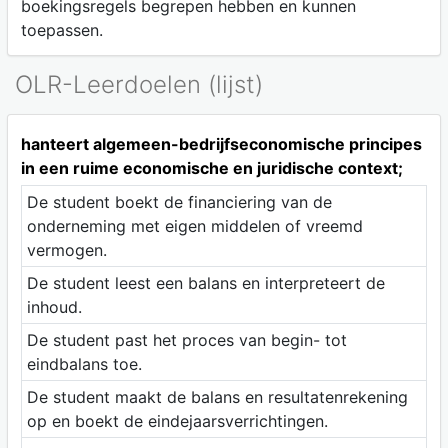
boekingsregels begrepen hebben en kunnen
toepassen.
OLR-Leerdoelen (lijst)
hanteert algemeen-bedrijfseconomische principes
in een ruime economische en juridische context;
De student boekt de financiering van de
onderneming met eigen middelen of vreemd
vermogen.
De student leest een balans en interpreteert de
inhoud.
De student past het proces van begin- tot
eindbalans toe.
De student maakt de balans en resultatenrekening
op en boekt de eindejaarsverrichtingen.