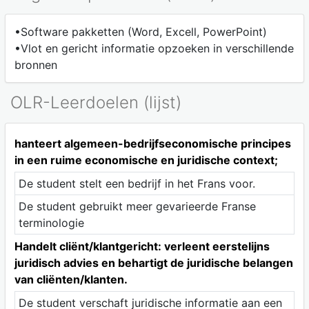
•Software pakketten (Word, Excell, PowerPoint)
•Vlot en gericht informatie opzoeken in verschillende
bronnen
OLR-Leerdoelen (lijst)
hanteert algemeen-bedrijfseconomische principes
in een ruime economische en juridische context;
De student stelt een bedrijf in het Frans voor.
De student gebruikt meer gevarieerde Franse
terminologie
Handelt cliënt/klantgericht: verleent eerstelijns
juridisch advies en behartigt de juridische belangen
van cliënten/klanten.
De student verschaft juridische informatie aan een