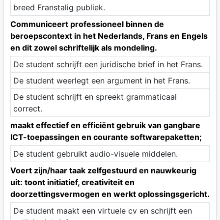
breed Franstalig publiek.
Communiceert professioneel binnen de
beroepscontext in het Nederlands, Frans en Engels
en dit zowel schriftelijk als mondeling.
De student schrijft een juridische brief in het Frans.
De student weerlegt een argument in het Frans.
De student schrijft en spreekt grammaticaal
correct.
maakt effectief en efficiënt gebruik van gangbare
ICT-toepassingen en courante softwarepaketten;
De student gebruikt audio-visuele middelen.
Voert zijn/haar taak zelfgestuurd en nauwkeurig
uit: toont initiatief, creativiteit en
doorzettingsvermogen en werkt oplossingsgericht.
De student maakt een virtuele cv en schrijft een