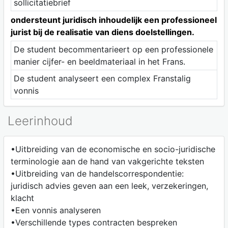
sollicitatiebrief
ondersteunt juridisch inhoudelijk een professioneel
jurist bij de realisatie van diens doelstellingen.
De student becommentarieert op een professionele
manier cijfer- en beeldmateriaal in het Frans.
De student analyseert een complex Franstalig
vonnis
Leerinhoud
•Uitbreiding van de economische en socio-juridische
terminologie aan de hand van vakgerichte teksten
•Uitbreiding van de handelscorrespondentie:
juridisch advies geven aan een leek, verzekeringen,
klacht
•Een vonnis analyseren
•Verschillende types contracten bespreken