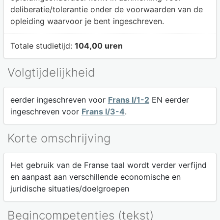
deliberatie/tolerantie onder de voorwaarden van de
opleiding waarvoor je bent ingeschreven.
Totale studietijd:
104,00 uren
Volgtijdelijkheid
eerder ingeschreven voor
Frans I/1-2
EN eerder
ingeschreven voor
Frans I/3-4
.
Korte omschrijving
Het gebruik van de Franse taal wordt verder verfijnd
en aanpast aan verschillende economische en
juridische situaties/doelgroepen
Begincompetenties (tekst)