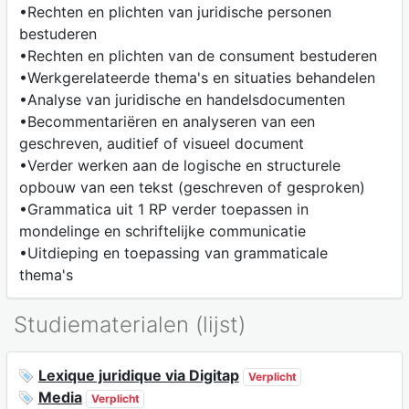
•Rechten en plichten van juridische personen
bestuderen
•Rechten en plichten van de consument bestuderen
•Werkgerelateerde thema's en situaties behandelen
•Analyse van juridische en handelsdocumenten
•Becommentariëren en analyseren van een
geschreven, auditief of visueel document
•Verder werken aan de logische en structurele
opbouw van een tekst (geschreven of gesproken)
•Grammatica uit 1 RP verder toepassen in
mondelinge en schriftelijke communicatie
•Uitdieping en toepassing van grammaticale
thema's
Studiematerialen (lijst)
Lexique juridique via Digitap
Verplicht
Media
Verplicht