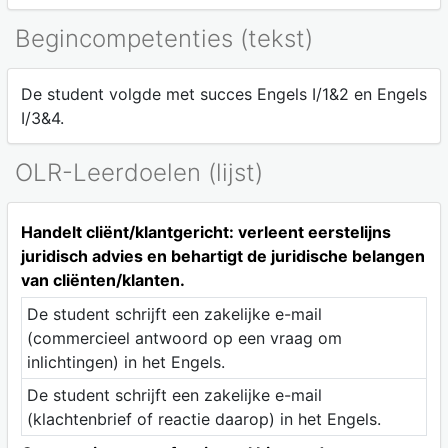
Begincompetenties (tekst)
De student volgde met succes Engels I/1&2 en Engels
I/3&4.
OLR-Leerdoelen (lijst)
Handelt cliënt/klantgericht: verleent eerstelijns
juridisch advies en behartigt de juridische belangen
van cliënten/klanten.
De student schrijft een zakelijke e-mail
(commercieel antwoord op een vraag om
inlichtingen) in het Engels.
De student schrijft een zakelijke e-mail
(klachtenbrief of reactie daarop) in het Engels.