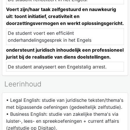
Voert zijn/haar taak zelfgestuurd en nauwkeurig
uit: toont initiatief, creativiteit en
doorzettingsvermogen en werkt oplossingsgericht.
De student voert een efficiënt
onderhandelingsgesprek in het Engels
ondersteunt juridisch inhoudelijk een professioneel
jurist bij de realisatie van diens doelstellingen.
De student analyseert een Engelstalig arrest.
Leerinhoud
• Legal English: studie van juridische teksten/thema's
met bijpassende oefeningen (gedeeltelijk zelfstudie).
• Business English: studie van zakelijke thema's via
luister-, lees- en spreekoefeningen + current affairs
(zelfstudie op Digitap).