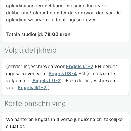
opleidingsonderdeel komt in aanmerking voor
deliberatie/tolerantie onder de voorwaarden van de
opleiding waarvoor je bent ingeschreven.
Totale studietijd:
78,00 uren
Volgtijdelijkheid
(eerder ingeschreven voor
Engels I/1-2
EN eerder
ingeschreven voor
Engels I/3-4
EN (simultaan te
volgen met
Engels II/1-2
OF eerder ingeschreven
voor
Engels II/1-2
)).
Korte omschrijving
We hanteren Engels in diverse juridische en zakelijke
situaties.