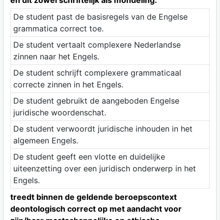
en dit zowel schriftelijk als mondeling.
De student past de basisregels van de Engelse
grammatica correct toe.
De student vertaalt complexere Nederlandse
zinnen naar het Engels.
De student schrijft complexere grammaticaal
correcte zinnen in het Engels.
De student gebruikt de aangeboden Engelse
juridische woordenschat.
De student verwoordt juridische inhouden in het
algemeen Engels.
De student geeft een vlotte en duidelijke
uiteenzetting over een juridisch onderwerp in het
Engels.
treedt binnen de geldende beroepscontext
deontologisch correct op met aandacht voor