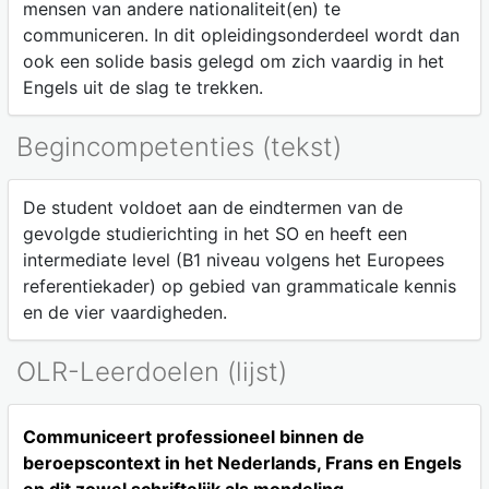
mensen van andere nationaliteit(en) te
communiceren. In dit opleidingsonderdeel wordt dan
ook een solide basis gelegd om zich vaardig in het
Engels uit de slag te trekken.
Begincompetenties (tekst)
De student voldoet aan de eindtermen van de
gevolgde studierichting in het SO en heeft een
intermediate level (B1 niveau volgens het Europees
referentiekader) op gebied van grammaticale kennis
en de vier vaardigheden.
OLR-Leerdoelen (lijst)
Communiceert professioneel binnen de
beroepscontext in het Nederlands, Frans en Engels