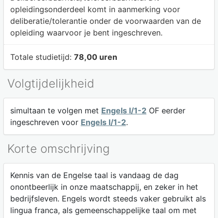
opleidingsonderdeel komt in aanmerking voor
deliberatie/tolerantie onder de voorwaarden van de
opleiding waarvoor je bent ingeschreven.
Totale studietijd:
78,00 uren
Volgtijdelijkheid
simultaan te volgen met
Engels I/1-2
OF eerder
ingeschreven voor
Engels I/1-2
.
Korte omschrijving
Kennis van de Engelse taal is vandaag de dag
onontbeerlijk in onze maatschappij, en zeker in het
bedrijfsleven. Engels wordt steeds vaker gebruikt als
lingua franca, als gemeenschappelijke taal om met