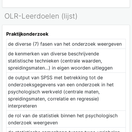
OLR-Leerdoelen (lijst)
Praktijkonderzoek
de diverse (7) fasen van het onderzoek weergeven
de kenmerken van diverse beschrijvende
statistische technieken (centrale waarden,
spreidingsmaten…) in eigen woorden uitleggen
de output van SPSS met betrekking tot de
onderzoeksgegevens van een onderzoek in het
psychologisch werkveld (centrale maten,
spreidingsmaten, correlatie en regressie)
interpreteren
de rol van de statistiek binnen het psychologisch
onderzoek weergeven