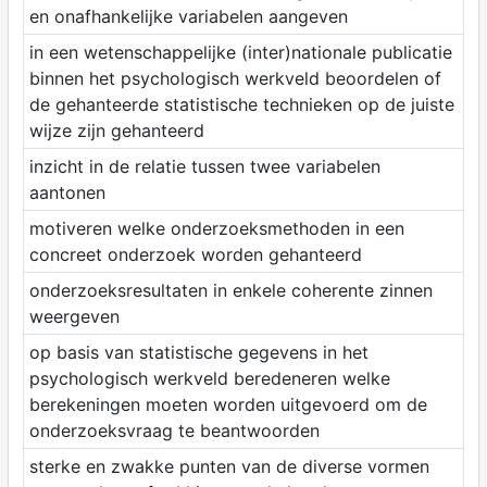
en onafhankelijke variabelen aangeven
in een wetenschappelijke (inter)nationale publicatie
binnen het psychologisch werkveld beoordelen of
de gehanteerde statistische technieken op de juiste
wijze zijn gehanteerd
inzicht in de relatie tussen twee variabelen
aantonen
motiveren welke onderzoeksmethoden in een
concreet onderzoek worden gehanteerd
onderzoeksresultaten in enkele coherente zinnen
weergeven
op basis van statistische gegevens in het
psychologisch werkveld beredeneren welke
berekeningen moeten worden uitgevoerd om de
onderzoeksvraag te beantwoorden
sterke en zwakke punten van de diverse vormen