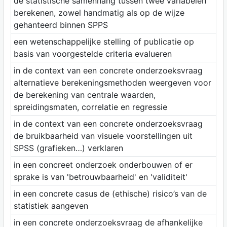
de statistische samenhang tussen twee variabelen
berekenen, zowel handmatig als op de wijze
gehanteerd binnen SPPS
een wetenschappelijke stelling of publicatie op
basis van voorgestelde criteria evalueren
in de context van een concrete onderzoeksvraag
alternatieve berekeningsmethoden weergeven voor
de berekening van centrale waarden,
spreidingsmaten, correlatie en regressie
in de context van een concrete onderzoeksvraag
de bruikbaarheid van visuele voorstellingen uit
SPSS (grafieken…) verklaren
in een concreet onderzoek onderbouwen of er
sprake is van 'betrouwbaarheid' en 'validiteit'
in een concrete casus de (ethische) risico’s van de
statistiek aangeven
in een concrete onderzoeksvraag de afhankelijke