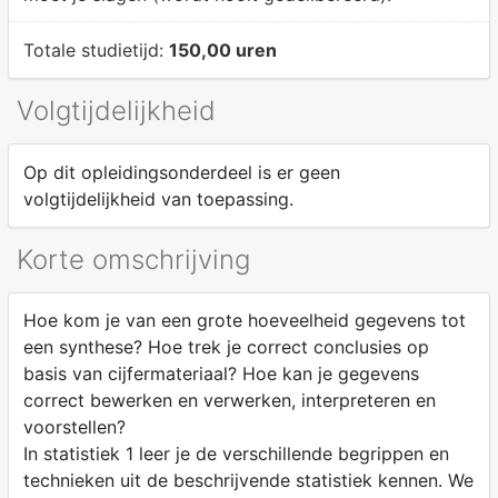
Totale studietijd:
150,00 uren
Volgtijdelijkheid
Op dit opleidingsonderdeel is er geen
volgtijdelijkheid van toepassing.
Korte omschrijving
Hoe kom je van een grote hoeveelheid gegevens tot
een synthese? Hoe trek je correct conclusies op
basis van cijfermateriaal? Hoe kan je gegevens
correct bewerken en verwerken, interpreteren en
voorstellen?
In statistiek 1 leer je de verschillende begrippen en
technieken uit de beschrijvende statistiek kennen. We