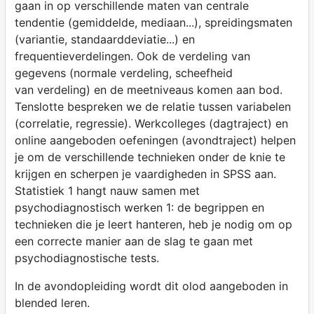
gaan in op verschillende maten van centrale
tendentie (gemiddelde, mediaan...), spreidingsmaten
(variantie, standaarddeviatie...) en
frequentieverdelingen. Ook de verdeling van
gegevens (normale verdeling, scheefheid
van verdeling) en de meetniveaus komen aan bod.
Tenslotte bespreken we de relatie tussen variabelen
(correlatie, regressie). Werkcolleges (dagtraject) en
online aangeboden oefeningen (avondtraject) helpen
je om de verschillende technieken onder de knie te
krijgen en scherpen je vaardigheden in SPSS aan.
Statistiek 1 hangt nauw samen met
psychodiagnostisch werken 1: de begrippen en
technieken die je leert hanteren, heb je nodig om op
een correcte manier aan de slag te gaan met
psychodiagnostische tests.
In de avondopleiding wordt dit olod aangeboden in
blended leren.