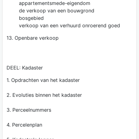
appartementsmede-eigendom
de verkoop van een bouwgrond
bosgebied
verkoop van een verhuurd onroerend goed
13. Openbare verkoop
DEEL: Kadaster
1. Opdrachten van het kadaster
2. Evoluties binnen het kadaster
3. Perceelnummers
4. Percelenplan