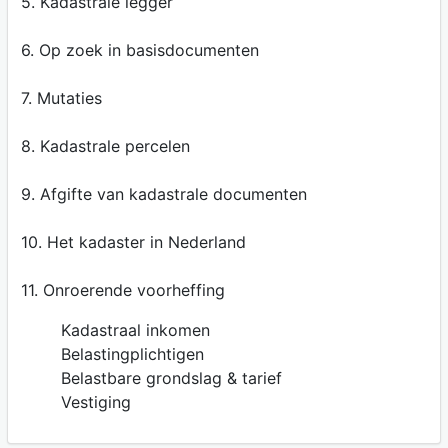
5. Kadastrale legger
6. Op zoek in basisdocumenten
7. Mutaties
8. Kadastrale percelen
9. Afgifte van kadastrale documenten
10. Het kadaster in Nederland
11. Onroerende voorheffing
Kadastraal inkomen
Belastingplichtigen
Belastbare grondslag & tarief
Vestiging