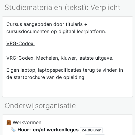
Studiematerialen (tekst): Verplicht
Cursus aangeboden door titularis +
cursusdocumenten op digitaal leerplatform.
VRG-Codex:
VRG-Codex, Mechelen, Kluwer, laatste uitgave.
Eigen laptop, laptopspecificaties terug te vinden in
de startbrochure van de opleiding.
Onderwijsorganisatie
Werkvormen
Hoor- en/of werkcolleges
24,00 uren