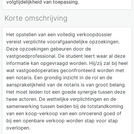
volgtijdelijkheid van toepassing.
Korte omschrijving
Het opstellen van een volledig verkoopdossier
vereist verplichte voorafgaandelijke opzoekingen.
Deze opzoekingen gebeuren door de
vastgoedprofessional. De student leert waar al deze
informatie kan opgevraagd worden. Hij/zij zal bij heel
wat vastgoedoperaties geconfronteerd worden met
een notaris. Een grondig inzicht in de rol en de
aansprakelijkheid van de notaris is van groot belang.
Het moet leiden tot een goede synergie tussen deze
twee actoren. De wettelijke verplichtingen en de
samenwerking tussen beiden bij de totstandkoming
van een koop-verkoop van een onroerend goed of
bij een openbare verkoop worden stap voor stap
overlopen.