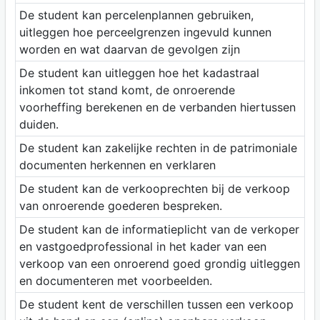
De student kan percelenplannen gebruiken,
uitleggen hoe perceelgrenzen ingevuld kunnen
worden en wat daarvan de gevolgen zijn
De student kan uitleggen hoe het kadastraal
inkomen tot stand komt, de onroerende
voorheffing berekenen en de verbanden hiertussen
duiden.
De student kan zakelijke rechten in de patrimoniale
documenten herkennen en verklaren
De student kan de verkooprechten bij de verkoop
van onroerende goederen bespreken.
De student kan de informatieplicht van de verkoper
en vastgoedprofessional in het kader van een
verkoop van een onroerend goed grondig uitleggen
en documenteren met voorbeelden.
De student kent de verschillen tussen een verkoop