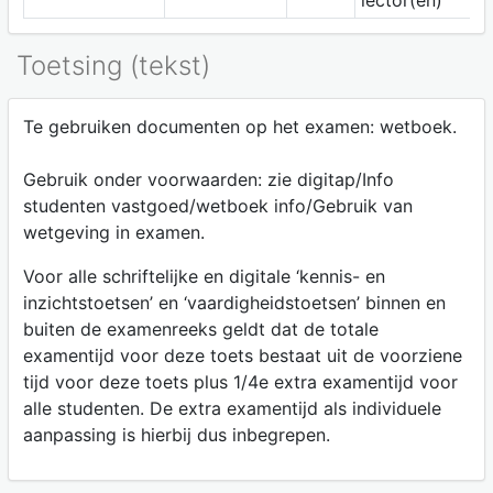
lector(en)
Toetsing (tekst)
Te gebruiken documenten op het examen: wetboek.
Gebruik onder voorwaarden: zie digitap/Info
studenten vastgoed/wetboek info/Gebruik van
wetgeving in examen.
Voor alle schriftelijke en digitale ‘kennis- en
inzichtstoetsen’ en ‘vaardigheidstoetsen’ binnen en
buiten de examenreeks geldt dat de totale
examentijd voor deze toets bestaat uit de voorziene
tijd voor deze toets plus 1/4e extra examentijd voor
alle studenten. De extra examentijd als individuele
aanpassing is hierbij dus inbegrepen.