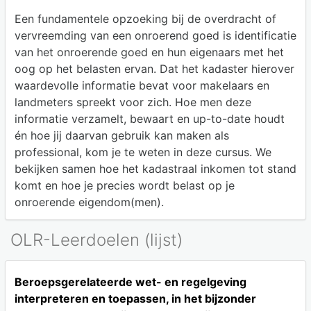
Een fundamentele opzoeking bij de overdracht of
vervreemding van een onroerend goed is identificatie
van het onroerende goed en hun eigenaars met het
oog op het belasten ervan. Dat het kadaster hierover
waardevolle informatie bevat voor makelaars en
landmeters spreekt voor zich. Hoe men deze
informatie verzamelt, bewaart en up-to-date houdt
én hoe jij daarvan gebruik kan maken als
professional, kom je te weten in deze cursus. We
bekijken samen hoe het kadastraal inkomen tot stand
komt en hoe je precies wordt belast op je
onroerende eigendom(men).
OLR-Leerdoelen (lijst)
Beroepsgerelateerde wet- en regelgeving
interpreteren en toepassen, in het bijzonder