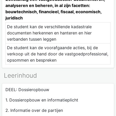
analyseren en beheren, in al zijn facetten:
bouwtechnisch, financieel, fiscaal, economisch,
juridisch
De student kan de verschillende kadastrale
documenten herkennen en hanteren en hier
verbanden tussen leggen
De student kan de voorafgaande acties, bij de
verkoop uit de hand door de vastgoedprofessional,
opsommen en bespreken
Leerinhoud
DEEL: Dossieropbouw
1. Dossieropbouw en informatieplicht
2. Informatie over de partijen