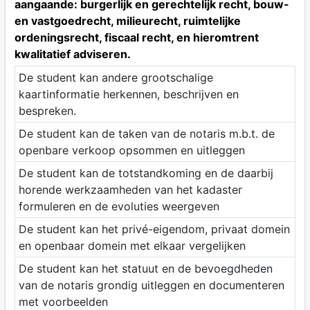
aangaande: burgerlijk en gerechtelijk recht, bouw-
en vastgoedrecht, milieurecht, ruimtelijke
ordeningsrecht, fiscaal recht, en hieromtrent
kwalitatief adviseren.
De student kan andere grootschalige
kaartinformatie herkennen, beschrijven en
bespreken.
De student kan de taken van de notaris m.b.t. de
openbare verkoop opsommen en uitleggen
De student kan de totstandkoming en de daarbij
horende werkzaamheden van het kadaster
formuleren en de evoluties weergeven
De student kan het privé-eigendom, privaat domein
en openbaar domein met elkaar vergelijken
De student kan het statuut en de bevoegdheden
van de notaris grondig uitleggen en documenteren
met voorbeelden