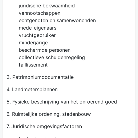
juridische bekwaamheid
vennootschappen
echtgenoten en samenwonenden
mede-eigenaars
vruchtgebruiker
minderjarige
beschermde personen
collectieve schuldenregeling
faillissement
3. Patrimoniumdocumentatie
4. Landmetersplannen
5. Fysieke beschrijving van het onroerend goed
6. Ruimtelijke ordening, stedenbouw
7. Juridische omgevingsfactoren