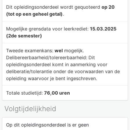
Dit opleidingsonderdeel wordt gequoteerd
op 20
(tot op een geheel getal)
.
Mogelijke grensdata voor leerkrediet:
15.03.2025
(2de semester)
Tweede examenkans:
wel
mogelijk.
Delibereerbaarheid/tolereerbaarheid:
Dit
opleidingsonderdeel komt in aanmerking voor
deliberatie/tolerantie onder de voorwaarden van de
opleiding waarvoor je bent ingeschreven.
Totale studietijd:
76,00 uren
Volgtijdelijkheid
Op dit opleidingsonderdeel is er geen