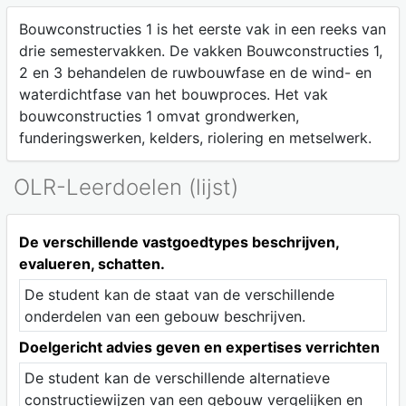
Bouwconstructies 1 is het eerste vak in een reeks van
drie semestervakken. De vakken Bouwconstructies 1,
2 en 3 behandelen de ruwbouwfase en de wind- en
waterdichtfase van het bouwproces. Het vak
bouwconstructies 1 omvat grondwerken,
funderingswerken, kelders, riolering en metselwerk.
OLR-Leerdoelen (lijst)
De verschillende vastgoedtypes beschrijven,
evalueren, schatten.
De student kan de staat van de verschillende
onderdelen van een gebouw beschrijven.
Doelgericht advies geven en expertises verrichten
De student kan de verschillende alternatieve
constructiewijzen van een gebouw vergelijken en