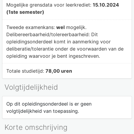
Mogelijke grensdata voor leerkrediet:
15.10.2024
(1ste semester)
Tweede examenkans:
wel
mogelijk.
Delibereerbaarheid/tolereerbaarheid:
Dit
opleidingsonderdeel komt in aanmerking voor
deliberatie/tolerantie onder de voorwaarden van de
opleiding waarvoor je bent ingeschreven.
Totale studietijd:
78,00 uren
Volgtijdelijkheid
Op dit opleidingsonderdeel is er geen
volgtijdelijkheid van toepassing.
Korte omschrijving