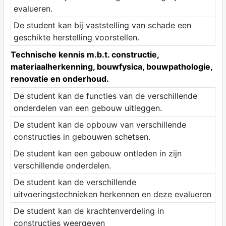
evalueren.
De student kan bij vaststelling van schade een
geschikte herstelling voorstellen.
Technische kennis m.b.t. constructie,
materiaalherkenning, bouwfysica, bouwpathologie,
renovatie en onderhoud.
De student kan de functies van de verschillende
onderdelen van een gebouw uitleggen.
De student kan de opbouw van verschillende
constructies in gebouwen schetsen.
De student kan een gebouw ontleden in zijn
verschillende onderdelen.
De student kan de verschillende
uitvoeringstechnieken herkennen en deze evalueren
De student kan de krachtenverdeling in
constructies weergeven