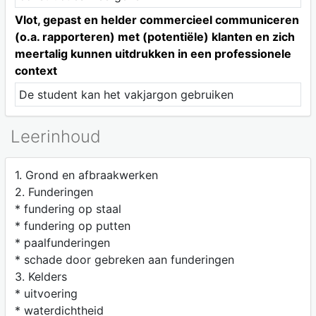
Vlot, gepast en helder commercieel communiceren
(o.a. rapporteren) met (potentiële) klanten en zich
meertalig kunnen uitdrukken in een professionele
context
De student kan het vakjargon gebruiken
Leerinhoud
1. Grond en afbraakwerken
2. Funderingen
* fundering op staal
* fundering op putten
* paalfunderingen
* schade door gebreken aan funderingen
3. Kelders
* uitvoering
* waterdichtheid