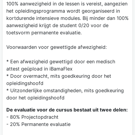
100% aanwezigheid in de lessen is vereist, aangezien
het opleidingsprogramma wordt georganiseerd in
kortdurende intensieve modules. Bij minder dan 100%
aanwezigheid krijgt de student 0/20 voor de
toetsvorm permanente evaluatie.
Voorwaarden voor gewettigde afwezigheid:
* Een afwezigheid gewettigd door een medisch
attest geüpload in iBamaFlex
* Door overmacht, mits goedkeuring door het
opleidingshoofd
* Uitzonderlijke omstandigheden, mits goedkeuring
door het opleidingshoofd
De evaluatie voor de cursus bestaat uit twee delen:
- 80% Projectopdracht
- 20% Permanente evaluatie