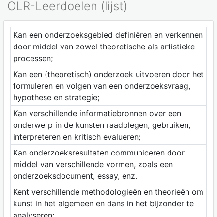
OLR-Leerdoelen (lijst)
Kan een onderzoeksgebied definiëren en verkennen
door middel van zowel theoretische als artistieke
processen;
Kan een (theoretisch) onderzoek uitvoeren door het
formuleren en volgen van een onderzoeksvraag,
hypothese en strategie;
Kan verschillende informatiebronnen over een
onderwerp in de kunsten raadplegen, gebruiken,
interpreteren en kritisch evalueren;
Kan onderzoeksresultaten communiceren door
middel van verschillende vormen, zoals een
onderzoeksdocument, essay, enz.
Kent verschillende methodologieën en theorieën om
kunst in het algemeen en dans in het bijzonder te
analyseren;