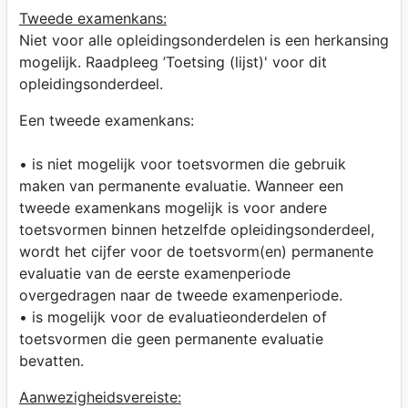
Tweede examenkans:
Niet voor alle opleidingsonderdelen is een herkansing
mogelijk. Raadpleeg ’Toetsing (lijst)' voor dit
opleidingsonderdeel.
Een tweede examenkans:
• is niet mogelijk voor toetsvormen die gebruik
maken van permanente evaluatie. Wanneer een
tweede examenkans mogelijk is voor andere
toetsvormen binnen hetzelfde opleidingsonderdeel,
wordt het cijfer voor de toetsvorm(en) permanente
evaluatie van de eerste examenperiode
overgedragen naar de tweede examenperiode.
• is mogelijk voor de evaluatieonderdelen of
toetsvormen die geen permanente evaluatie
bevatten.
Aanwezigheidsvereiste: