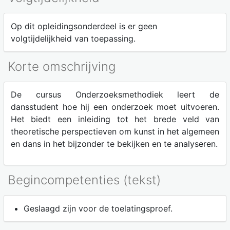
Op dit opleidingsonderdeel is er geen
volgtijdelijkheid van toepassing.
Korte omschrijving
De cursus Onderzoeksmethodiek leert de
dansstudent hoe hij een onderzoek moet uitvoeren.
Het biedt een inleiding tot het brede veld van
theoretische perspectieven om kunst in het algemeen
en dans in het bijzonder te bekijken en te analyseren.
Begincompetenties (tekst)
Geslaagd zijn voor de toelatingsproef.