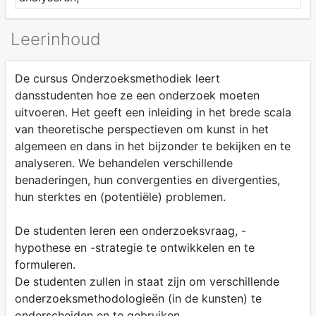
Leerinhoud
De cursus Onderzoeksmethodiek leert
dansstudenten hoe ze een onderzoek moeten
uitvoeren. Het geeft een inleiding in het brede scala
van theoretische perspectieven om kunst in het
algemeen en dans in het bijzonder te bekijken en te
analyseren. We behandelen verschillende
benaderingen, hun convergenties en divergenties,
hun sterktes en (potentiële) problemen.
De studenten leren een onderzoeksvraag, -
hypothese en -strategie te ontwikkelen en te
formuleren.
De studenten zullen in staat zijn om verschillende
onderzoeksmethodologieën (in de kunsten) te
onderscheiden en te gebruiken.