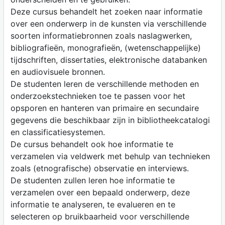
Deze cursus behandelt het zoeken naar informatie
over een onderwerp in de kunsten via verschillende
soorten informatiebronnen zoals naslagwerken,
bibliografieën, monografieën, (wetenschappelijke)
tijdschriften, dissertaties, elektronische databanken
en audiovisuele bronnen.
De studenten leren de verschillende methoden en
onderzoekstechnieken toe te passen voor het
opsporen en hanteren van primaire en secundaire
gegevens die beschikbaar zijn in bibliotheekcatalogi
en classificatiesystemen.
De cursus behandelt ook hoe informatie te
verzamelen via veldwerk met behulp van technieken
zoals (etnografische) observatie en interviews.
De studenten zullen leren hoe informatie te
verzamelen over een bepaald onderwerp, deze
informatie te analyseren, te evalueren en te
selecteren op bruikbaarheid voor verschillende