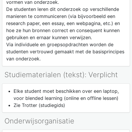
vormen van onderzoek.
De studenten leren dit onderzoek op verschillende
manieren te communiceren (via bijvoorbeeld een
research paper, een essay, een webpagina, etc.) en
hoe ze hun bronnen correct en consequent kunnen
gebruiken en ernaar kunnen verwijzen.
Via individuele en groepsopdrachten worden de
studenten vertrouwd gemaakt met de basisprincipes
van onderzoek.
Studiematerialen (tekst): Verplicht
Elke student moet beschikken over een laptop,
voor blended learning (online en offline lessen)
Zie Trotter (studiegids)
Onderwijsorganisatie