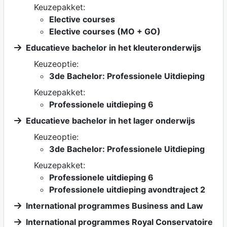
Keuzepakket:
Elective courses
Elective courses (MO + GO)
Educatieve bachelor in het kleuteronderwijs
Keuzeoptie:
3de Bachelor: Professionele Uitdieping
Keuzepakket:
Professionele uitdieping 6
Educatieve bachelor in het lager onderwijs
Keuzeoptie:
3de Bachelor: Professionele Uitdieping
Keuzepakket:
Professionele uitdieping 6
Professionele uitdieping avondtraject 2
International programmes Business and Law
International programmes Royal Conservatoire