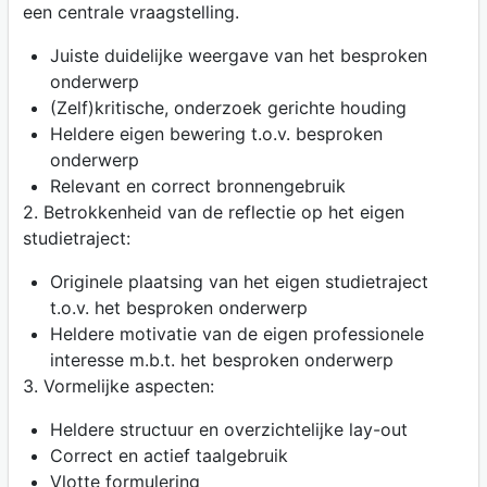
een centrale vraagstelling.
Juiste duidelijke weergave van het besproken
onderwerp
(Zelf)kritische, onderzoek gerichte houding
Heldere eigen bewering t.o.v. besproken
onderwerp
Relevant en correct bronnengebruik
2. Betrokkenheid van de reflectie op het eigen
studietraject:
Originele plaatsing van het eigen studietraject
t.o.v. het besproken onderwerp
Heldere motivatie van de eigen professionele
interesse m.b.t. het besproken onderwerp
3. Vormelijke aspecten:
Heldere structuur en overzichtelijke lay-out
Correct en actief taalgebruik
Vlotte formulering