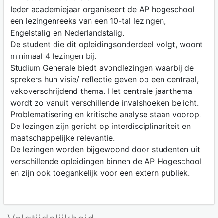
Ieder academiejaar organiseert de AP hogeschool
een lezingenreeks van een 10-tal lezingen,
Engelstalig en Nederlandstalig.
De student die dit opleidingsonderdeel volgt, woont
minimaal 4 lezingen bij.
Studium Generale biedt avondlezingen waarbij de
sprekers hun visie/ reflectie geven op een centraal,
vakoverschrijdend thema. Het centrale jaarthema
wordt zo vanuit verschillende invalshoeken belicht.
Problematisering en kritische analyse staan voorop.
De lezingen zijn gericht op interdisciplinariteit en
maatschappelijke relevantie.
De lezingen worden bijgewoond door studenten uit
verschillende opleidingen binnen de AP Hogeschool
en zijn ook toegankelijk voor een extern publiek.