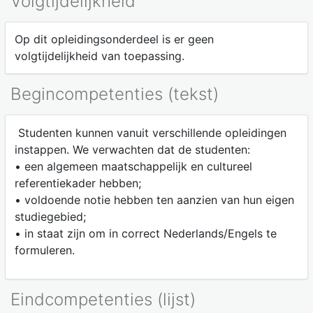
Volgtijdelijkheid
Op dit opleidingsonderdeel is er geen
volgtijdelijkheid van toepassing.
Begincompetenties (tekst)
Studenten kunnen vanuit verschillende opleidingen
instappen. We verwachten dat de studenten:
• een algemeen maatschappelijk en cultureel
referentiekader hebben;
• voldoende notie hebben ten aanzien van hun eigen
studiegebied;
• in staat zijn om in correct Nederlands/Engels te
formuleren.
Eindcompetenties (lijst)