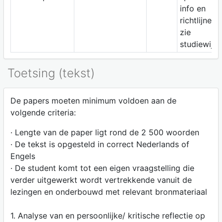
info en
richtlijnen
zie
studiewijze
Toetsing (tekst)
De papers moeten minimum voldoen aan de
volgende criteria:
· Lengte van de paper ligt rond de 2 500 woorden
· De tekst is opgesteld in correct Nederlands of
Engels
· De student komt tot een eigen vraagstelling die
verder uitgewerkt wordt vertrekkende vanuit de
lezingen en onderbouwd met relevant bronmateriaal
1. Analyse van en persoonlijke/ kritische reflectie op