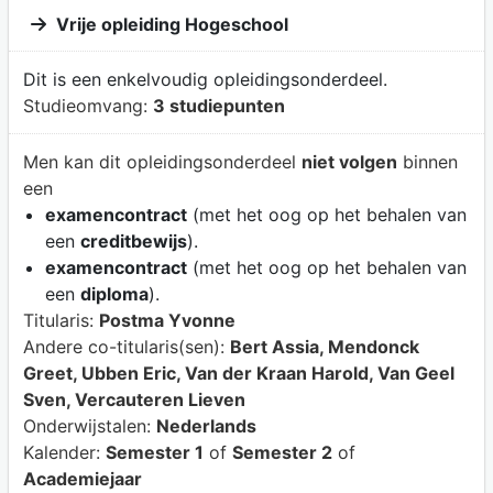
Vrije opleiding Hogeschool
Dit is een enkelvoudig opleidingsonderdeel.
Studieomvang:
3 studiepunten
Men kan dit opleidingsonderdeel
niet volgen
binnen
een
examencontract
(met het oog op het behalen van
een
creditbewijs
).
examencontract
(met het oog op het behalen van
een
diploma
).
Titularis:
Postma Yvonne
Andere co-titularis(sen):
Bert Assia, Mendonck
Greet, Ubben Eric, Van der Kraan Harold, Van Geel
Sven, Vercauteren Lieven
Onderwijstalen:
Nederlands
Kalender:
Semester 1
of
Semester 2
of
Academiejaar