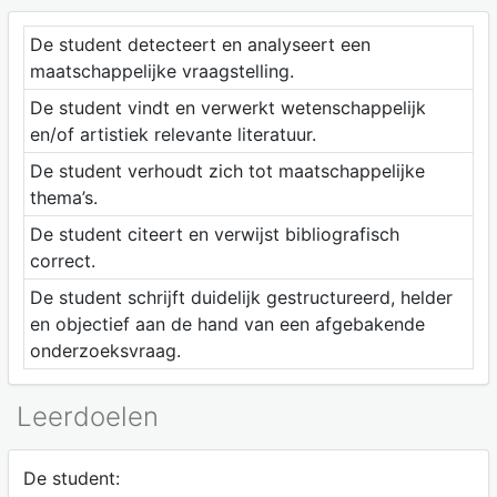
De student detecteert en analyseert een
maatschappelijke vraagstelling.
De student vindt en verwerkt wetenschappelijk
en/of artistiek relevante literatuur.
De student verhoudt zich tot maatschappelijke
thema’s.
De student citeert en verwijst bibliografisch
correct.
De student schrijft duidelijk gestructureerd, helder
en objectief aan de hand van een afgebakende
onderzoeksvraag.
Leerdoelen
De student: