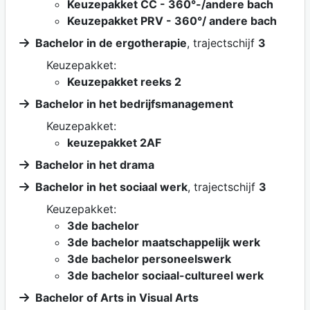
Keuzepakket CC - 360°-/andere bach
Keuzepakket PRV - 360°/ andere bach
Bachelor in de ergotherapie
, trajectschijf
3
Keuzepakket:
Keuzepakket reeks 2
Bachelor in het bedrijfsmanagement
Keuzepakket:
keuzepakket 2AF
Bachelor in het drama
Bachelor in het sociaal werk
, trajectschijf
3
Keuzepakket:
3de bachelor
3de bachelor maatschappelijk werk
3de bachelor personeelswerk
3de bachelor sociaal-cultureel werk
Bachelor of Arts in Visual Arts