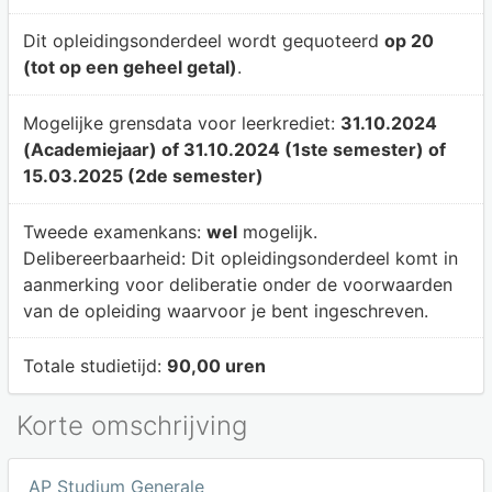
Dit opleidingsonderdeel wordt gequoteerd
op 20
(tot op een geheel getal)
.
Mogelijke grensdata voor leerkrediet:
31.10.2024
(Academiejaar) of 31.10.2024 (1ste semester) of
15.03.2025 (2de semester)
Tweede examenkans:
wel
mogelijk.
Delibereerbaarheid:
Dit opleidingsonderdeel komt in
aanmerking voor deliberatie onder de voorwaarden
van de opleiding waarvoor je bent ingeschreven.
Totale studietijd:
90,00 uren
Korte omschrijving
AP Studium Generale