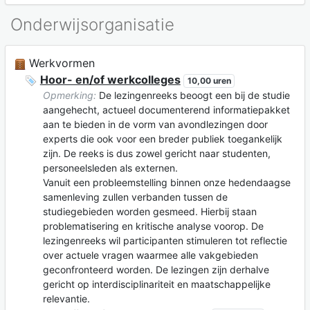
Onderwijsorganisatie
Werkvormen
Hoor- en/of werkcolleges
10,00 uren
Opmerking:
De lezingenreeks beoogt een bij de studie
aangehecht, actueel documenterend informatiepakket
aan te bieden in de vorm van avondlezingen door
experts die ook voor een breder publiek toegankelijk
zijn. De reeks is dus zowel gericht naar studenten,
personeelsleden als externen.
Vanuit een probleemstelling binnen onze hedendaagse
samenleving zullen verbanden tussen de
studiegebieden worden gesmeed. Hierbij staan
problematisering en kritische analyse voorop. De
lezingenreeks wil participanten stimuleren tot reflectie
over actuele vragen waarmee alle vakgebieden
geconfronteerd worden. De lezingen zijn derhalve
gericht op interdisciplinariteit en maatschappelijke
relevantie.