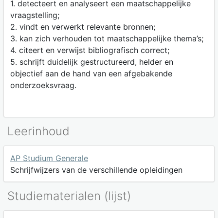
1. detecteert en analyseert een maatschappelijke
vraagstelling;
2. vindt en verwerkt relevante bronnen;
3. kan zich verhouden tot maatschappelijke thema’s;
4. citeert en verwijst bibliografisch correct;
5. schrijft duidelijk gestructureerd, helder en
objectief aan de hand van een afgebakende
onderzoeksvraag.
Leerinhoud
AP Studium Generale
Schrijfwijzers van de verschillende opleidingen
Studiematerialen (lijst)