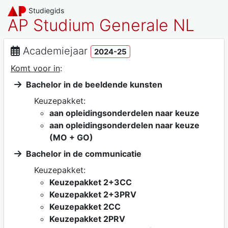
Studiegids
AP Studium Generale NL
Academiejaar
2024-25
Komt voor in
:
Bachelor in de beeldende kunsten
Keuzepakket:
aan opleidingsonderdelen naar keuze
aan opleidingsonderdelen naar keuze
(MO + GO)
Bachelor in de communicatie
Keuzepakket:
Keuzepakket 2+3CC
Keuzepakket 2+3PRV
Keuzepakket 2CC
Keuzepakket 2PRV