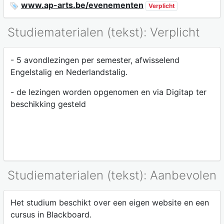
www.ap-arts.be/evenementen
Verplicht
Studiematerialen (tekst): Verplicht
- 5 avondlezingen per semester, afwisselend
Engelstalig en Nederlandstalig.
- de lezingen worden opgenomen en via Digitap ter
beschikking gesteld
Studiematerialen (tekst): Aanbevolen
Het studium beschikt over een eigen website en een
cursus in Blackboard.