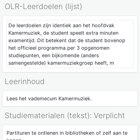
OLR-Leerdoelen (lijst)
De leerdoelen zijn identiek aan het hoofdvak
Kamermuziek, de student speelt extra minuten
examentijd. Dit betekent dat de student bovenop
het officieel programma per 3 opgenomen
studiepunten, een bijkomende (anders
samengestelde) kamermuziekgroep heeft, m
Leerinhoud
Lees het vademecum Kamermuziek.
Studiematerialen (tekst): Verplicht
Partituren te ontlenen in bibliotheken of zelf aan te