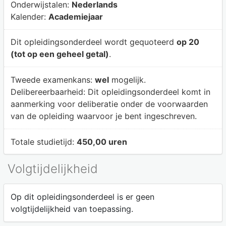
Onderwijstalen:
Nederlands
Kalender:
Academiejaar
Dit opleidingsonderdeel wordt gequoteerd
op 20
(tot op een geheel getal)
.
Tweede examenkans:
wel
mogelijk.
Delibereerbaarheid:
Dit opleidingsonderdeel komt in
aanmerking voor deliberatie onder de voorwaarden
van de opleiding waarvoor je bent ingeschreven.
Totale studietijd:
450,00 uren
Volgtijdelijkheid
Op dit opleidingsonderdeel is er geen
volgtijdelijkheid van toepassing.